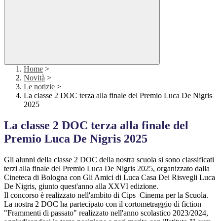
Home
>
Novità
>
Le notizie
>
La classe 2 DOC terza alla finale del Premio Luca De Nigris
2025
La classe 2 DOC terza alla finale del
Premio Luca De Nigris 2025
Gli alunni della classe 2 DOC della nostra scuola si sono classificati
terzi alla finale del Premio Luca De Nigris 2025, organizzato dalla
Cineteca di Bologna con Gli Amici di Luca Casa Dei Risvegli Luca
De Nigris, giunto quest'anno alla XXVI edizione.
Il concorso è realizzato nell'ambito di Cips Cinema per la Scuola.
La nostra 2 DOC ha partecipato con il cortometraggio di fiction
"Frammenti di passato" realizzato nell'anno scolastico 2023/2024,