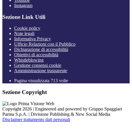
Youtube
Instagram
Sezione Link Utili
Cookie policy
Note legali
Informativa Privacy
Ufficio Relazioni con il Pubblico
Dichiarazione di accessibilità
Obiettivi di accessibilità
Whistleblowing
Gestione consensi cookie
Amministrazione trasparente
Pagina visualizzata
713
volte
Sezione Copyright
Copyright 2026 | Engineered and powered by Gruppo Spaggiari
Parma S.p.A. | Divisione Publishing & New Social Media
Disclaimer trattamento dati personali