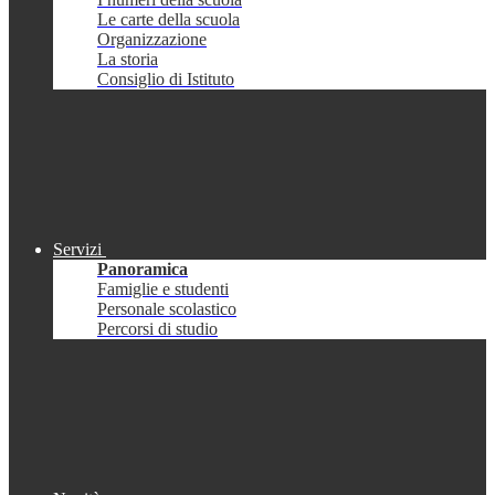
Le carte della scuola
Organizzazione
La storia
Consiglio di Istituto
Servizi
Panoramica
Famiglie e studenti
Personale scolastico
Percorsi di studio