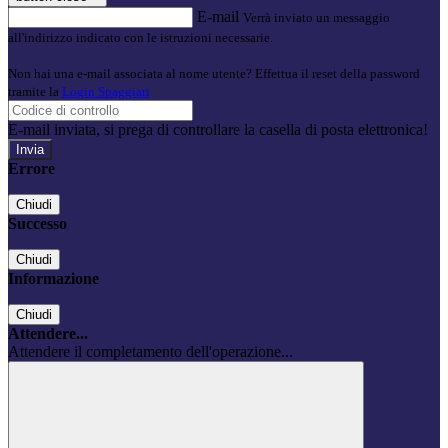
E-mail
Verrà inviato un messaggio
all'indirizzo indicato con le istruzioni necessarie.
Non hai una e-mail associata al nome utente? Effettua il reset della password
tramite la
Login Spaggiari
E-mail inviata, si prega di controllare la casella di posta elettronica!
Errore
Chiudi
Successo
Chiudi
Informazione
Chiudi
Attendere...
Attendere il completamento dell'operazione...