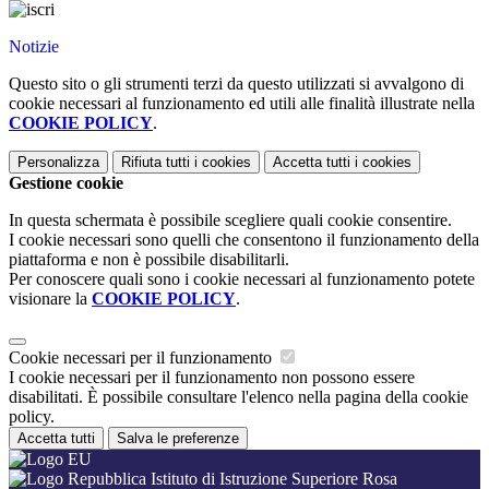
Notizie
Questo sito o gli strumenti terzi da questo utilizzati si avvalgono di
cookie necessari al funzionamento ed utili alle finalità illustrate nella
COOKIE POLICY
.
Personalizza
Rifiuta tutti
i cookies
Accetta tutti
i cookies
Gestione cookie
In questa schermata è possibile scegliere quali cookie consentire.
I cookie necessari sono quelli che consentono il funzionamento della
piattaforma e non è possibile disabilitarli.
Per conoscere quali sono i cookie necessari al funzionamento potete
visionare la
COOKIE POLICY
.
Cookie necessari per il funzionamento
I cookie necessari per il funzionamento non possono essere
disabilitati. È possibile consultare l'elenco nella pagina della cookie
policy.
Accetta tutti
Salva le preferenze
Istituto di Istruzione Superiore Rosa