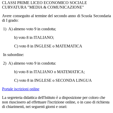
CLASSI PRIME LICEO ECONOMICO SOCIALE
CURVATURA "MEDIA & COMUNICAZIONE"
Avere conseguito al termine del secondo anno di Scuola Secondaria
di I grado:
1)
A) almeno voto 9 in condotta;
b) voto 8 in ITALIANO;
C) voto 8 in INGLESE o MATEMATICA
In subordine:
2)
A) almeno voto 9 in condotta:
b) voto 8 in ITALIANO o MATEMATICA;
C) voto 8 in INGLESE o SECONDA LINGUA
Portale iscrizioni online
La segreteria didattica dell'Istituto è a disposizione per coloro che
non riuscissero ad effettuare l'iscrizione online, o in caso di richiesta
di chiarimenti, nei seguenti giorni e orari: