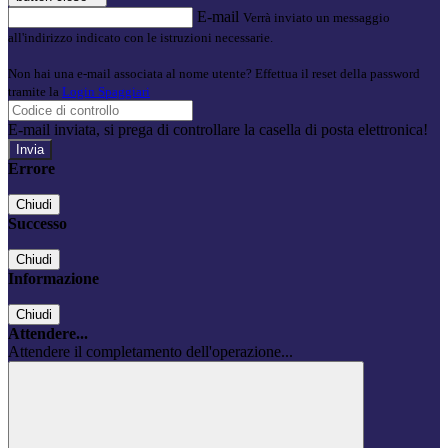
E-mail
Verrà inviato un messaggio
all'indirizzo indicato con le istruzioni necessarie.
Non hai una e-mail associata al nome utente? Effettua il reset della password
tramite la
Login Spaggiari
E-mail inviata, si prega di controllare la casella di posta elettronica!
Errore
Chiudi
Successo
Chiudi
Informazione
Chiudi
Attendere...
Attendere il completamento dell'operazione...