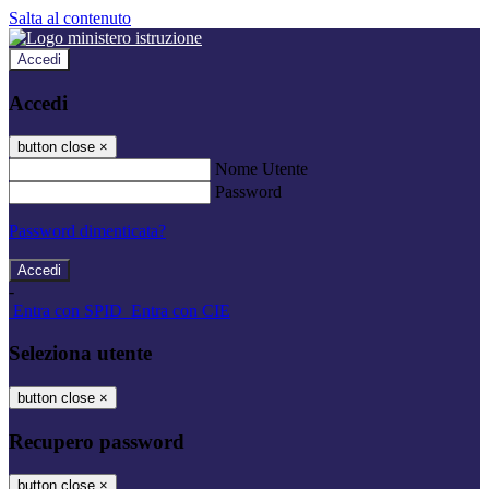
Salta al contenuto
Accedi
Accedi
button close
×
Nome Utente
Password
Password dimenticata?
-
Entra con SPID
Entra con CIE
Seleziona utente
button close
×
Recupero password
button close
×