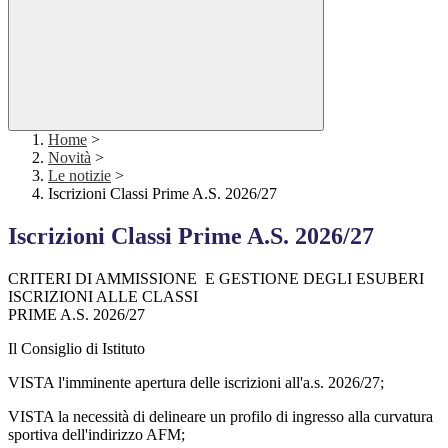
Home
>
Novità
>
Le notizie
>
Iscrizioni Classi Prime A.S. 2026/27
Iscrizioni Classi Prime A.S. 2026/27
CRITERI DI AMMISSIONE E GESTIONE DEGLI ESUBERI
ISCRIZIONI ALLE CLASSI
PRIME A.S. 2026/27
Il Consiglio di Istituto
VISTA l'imminente apertura delle iscrizioni all'a.s. 2026/27;
VISTA la necessità di delineare un profilo di ingresso alla curvatura
sportiva dell'indirizzo AFM;