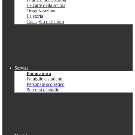
Le carte della scuola
Organizzazione
La storia
Consiglio di Istituto
Servizi
Panoramica
Famiglie e studenti
Personale scolastico
Percorsi di studio