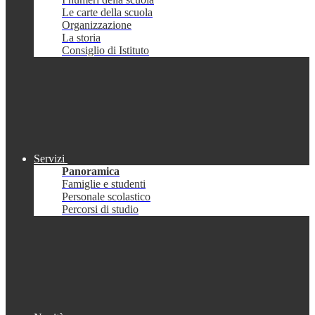
Le carte della scuola
Organizzazione
La storia
Consiglio di Istituto
Servizi
Panoramica
Famiglie e studenti
Personale scolastico
Percorsi di studio