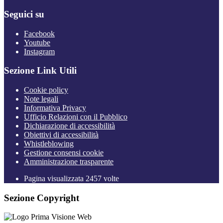
Seguici su
Facebook
Youtube
Instagram
Sezione Link Utili
Cookie policy
Note legali
Informativa Privacy
Ufficio Relazioni con il Pubblico
Dichiarazione di accessibilità
Obiettivi di accessibilità
Whistleblowing
Gestione consensi cookie
Amministrazione trasparente
Pagina visualizzata
2457
volte
Sezione Copyright