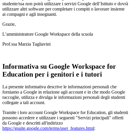
studente/ssa non potrà utilizzare i servizi Google dell’Istituto e dovrà
utilizzare altri software per completare i compiti o lavorare insieme
ai compagni e agli insegnanti.
Grazie,
L’amministratore Google Workspace della scuola
Prof.ssa Marzia Tagliavini
Informativa su Google Workspace for
Education per i genitori e i tutori
La presente informativa descrive le informazioni personali che
forniamo a Google in relazione agli account e in che modo Google
raccoglie, utilizza e divulga le informazioni personali degli studenti
collegate a tali account.
Tramite i loro account Google Workspace for Education, gli studenti
possono accedere e utilizzare i seguenti "Servizi principali" offerti
da Google e descritti all'indirizzo
https://gsuite.google.com/terms/user_features.html
: