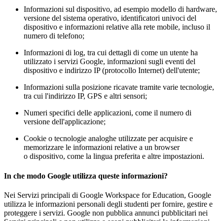
Informazioni sul dispositivo, ad esempio modello di hardware,
versione del sistema operativo, identificatori univoci del
dispositivo e informazioni relative alla rete mobile, incluso il
numero di telefono;
Informazioni di log, tra cui dettagli di come un utente ha
utilizzato i servizi Google, informazioni sugli eventi del
dispositivo e indirizzo IP (protocollo Internet) dell'utente;
Informazioni sulla posizione ricavate tramite varie tecnologie,
tra cui l'indirizzo IP, GPS e altri sensori;
Numeri specifici delle applicazioni, come il numero di
versione dell'applicazione;
Cookie o tecnologie analoghe utilizzate per acquisire e
memorizzare le informazioni relative a un browser
o dispositivo, come la lingua preferita e altre impostazioni.
In che modo Google utilizza queste informazioni?
Nei Servizi principali di Google Workspace for Education, Google
utilizza le informazioni personali degli studenti per fornire, gestire e
proteggere i servizi. Google non pubblica annunci pubblicitari nei