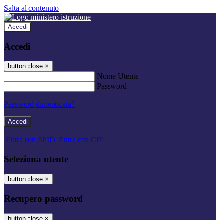
Salta al contenuto
Accedi
Accedi
button close
×
Nome Utente
Password
Password dimenticata?
-
Entra con SPID
Entra con CIE
Seleziona utente
button close
×
Recupero password
button close
×