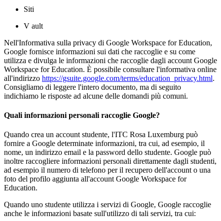
Siti
V ault
Nell'Informativa sulla privacy di Google Workspace for Education,
Google fornisce informazioni sui dati che raccoglie e su come
utilizza e divulga le informazioni che raccoglie dagli account Google
Workspace for Education. È possibile consultare l'informativa online
all'indirizzo
https://gsuite.google.com/terms/education_privacy.html
.
Consigliamo di leggere l'intero documento, ma di seguito
indichiamo le risposte ad alcune delle domandi più comuni.
Quali informazioni personali raccoglie Google?
Quando crea un account studente, l'ITC Rosa Luxemburg può
fornire a Google determinate informazioni, tra cui, ad esempio, il
nome, un indirizzo email e la password dello studente. Google può
inoltre raccogliere informazioni personali direttamente dagli studenti,
ad esempio il numero di telefono per il recupero dell'account o una
foto del profilo aggiunta all'account Google Workspace for
Education.
Quando uno studente utilizza i servizi di Google, Google raccoglie
anche le informazioni basate sull'utilizzo di tali servizi, tra cui: