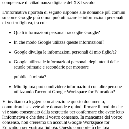
competenze di cittadinanza digitale del XXI secolo.
L'informativa riportata di seguito risponde alle domande più comuni
su come Google può o non può utilizzare le informazioni personali
di vostro figlio/a, tra cui:
Quali informazioni personali raccoglie Google?
In che modo Google utilizza queste informazioni?
Google divulga le informazioni personali di mio figlio/a?
Google utilizza le informazioni personali degli utenti delle
scuole primarie e secondarie per mostrare
pubblicità mirata?
Mio figlio/a può condividere informazioni con altre persone
utilizzando l'account Google Workspace for Education?
Vi invitiamo a leggere con attenzione questo documento,
comunicarci se avete altre domande e quindi firmare il modulo che
vi è stato consegnato dalla segreteria per confermare che avete letto
l'informativa e che date il vostro consenso. In mancanza del vostro
consenso, non creeremo un account Google Workspace for
Education per vostro/a figlio/a. Questo comporterà che lo/a