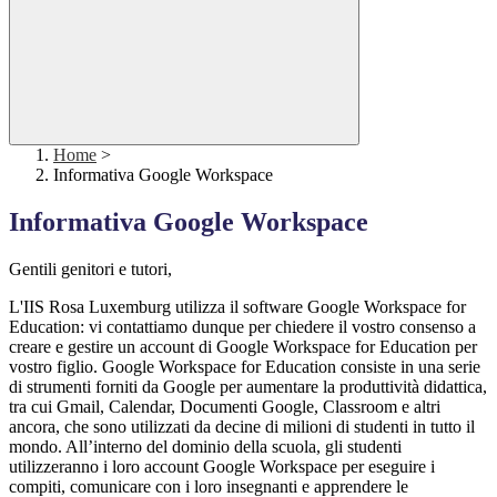
Home
>
Informativa Google Workspace
Informativa Google Workspace
Gentili genitori e tutori,
L'IIS Rosa Luxemburg utilizza il software Google Workspace for
Education: vi contattiamo dunque per chiedere il vostro consenso a
creare e gestire un account di Google Workspace for Education per
vostro figlio. Google Workspace for Education consiste in una serie
di strumenti forniti da Google per aumentare la produttività didattica,
tra cui Gmail, Calendar, Documenti Google, Classroom e altri
ancora, che sono utilizzati da decine di milioni di studenti in tutto il
mondo. All’interno del dominio della scuola, gli studenti
utilizzeranno i loro account Google Workspace per eseguire i
compiti, comunicare con i loro insegnanti e apprendere le