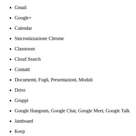
Gmail
Google+
Calendar
Sincronizzazione Chrome
Classroom
Cloud Search
Contatti
Documenti, Fogli, Presentazioni, Moduli
Drive
Gruppi
Google Hangouts, Google Chat, Google Meet, Google Talk
Jamboard
Keep