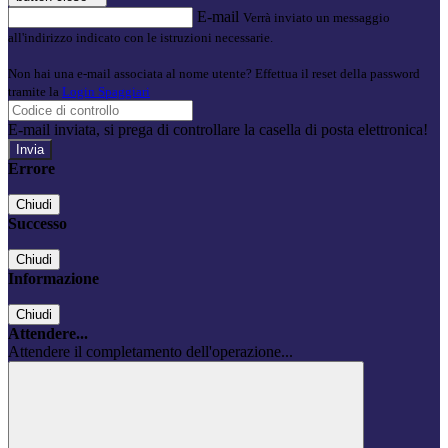
E-mail
Verrà inviato un messaggio
all'indirizzo indicato con le istruzioni necessarie.
Non hai una e-mail associata al nome utente? Effettua il reset della password
tramite la
Login Spaggiari
E-mail inviata, si prega di controllare la casella di posta elettronica!
Errore
Chiudi
Successo
Chiudi
Informazione
Chiudi
Attendere...
Attendere il completamento dell'operazione...