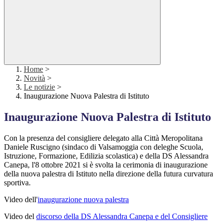
Home
>
Novità
>
Le notizie
>
Inaugurazione Nuova Palestra di Istituto
Inaugurazione Nuova Palestra di Istituto
Con la presenza del consigliere delegato alla Città Meropolitana
Daniele Ruscigno (sindaco di Valsamoggia con deleghe Scuola,
Istruzione, Formazione, Edilizia scolastica) e della DS Alessandra
Canepa, l'8 ottobre 2021 si è svolta la cerimonia di inaugurazione
della nuova palestra di Istituto nella direzione della futura curvatura
sportiva.
Video dell'
inaugurazione nuova palestra
Video del
discorso della DS Alessandra Canepa e del Consigliere