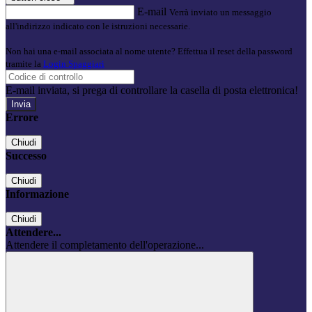
E-mail
Verrà inviato un messaggio
all'indirizzo indicato con le istruzioni necessarie.
Non hai una e-mail associata al nome utente? Effettua il reset della password
tramite la
Login Spaggiari
E-mail inviata, si prega di controllare la casella di posta elettronica!
Errore
Chiudi
Successo
Chiudi
Informazione
Chiudi
Attendere...
Attendere il completamento dell'operazione...