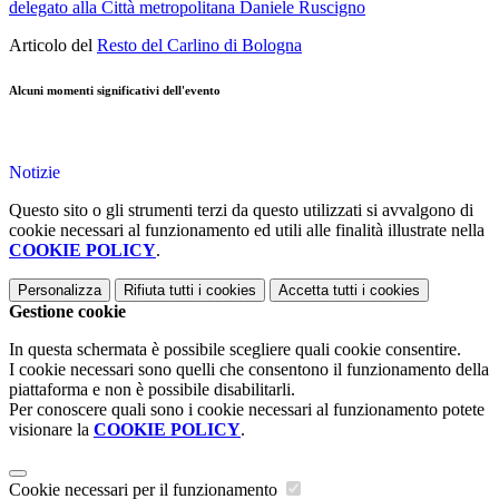
delegato alla Città metropolitana Daniele Ruscigno
Articolo del
Resto del Carlino di Bologna
Alcuni momenti significativi dell'evento
Notizie
Questo sito o gli strumenti terzi da questo utilizzati si avvalgono di
cookie necessari al funzionamento ed utili alle finalità illustrate nella
COOKIE POLICY
.
Personalizza
Rifiuta tutti
i cookies
Accetta tutti
i cookies
Gestione cookie
In questa schermata è possibile scegliere quali cookie consentire.
I cookie necessari sono quelli che consentono il funzionamento della
piattaforma e non è possibile disabilitarli.
Per conoscere quali sono i cookie necessari al funzionamento potete
visionare la
COOKIE POLICY
.
Cookie necessari per il funzionamento