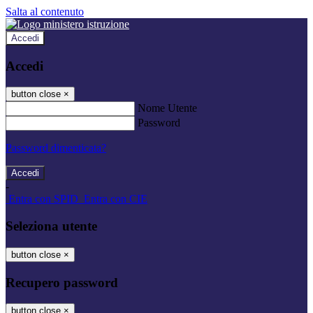
Salta al contenuto
Accedi
Accedi
button close
×
Nome Utente
Password
Password dimenticata?
-
Entra con SPID
Entra con CIE
Seleziona utente
button close
×
Recupero password
button close
×