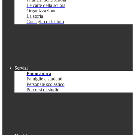
Le carte della scuola
Organizzazione
La storia
Consiglio di Istituto
Servizi
Panoramica
Famiglie e studenti
Personale scolastico
Percorsi di studio