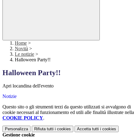
Home
>
Novità
>
Le notizie
>
Halloween Party!!
Halloween Party!!
Apri locandina dell'evento
Notizie
Questo sito o gli strumenti terzi da questo utilizzati si avvalgono di
cookie necessari al funzionamento ed utili alle finalità illustrate nella
COOKIE POLICY
.
Personalizza
Rifiuta tutti
i cookies
Accetta tutti
i cookies
Gestione cookie