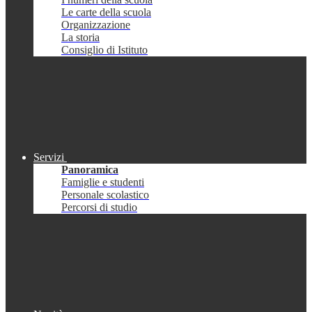
Le carte della scuola
Organizzazione
La storia
Consiglio di Istituto
Servizi
Panoramica
Famiglie e studenti
Personale scolastico
Percorsi di studio