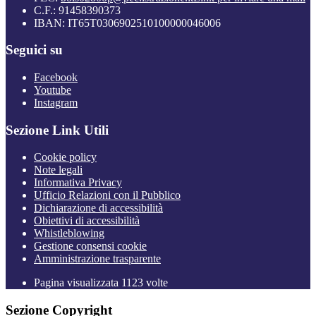
C.F.: 91458390373
IBAN: IT65T0306902510100000046006
Seguici su
Facebook
Youtube
Instagram
Sezione Link Utili
Cookie policy
Note legali
Informativa Privacy
Ufficio Relazioni con il Pubblico
Dichiarazione di accessibilità
Obiettivi di accessibilità
Whistleblowing
Gestione consensi cookie
Amministrazione trasparente
Pagina visualizzata
1123
volte
Sezione Copyright