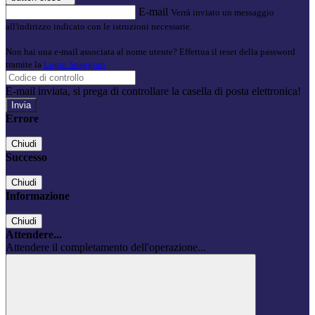
E-mail
Verrà inviato un messaggio
all'indirizzo indicato con le istruzioni necessarie.
Non hai una e-mail associata al nome utente? Effettua il reset della password
tramite la
Login Spaggiari
E-mail inviata, si prega di controllare la casella di posta elettronica!
Errore
Chiudi
Successo
Chiudi
Informazione
Chiudi
Attendere...
Attendere il completamento dell'operazione...