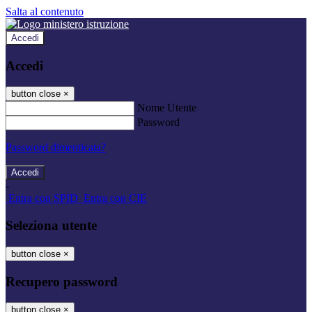
Salta al contenuto
Accedi
Accedi
button close
×
Nome Utente
Password
Password dimenticata?
-
Entra con SPID
Entra con CIE
Seleziona utente
button close
×
Recupero password
button close
×