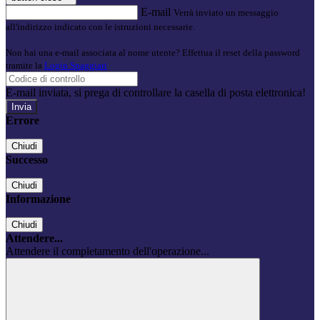
E-mail
Verrà inviato un messaggio
all'indirizzo indicato con le istruzioni necessarie.
Non hai una e-mail associata al nome utente? Effettua il reset della password
tramite la
Login Spaggiari
E-mail inviata, si prega di controllare la casella di posta elettronica!
Errore
Chiudi
Successo
Chiudi
Informazione
Chiudi
Attendere...
Attendere il completamento dell'operazione...