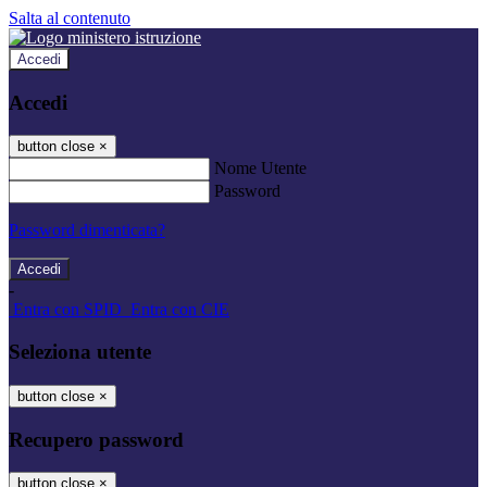
Salta al contenuto
Accedi
Accedi
button close
×
Nome Utente
Password
Password dimenticata?
-
Entra con SPID
Entra con CIE
Seleziona utente
button close
×
Recupero password
button close
×