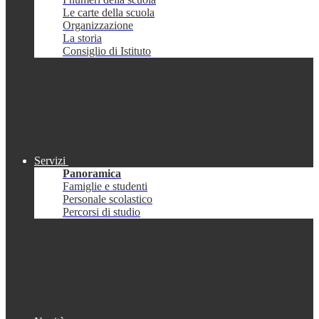
Le carte della scuola
Organizzazione
La storia
Consiglio di Istituto
Servizi
Panoramica
Famiglie e studenti
Personale scolastico
Percorsi di studio