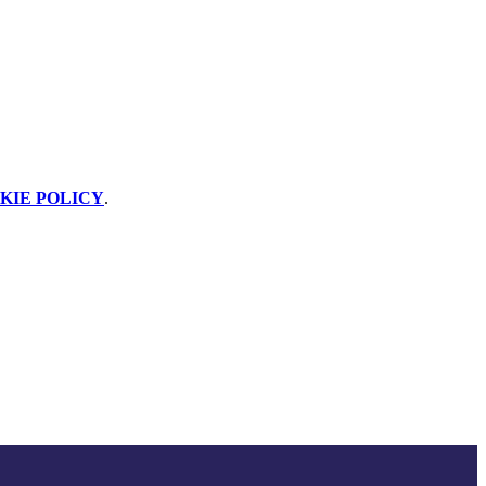
KIE POLICY
.