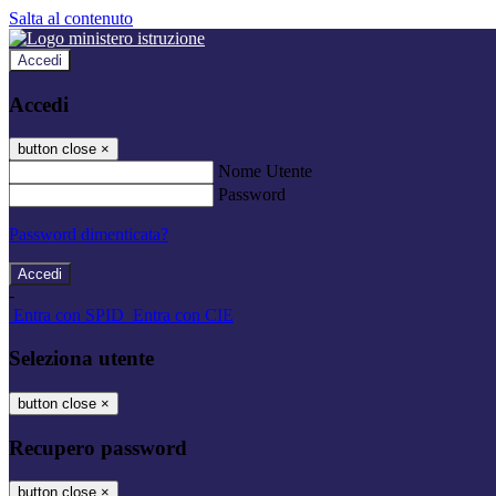
Salta al contenuto
Accedi
Accedi
button close
×
Nome Utente
Password
Password dimenticata?
-
Entra con SPID
Entra con CIE
Seleziona utente
button close
×
Recupero password
button close
×