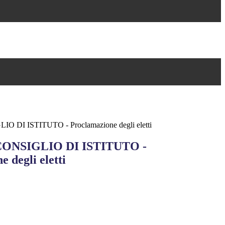
 DI ISTITUTO - Proclamazione degli eletti
ONSIGLIO DI ISTITUTO -
 degli eletti