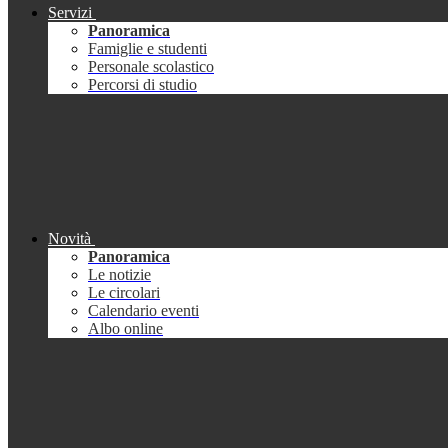
Servizi
Panoramica
Famiglie e studenti
Personale scolastico
Percorsi di studio
Novità
Panoramica
Le notizie
Le circolari
Calendario eventi
Albo online