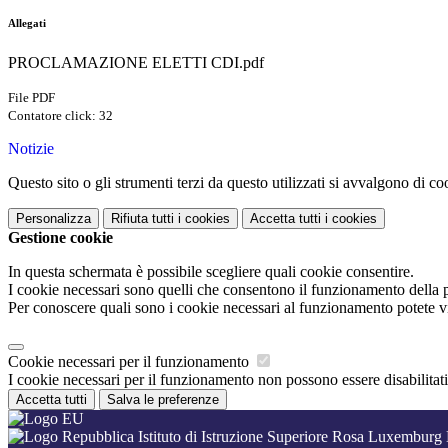
Allegati
PROCLAMAZIONE ELETTI CDI.pdf
File PDF
Contatore click: 32
Notizie
Questo sito o gli strumenti terzi da questo utilizzati si avvalgono di coo
Personalizza
Rifiuta tutti
i cookies
Accetta tutti
i cookies
Gestione cookie
In questa schermata è possibile scegliere quali cookie consentire.
I cookie necessari sono quelli che consentono il funzionamento della pi
Per conoscere quali sono i cookie necessari al funzionamento potete v
Cookie necessari per il funzionamento
I cookie necessari per il funzionamento non possono essere disabilitati.
Accetta tutti
Salva le preferenze
Istituto di Istruzione Superiore Rosa Luxemburg