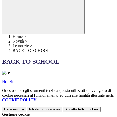
Home
>
Novità
>
Le notizie
>
BACK TO SCHOOL
BACK TO SCHOOL
Notizie
Questo sito o gli strumenti terzi da questo utilizzati si avvalgono di
cookie necessari al funzionamento ed utili alle finalità illustrate nella
COOKIE POLICY
.
Personalizza
Rifiuta tutti
i cookies
Accetta tutti
i cookies
Gestione cookie