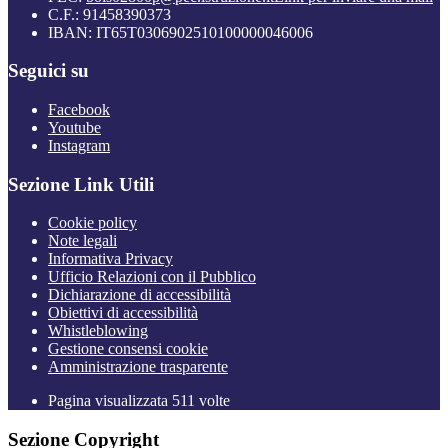
C.F.: 91458390373
IBAN: IT65T0306902510100000046006
Seguici su
Facebook
Youtube
Instagram
Sezione Link Utili
Cookie policy
Note legali
Informativa Privacy
Ufficio Relazioni con il Pubblico
Dichiarazione di accessibilità
Obiettivi di accessibilità
Whistleblowing
Gestione consensi cookie
Amministrazione trasparente
Pagina visualizzata
511
volte
Sezione Copyright