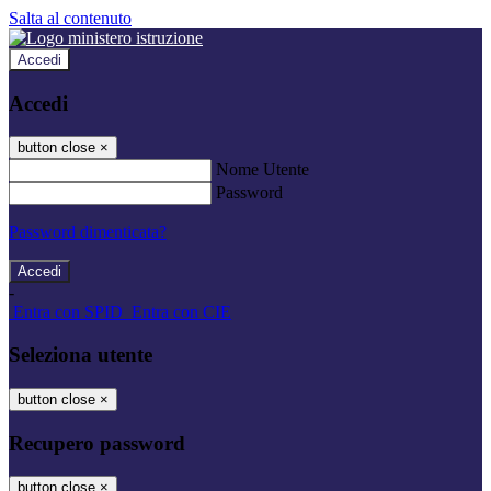
Salta al contenuto
Accedi
Accedi
button close
×
Nome Utente
Password
Password dimenticata?
-
Entra con SPID
Entra con CIE
Seleziona utente
button close
×
Recupero password
button close
×