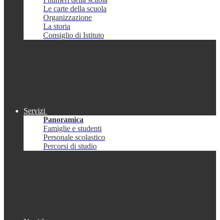
Le carte della scuola
Organizzazione
La storia
Consiglio di Istituto
Servizi
Panoramica
Famiglie e studenti
Personale scolastico
Percorsi di studio