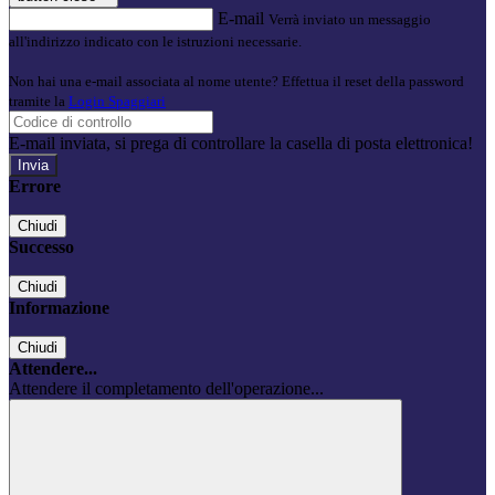
E-mail
Verrà inviato un messaggio
all'indirizzo indicato con le istruzioni necessarie.
Non hai una e-mail associata al nome utente? Effettua il reset della password
tramite la
Login Spaggiari
E-mail inviata, si prega di controllare la casella di posta elettronica!
Errore
Chiudi
Successo
Chiudi
Informazione
Chiudi
Attendere...
Attendere il completamento dell'operazione...