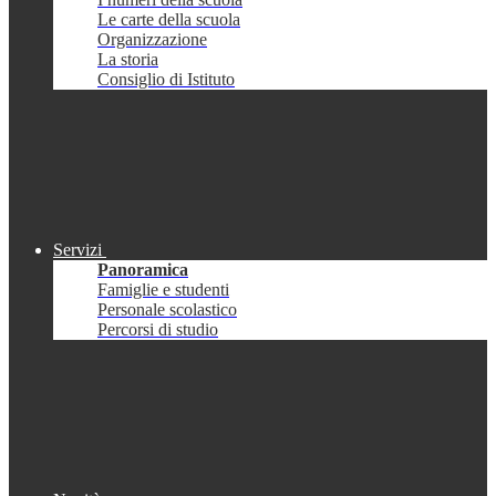
Le carte della scuola
Organizzazione
La storia
Consiglio di Istituto
Servizi
Panoramica
Famiglie e studenti
Personale scolastico
Percorsi di studio