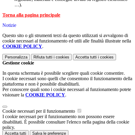
…).
Torna alla pagina principale
Notizie
Questo sito o gli strumenti terzi da questo utilizzati si avvalgono di
cookie necessari al funzionamento ed utili alle finalità illustrate nella
COOKIE POLICY
.
Personalizza
Rifiuta tutti
i cookies
Accetta tutti
i cookies
Gestione cookie
In questa schermata è possibile scegliere quali cookie consentire.
I cookie necessari sono quelli che consentono il funzionamento della
piattaforma e non è possibile disabilitarli.
Per conoscere quali sono i cookie necessari al funzionamento potete
visionare la
COOKIE POLICY
.
Cookie necessari per il funzionamento
I cookie necessari per il funzionamento non possono essere
disabilitati. È possibile consultare l'elenco nella pagina della cookie
policy.
Accetta tutti
Salva le preferenze