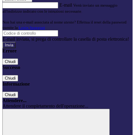
E-mail
Verrà inviato un messaggio
all'indirizzo indicato con le istruzioni necessarie.
Non hai una e-mail associata al nome utente? Effettua il reset della password
tramite la
Login Spaggiari
E-mail inviata, si prega di controllare la casella di posta elettronica!
Errore
Chiudi
Successo
Chiudi
Informazione
Chiudi
Attendere...
Attendere il completamento dell'operazione...