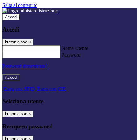
Salta al contenuto
Accedi
Accedi
button close
×
Nome Utente
Password
Password dimenticata?
-
Entra con SPID
Entra con CIE
Seleziona utente
button close
×
Recupero password
button close
×