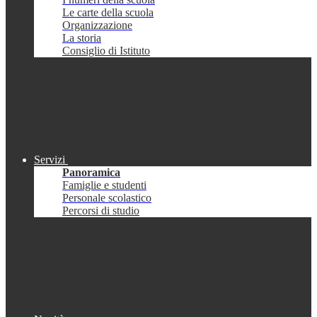
Le carte della scuola
Organizzazione
La storia
Consiglio di Istituto
Servizi
Panoramica
Famiglie e studenti
Personale scolastico
Percorsi di studio