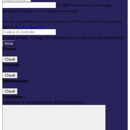
E-mail
Verrà inviato un messaggio
all'indirizzo indicato con le istruzioni necessarie.
Non hai una e-mail associata al nome utente? Effettua il reset della password
tramite la
Login Spaggiari
E-mail inviata, si prega di controllare la casella di posta elettronica!
Errore
Chiudi
Successo
Chiudi
Informazione
Chiudi
Attendere...
Attendere il completamento dell'operazione...