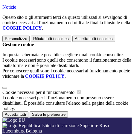
Notizie
Questo sito o gli strumenti terzi da questo utilizzati si avvalgono di
cookie necessari al funzionamento ed utili alle finalità illustrate nella
COOKIE POLICY
.
Personalizza
Rifiuta tutti
i cookies
Accetta tutti
i cookies
Gestione cookie
In questa schermata è possibile scegliere quali cookie consentire.
I cookie necessari sono quelli che consentono il funzionamento della
piattaforma e non è possibile disabilitarli.
Per conoscere quali sono i cookie necessari al funzionamento potete
visionare la
COOKIE POLICY
.
Cookie necessari per il funzionamento
I cookie necessari per il funzionamento non possono essere
disabilitati. È possibile consultare l'elenco nella pagina della cookie
policy.
Accetta tutti
Salva le preferenze
Istituto di Istruzione Superiore Rosa
Luxemburg Bologna