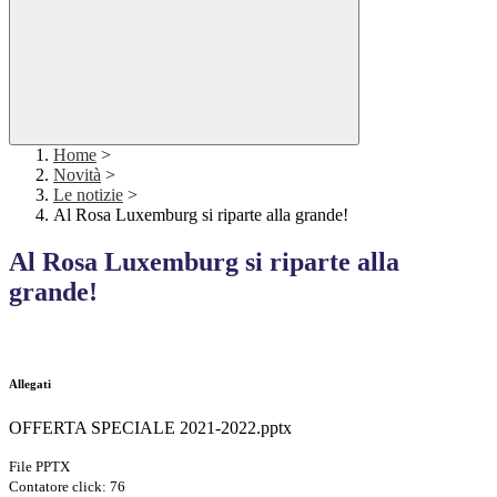
Home
>
Novità
>
Le notizie
>
Al Rosa Luxemburg si riparte alla grande!
Al Rosa Luxemburg si riparte alla
grande!
Allegati
OFFERTA SPECIALE 2021-2022.pptx
File PPTX
Contatore click: 76