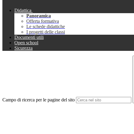
Didattica
Panoramica
Offerta formativa
Le schede didattiche
I progetti delle classi
Documenti utili
Open school
Sicurezza
Campo di ricerca per le pagine del sito