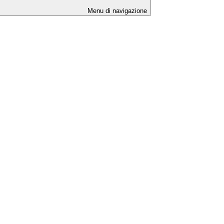
Menu di navigazione