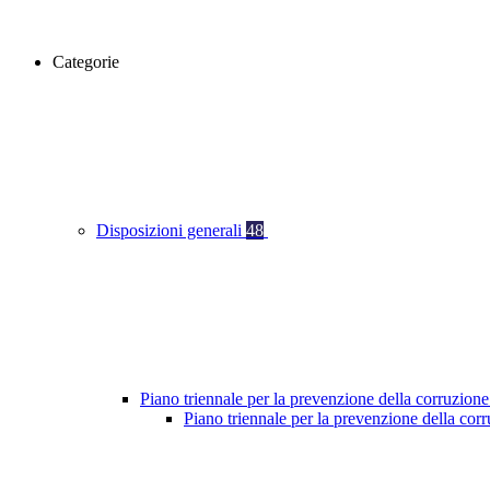
Categorie
Disposizioni generali
48
Piano triennale per la prevenzione della corruzione
Piano triennale per la prevenzione della co