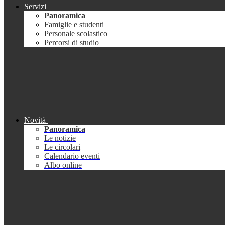
Servizi
Panoramica
Famiglie e studenti
Personale scolastico
Percorsi di studio
Novità
Panoramica
Le notizie
Le circolari
Calendario eventi
Albo online