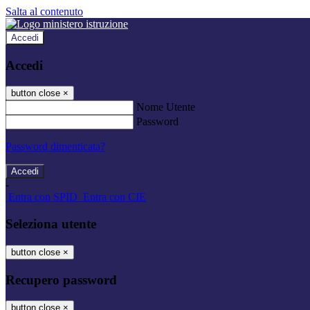
Salta al contenuto
Accedi
Accedi
button close
×
Nome Utente
Password
Password dimenticata?
-
Entra con SPID
Entra con CIE
Seleziona utente
button close
×
Recupero password
button close
×