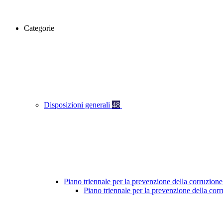
Categorie
Disposizioni generali
48
Piano triennale per la prevenzione della corruzione
Piano triennale per la prevenzione della co