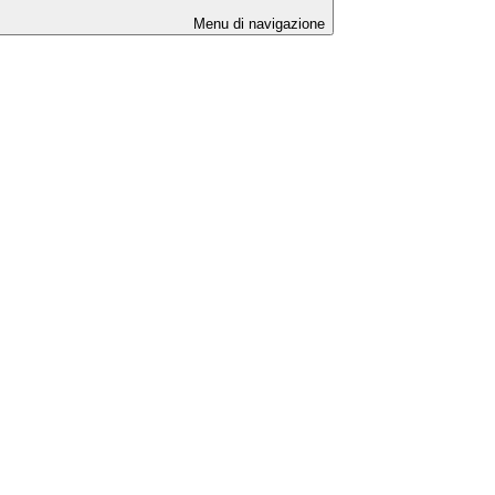
Menu di navigazione