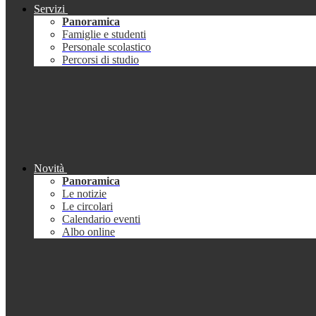
Servizi
Panoramica
Famiglie e studenti
Personale scolastico
Percorsi di studio
Novità
Panoramica
Le notizie
Le circolari
Calendario eventi
Albo online