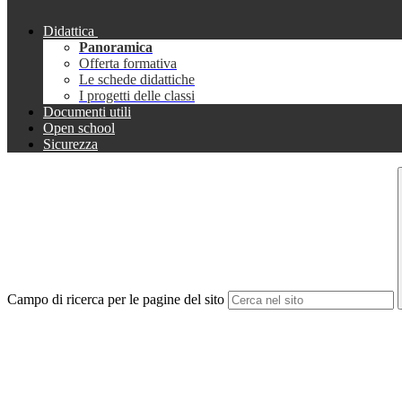
Didattica
Panoramica
Offerta formativa
Le schede didattiche
I progetti delle classi
Documenti utili
Open school
Sicurezza
Campo di ricerca per le pagine del sito