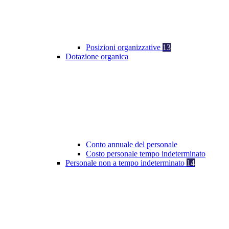
Posizioni organizzative
13
Dotazione organica
Conto annuale del personale
Costo personale tempo indeterminato
Personale non a tempo indeterminato
14