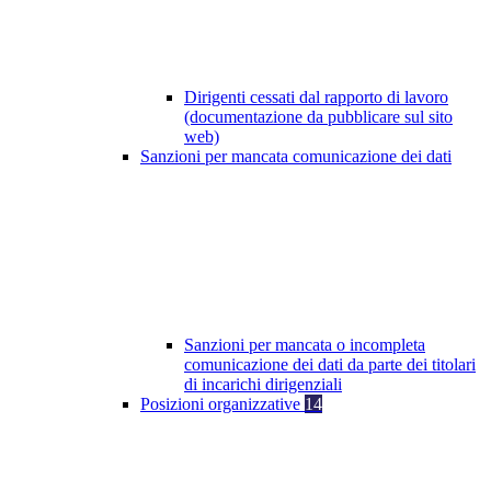
Dirigenti cessati dal rapporto di lavoro
(documentazione da pubblicare sul sito
web)
Sanzioni per mancata comunicazione dei dati
Sanzioni per mancata o incompleta
comunicazione dei dati da parte dei titolari
di incarichi dirigenziali
Posizioni organizzative
14