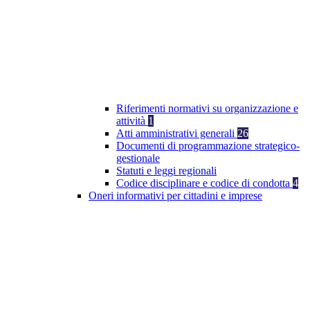
Riferimenti normativi su organizzazione e
attività
1
Atti amministrativi generali
26
Documenti di programmazione strategico-
gestionale
Statuti e leggi regionali
Codice disciplinare e codice di condotta
4
Oneri informativi per cittadini e imprese