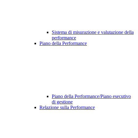
Sistema di misurazione e valutazione della
performance
Piano della Performance
Piano della Performance/Piano esecutivo
di gestione
Relazione sulla Performance