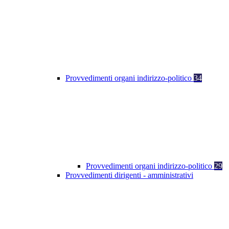
Provvedimenti organi indirizzo-politico
34
Provvedimenti organi indirizzo-politico
29
Provvedimenti dirigenti - amministrativi