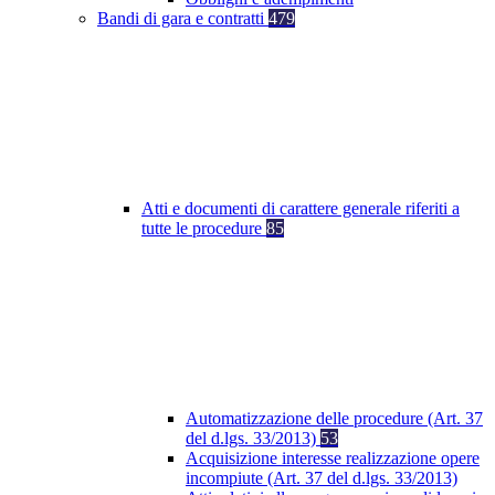
Bandi di gara e contratti
479
Atti e documenti di carattere generale riferiti a
tutte le procedure
85
Automatizzazione delle procedure (Art. 37
del d.lgs. 33/2013)
53
Acquisizione interesse realizzazione opere
incompiute (Art. 37 del d.lgs. 33/2013)