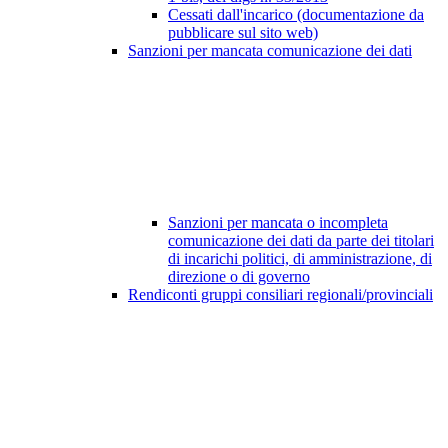
Cessati dall'incarico (documentazione da
pubblicare sul sito web)
Sanzioni per mancata comunicazione dei dati
Sanzioni per mancata o incompleta
comunicazione dei dati da parte dei titolari
di incarichi politici, di amministrazione, di
direzione o di governo
Rendiconti gruppi consiliari regionali/provinciali