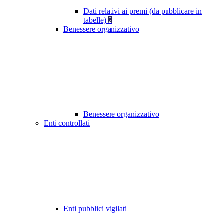
Dati relativi ai premi (da pubblicare in
tabelle)
2
Benessere organizzativo
Benessere organizzativo
Enti controllati
Enti pubblici vigilati