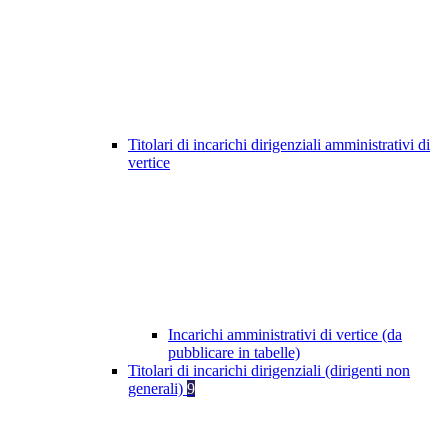
Titolari di incarichi dirigenziali amministrativi di
vertice
Incarichi amministrativi di vertice (da
pubblicare in tabelle)
Titolari di incarichi dirigenziali (dirigenti non
generali)
9