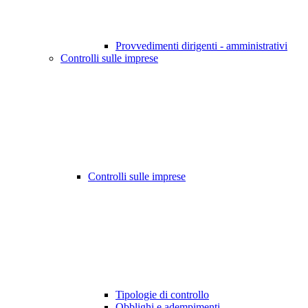
Provvedimenti dirigenti - amministrativi
Controlli sulle imprese
Controlli sulle imprese
Tipologie di controllo
Obblighi e adempimenti