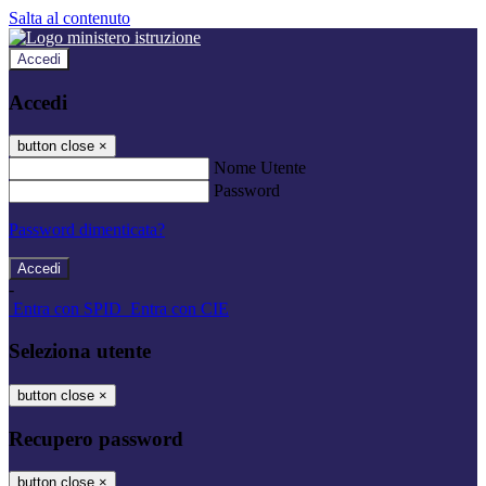
Salta al contenuto
Accedi
Accedi
button close
×
Nome Utente
Password
Password dimenticata?
-
Entra con SPID
Entra con CIE
Seleziona utente
button close
×
Recupero password
button close
×