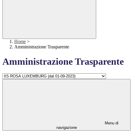
Home
>
Amministrazione Trasparente
Amministrazione Trasparente
Menu di
navigazione