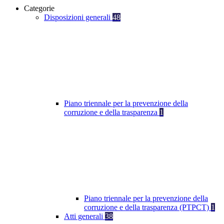
Categorie
Disposizioni generali
48
Piano triennale per la prevenzione della
corruzione e della trasparenza
1
Piano triennale per la prevenzione della
corruzione e della trasparenza (PTPCT)
1
Atti generali
38