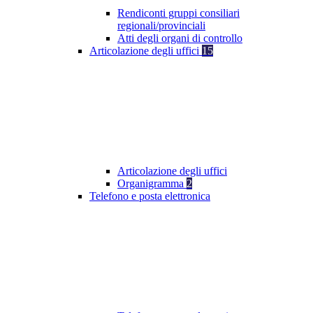
Rendiconti gruppi consiliari
regionali/provinciali
Atti degli organi di controllo
Articolazione degli uffici
15
Articolazione degli uffici
Organigramma
2
Telefono e posta elettronica