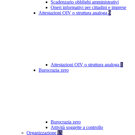
Scadenzario obblighi amministrativi
Oneri informativi per cittadini e imprese
Attestazioni OIV o struttura analoga
9
Attestazioni OIV o struttura analoga
1
Burocrazia zero
Burocrazia zero
Attività soggette a controllo
Organizzazione
15