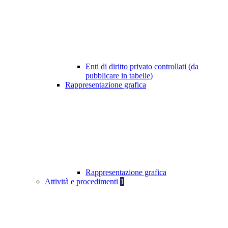
Enti di diritto privato controllati (da
pubblicare in tabelle)
Rappresentazione grafica
Rappresentazione grafica
Attività e procedimenti
1