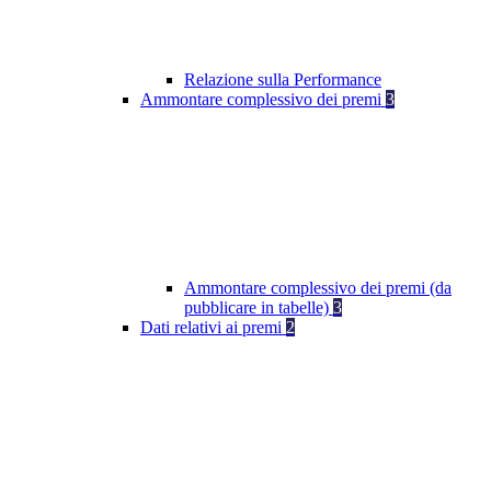
Relazione sulla Performance
Ammontare complessivo dei premi
3
Ammontare complessivo dei premi (da
pubblicare in tabelle)
3
Dati relativi ai premi
2