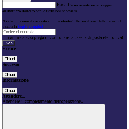
E-mail
Verrà inviato un messaggio
all'indirizzo indicato con le istruzioni necessarie.
Non hai una e-mail associata al nome utente? Effettua il reset della password
tramite la
Login Spaggiari
E-mail inviata, si prega di controllare la casella di posta elettronica!
Errore
Chiudi
Successo
Chiudi
Informazione
Chiudi
Attendere...
Attendere il completamento dell'operazione...