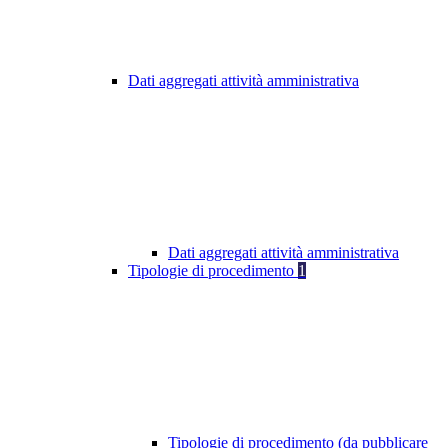
Dati aggregati attività amministrativa
Dati aggregati attività amministrativa
Tipologie di procedimento
1
Tipologie di procedimento (da pubblicare