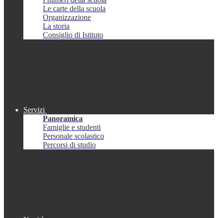
Le carte della scuola
Organizzazione
La storia
Consiglio di Istituto
Servizi
Panoramica
Famiglie e studenti
Personale scolastico
Percorsi di studio