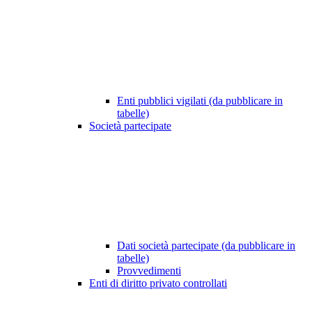
Enti pubblici vigilati (da pubblicare in
tabelle)
Società partecipate
Dati società partecipate (da pubblicare in
tabelle)
Provvedimenti
Enti di diritto privato controllati