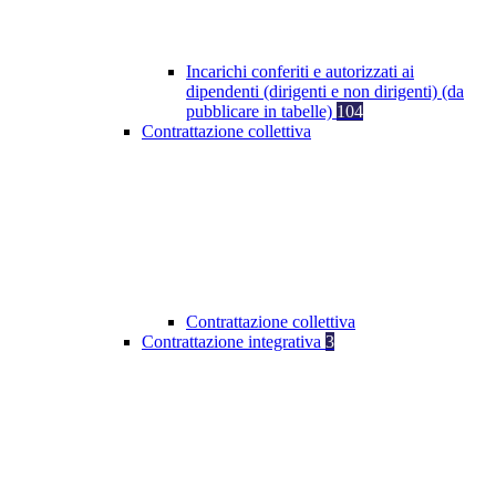
Incarichi conferiti e autorizzati ai
dipendenti (dirigenti e non dirigenti) (da
pubblicare in tabelle)
104
Contrattazione collettiva
Contrattazione collettiva
Contrattazione integrativa
3