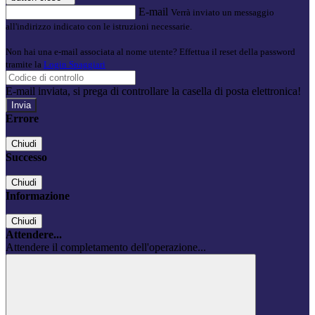
E-mail
Verrà inviato un messaggio
all'indirizzo indicato con le istruzioni necessarie.
Non hai una e-mail associata al nome utente? Effettua il reset della password
tramite la
Login Spaggiari
E-mail inviata, si prega di controllare la casella di posta elettronica!
Errore
Chiudi
Successo
Chiudi
Informazione
Chiudi
Attendere...
Attendere il completamento dell'operazione...