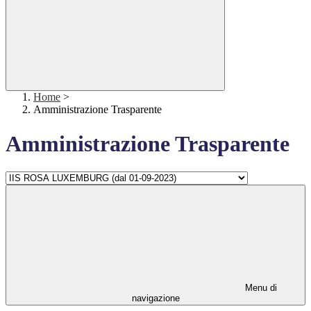
Home
>
Amministrazione Trasparente
Amministrazione Trasparente
Menu di
navigazione