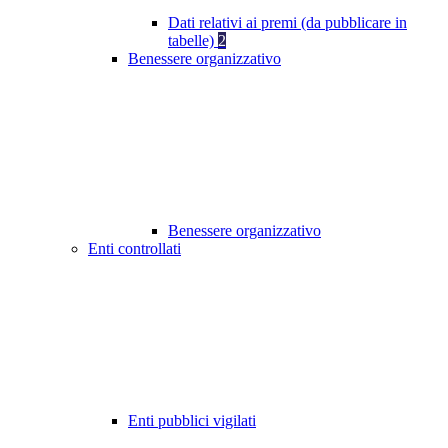
Dati relativi ai premi (da pubblicare in
tabelle)
2
Benessere organizzativo
Benessere organizzativo
Enti controllati
Enti pubblici vigilati