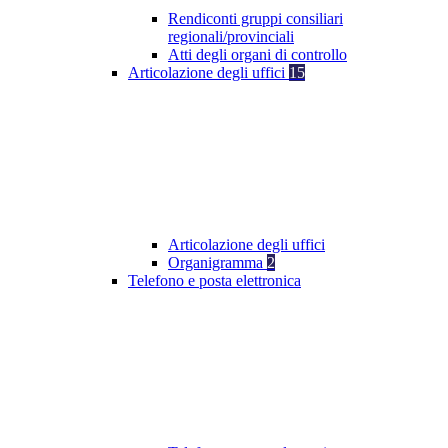
Rendiconti gruppi consiliari
regionali/provinciali
Atti degli organi di controllo
Articolazione degli uffici
15
Articolazione degli uffici
Organigramma
2
Telefono e posta elettronica