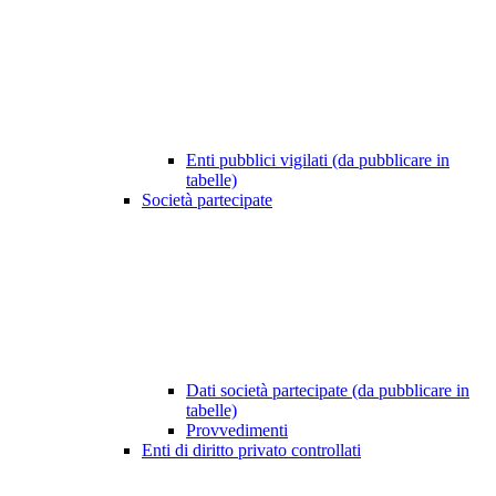
Enti pubblici vigilati (da pubblicare in
tabelle)
Società partecipate
Dati società partecipate (da pubblicare in
tabelle)
Provvedimenti
Enti di diritto privato controllati