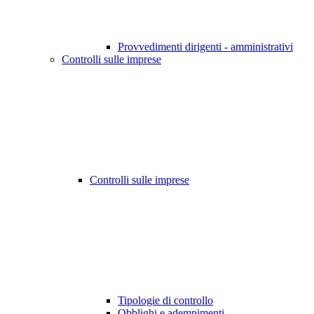
Provvedimenti dirigenti - amministrativi
Controlli sulle imprese
Controlli sulle imprese
Tipologie di controllo
Obblighi e adempimenti