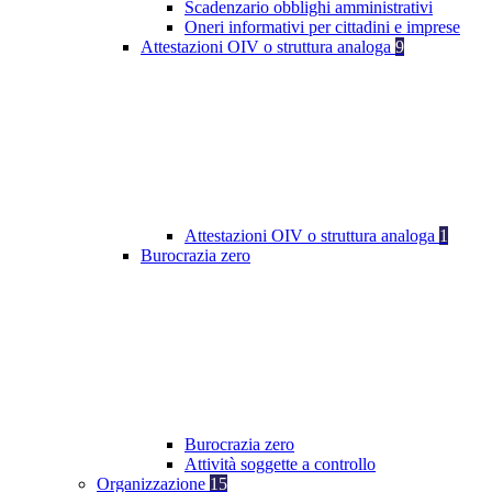
Scadenzario obblighi amministrativi
Oneri informativi per cittadini e imprese
Attestazioni OIV o struttura analoga
9
Attestazioni OIV o struttura analoga
1
Burocrazia zero
Burocrazia zero
Attività soggette a controllo
Organizzazione
15