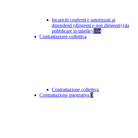
Incarichi conferiti e autorizzati ai
dipendenti (dirigenti e non dirigenti) (da
pubblicare in tabelle)
104
Contrattazione collettiva
Contrattazione collettiva
Contrattazione integrativa
3