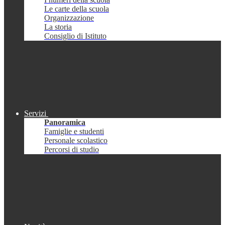
Le carte della scuola
Organizzazione
La storia
Consiglio di Istituto
Servizi
Panoramica
Famiglie e studenti
Personale scolastico
Percorsi di studio