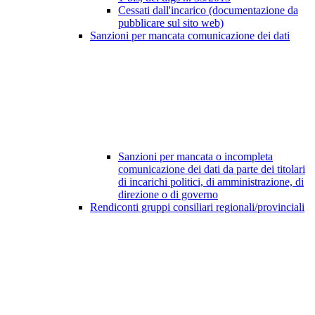
Cessati dall'incarico (documentazione da
pubblicare sul sito web)
Sanzioni per mancata comunicazione dei dati
Sanzioni per mancata o incompleta
comunicazione dei dati da parte dei titolari
di incarichi politici, di amministrazione, di
direzione o di governo
Rendiconti gruppi consiliari regionali/provinciali