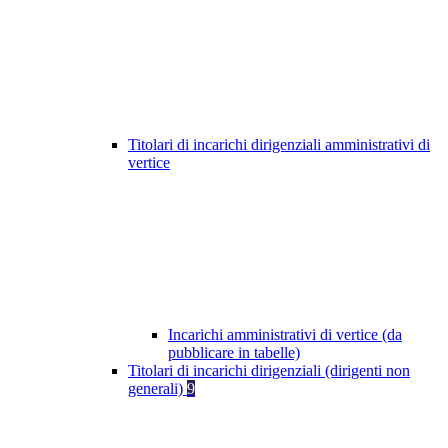
Titolari di incarichi dirigenziali amministrativi di
vertice
Incarichi amministrativi di vertice (da
pubblicare in tabelle)
Titolari di incarichi dirigenziali (dirigenti non
generali)
9