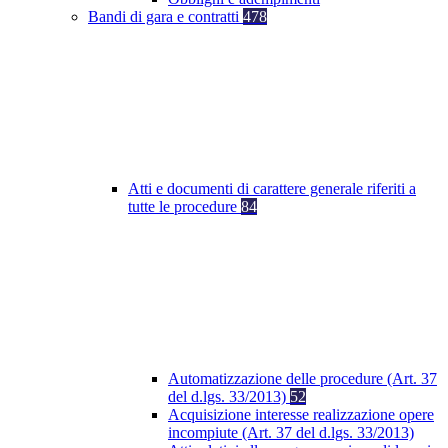
Bandi di gara e contratti
478
Atti e documenti di carattere generale riferiti a
tutte le procedure
84
Automatizzazione delle procedure (Art. 37
del d.lgs. 33/2013)
52
Acquisizione interesse realizzazione opere
incompiute (Art. 37 del d.lgs. 33/2013)