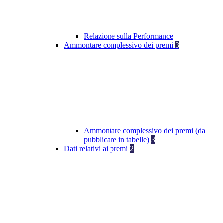
Relazione sulla Performance
Ammontare complessivo dei premi
3
Ammontare complessivo dei premi (da
pubblicare in tabelle)
3
Dati relativi ai premi
2