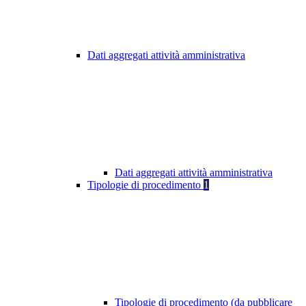
Dati aggregati attività amministrativa
Dati aggregati attività amministrativa
Tipologie di procedimento
1
Tipologie di procedimento (da pubblicare