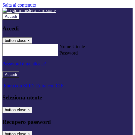
Salta al contenuto
Accedi
Accedi
button close
×
Nome Utente
Password
Password dimenticata?
-
Entra con SPID
Entra con CIE
Seleziona utente
button close
×
Recupero password
button close
×