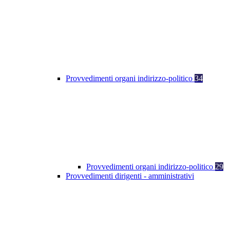
Provvedimenti organi indirizzo-politico
34
Provvedimenti organi indirizzo-politico
29
Provvedimenti dirigenti - amministrativi