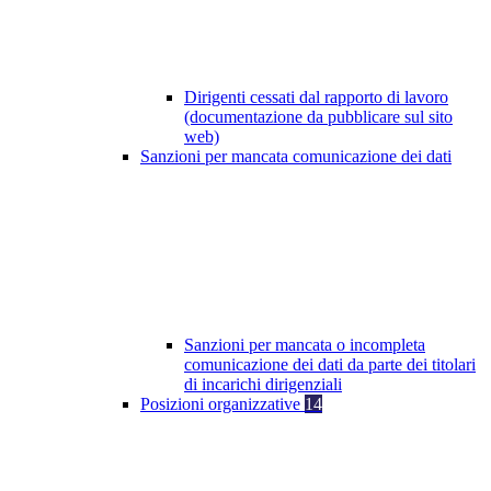
Dirigenti cessati dal rapporto di lavoro
(documentazione da pubblicare sul sito
web)
Sanzioni per mancata comunicazione dei dati
Sanzioni per mancata o incompleta
comunicazione dei dati da parte dei titolari
di incarichi dirigenziali
Posizioni organizzative
14