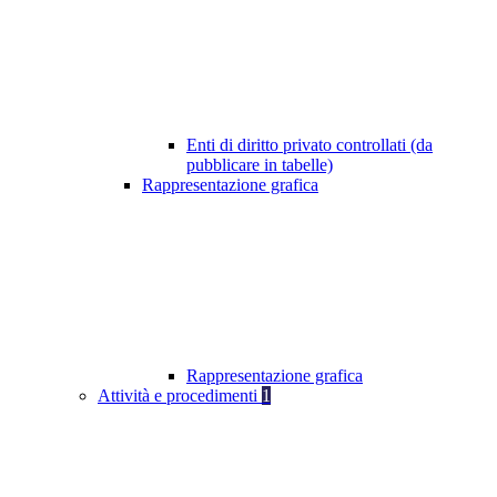
Enti di diritto privato controllati (da
pubblicare in tabelle)
Rappresentazione grafica
Rappresentazione grafica
Attività e procedimenti
1