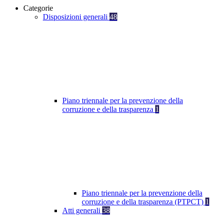
Categorie
Disposizioni generali
48
Piano triennale per la prevenzione della
corruzione e della trasparenza
1
Piano triennale per la prevenzione della
corruzione e della trasparenza (PTPCT)
1
Atti generali
38