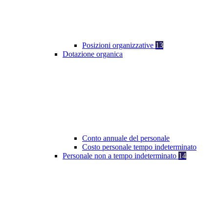
Posizioni organizzative
13
Dotazione organica
Conto annuale del personale
Costo personale tempo indeterminato
Personale non a tempo indeterminato
14