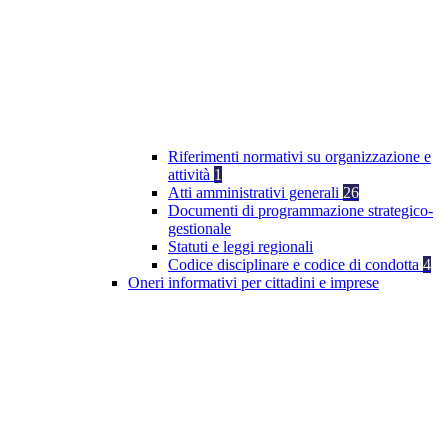
Riferimenti normativi su organizzazione e
attività
1
Atti amministrativi generali
26
Documenti di programmazione strategico-
gestionale
Statuti e leggi regionali
Codice disciplinare e codice di condotta
4
Oneri informativi per cittadini e imprese