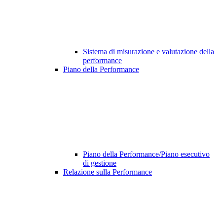
Sistema di misurazione e valutazione della
performance
Piano della Performance
Piano della Performance/Piano esecutivo
di gestione
Relazione sulla Performance