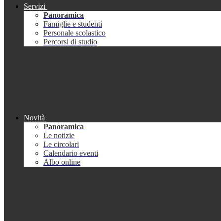
Servizi
Panoramica
Famiglie e studenti
Personale scolastico
Percorsi di studio
Novità
Panoramica
Le notizie
Le circolari
Calendario eventi
Albo online