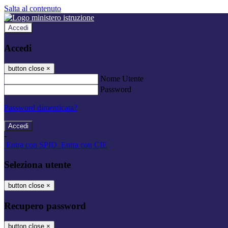
Salta al contenuto
Accedi
Accedi
button close
×
Nome Utente
Password
Password dimenticata?
-
Entra con SPID
Entra con CIE
Seleziona utente
button close
×
Recupero password
button close
×