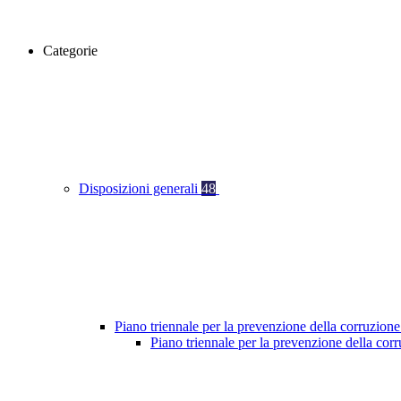
Categorie
Disposizioni generali
48
Piano triennale per la prevenzione della corruzione
Piano triennale per la prevenzione della co