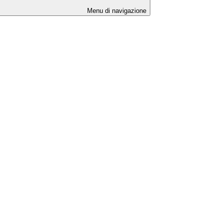
Menu di navigazione