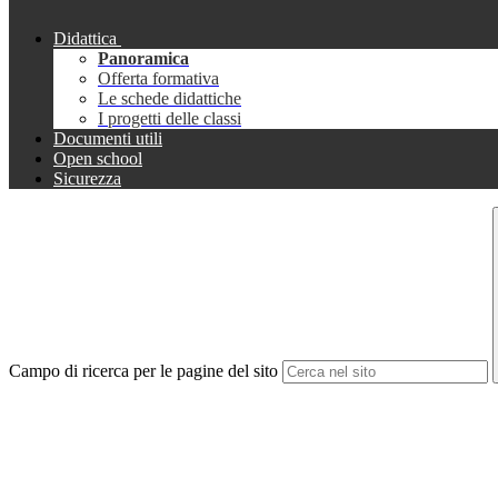
Didattica
Panoramica
Offerta formativa
Le schede didattiche
I progetti delle classi
Documenti utili
Open school
Sicurezza
Campo di ricerca per le pagine del sito