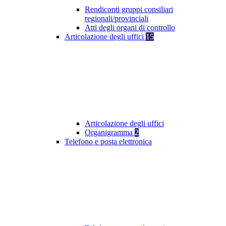
Rendiconti gruppi consiliari
regionali/provinciali
Atti degli organi di controllo
Articolazione degli uffici
15
Articolazione degli uffici
Organigramma
2
Telefono e posta elettronica