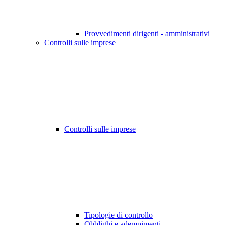
Provvedimenti dirigenti - amministrativi
Controlli sulle imprese
Controlli sulle imprese
Tipologie di controllo
Obblighi e adempimenti