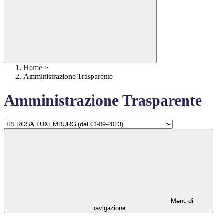
Home
>
Amministrazione Trasparente
Amministrazione Trasparente
Menu di
navigazione