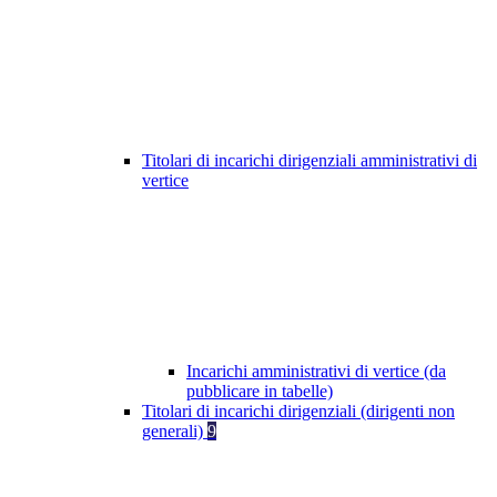
Titolari di incarichi dirigenziali amministrativi di
vertice
Incarichi amministrativi di vertice (da
pubblicare in tabelle)
Titolari di incarichi dirigenziali (dirigenti non
generali)
9