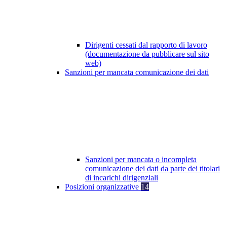
Dirigenti cessati dal rapporto di lavoro
(documentazione da pubblicare sul sito
web)
Sanzioni per mancata comunicazione dei dati
Sanzioni per mancata o incompleta
comunicazione dei dati da parte dei titolari
di incarichi dirigenziali
Posizioni organizzative
14