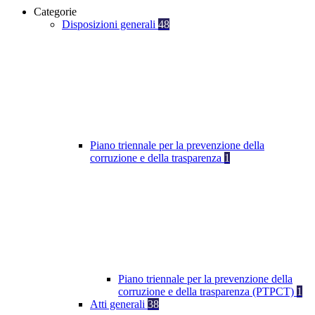
Categorie
Disposizioni generali
48
Piano triennale per la prevenzione della
corruzione e della trasparenza
1
Piano triennale per la prevenzione della
corruzione e della trasparenza (PTPCT)
1
Atti generali
38