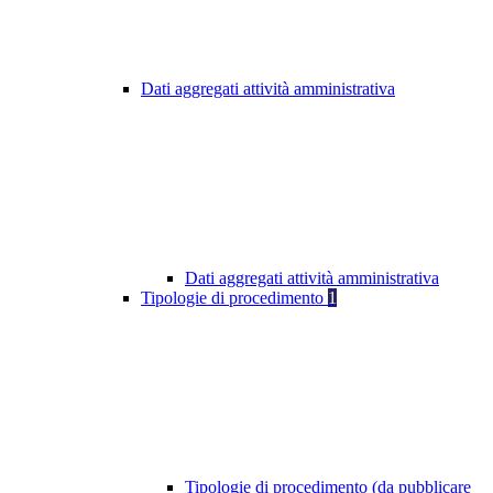
Dati aggregati attività amministrativa
Dati aggregati attività amministrativa
Tipologie di procedimento
1
Tipologie di procedimento (da pubblicare