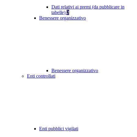
Dati relativi ai premi (da pubblicare in
tabelle)
2
Benessere organizzativo
Benessere organizzativo
Enti controllati
Enti pubblici vigilati