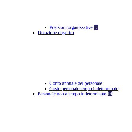
Posizioni organizzative
13
Dotazione organica
Conto annuale del personale
Costo personale tempo indeterminato
Personale non a tempo indeterminato
14