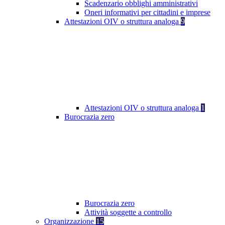
Scadenzario obblighi amministrativi
Oneri informativi per cittadini e imprese
Attestazioni OIV o struttura analoga
9
Attestazioni OIV o struttura analoga
1
Burocrazia zero
Burocrazia zero
Attività soggette a controllo
Organizzazione
15