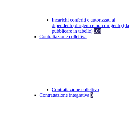
Incarichi conferiti e autorizzati ai
dipendenti (dirigenti e non dirigenti) (da
pubblicare in tabelle)
104
Contrattazione collettiva
Contrattazione collettiva
Contrattazione integrativa
3