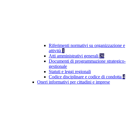
Riferimenti normativi su organizzazione e
attività
1
Atti amministrativi generali
26
Documenti di programmazione strategico-
gestionale
Statuti e leggi regionali
Codice disciplinare e codice di condotta
4
Oneri informativi per cittadini e imprese