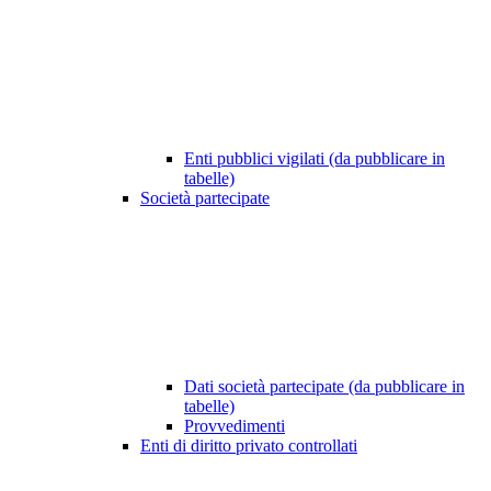
Enti pubblici vigilati (da pubblicare in
tabelle)
Società partecipate
Dati società partecipate (da pubblicare in
tabelle)
Provvedimenti
Enti di diritto privato controllati