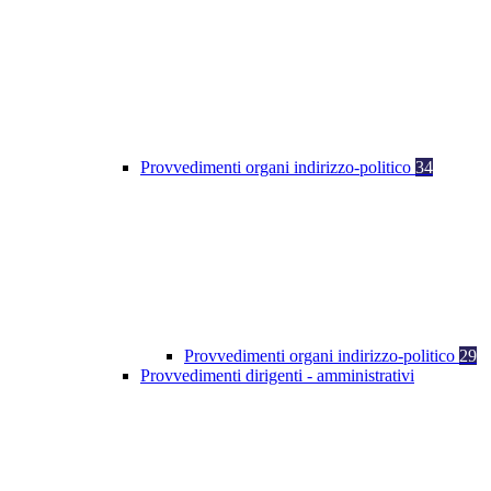
Provvedimenti organi indirizzo-politico
34
Provvedimenti organi indirizzo-politico
29
Provvedimenti dirigenti - amministrativi