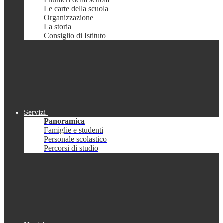
Le carte della scuola
Organizzazione
La storia
Consiglio di Istituto
Servizi
Panoramica
Famiglie e studenti
Personale scolastico
Percorsi di studio