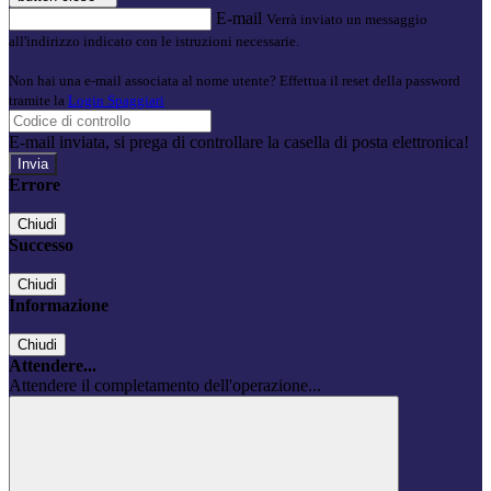
E-mail
Verrà inviato un messaggio
all'indirizzo indicato con le istruzioni necessarie.
Non hai una e-mail associata al nome utente? Effettua il reset della password
tramite la
Login Spaggiari
E-mail inviata, si prega di controllare la casella di posta elettronica!
Errore
Chiudi
Successo
Chiudi
Informazione
Chiudi
Attendere...
Attendere il completamento dell'operazione...