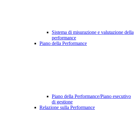
Sistema di misurazione e valutazione della
performance
Piano della Performance
Piano della Performance/Piano esecutivo
di gestione
Relazione sulla Performance