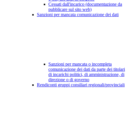
Cessati dall'incarico (documentazione da
pubblicare sul sito web)
Sanzioni per mancata comunicazione dei dati
Sanzioni per mancata o incompleta
comunicazione dei dati da parte dei titolari
di incarichi politici, di amministrazione, di
direzione o di governo
Rendiconti gruppi consiliari regionali/provinciali