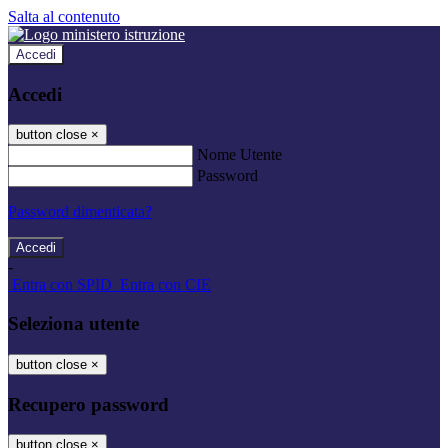
Salta al contenuto
Accedi
Accedi
button close
×
Nome Utente
Password
Password dimenticata?
-
Entra con SPID
Entra con CIE
Seleziona utente
button close
×
Recupero password
button close
×