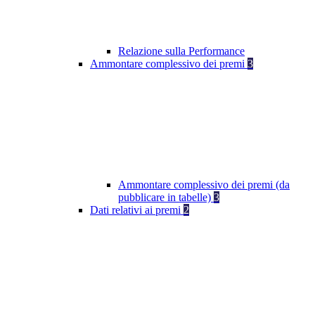
Relazione sulla Performance
Ammontare complessivo dei premi
3
Ammontare complessivo dei premi (da
pubblicare in tabelle)
3
Dati relativi ai premi
2