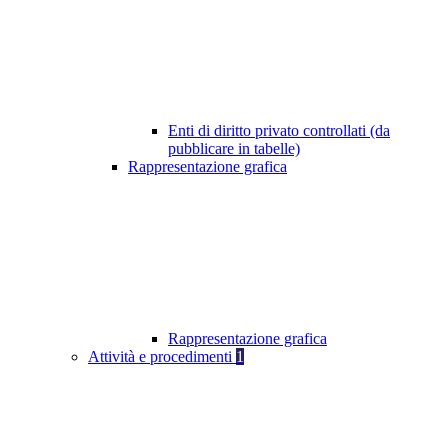
Enti di diritto privato controllati (da
pubblicare in tabelle)
Rappresentazione grafica
Rappresentazione grafica
Attività e procedimenti
1