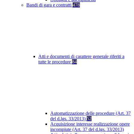
Bandi di gara e contratti
478
Atti e documenti di carattere generale riferiti a
tutte le procedure
84
Automatizzazione delle procedure (Art. 37
del d.lgs. 33/2013)
52
Acquisizione interesse realizzazione opere
incompiute (Art. 37 del d.lgs. 33/2013)