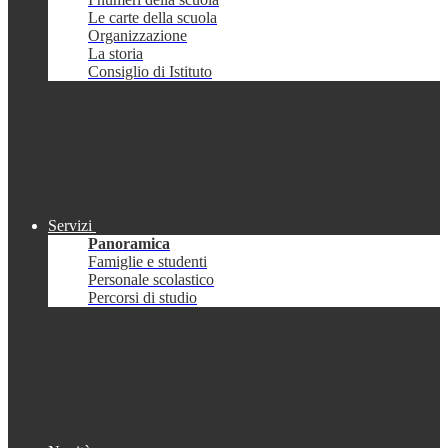
Le carte della scuola
Organizzazione
La storia
Consiglio di Istituto
Servizi
Panoramica
Famiglie e studenti
Personale scolastico
Percorsi di studio