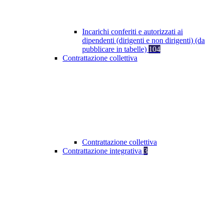
Incarichi conferiti e autorizzati ai
dipendenti (dirigenti e non dirigenti) (da
pubblicare in tabelle)
104
Contrattazione collettiva
Contrattazione collettiva
Contrattazione integrativa
3