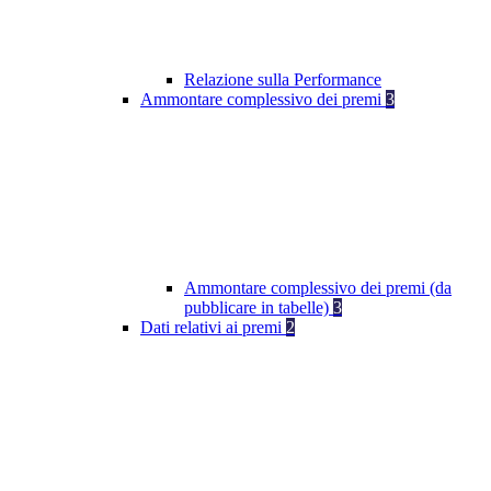
Relazione sulla Performance
Ammontare complessivo dei premi
3
Ammontare complessivo dei premi (da
pubblicare in tabelle)
3
Dati relativi ai premi
2