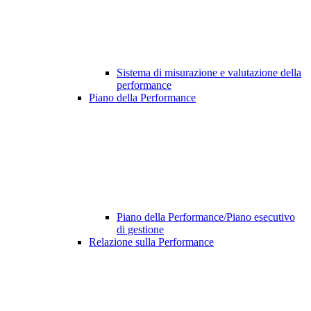
Sistema di misurazione e valutazione della
performance
Piano della Performance
Piano della Performance/Piano esecutivo
di gestione
Relazione sulla Performance