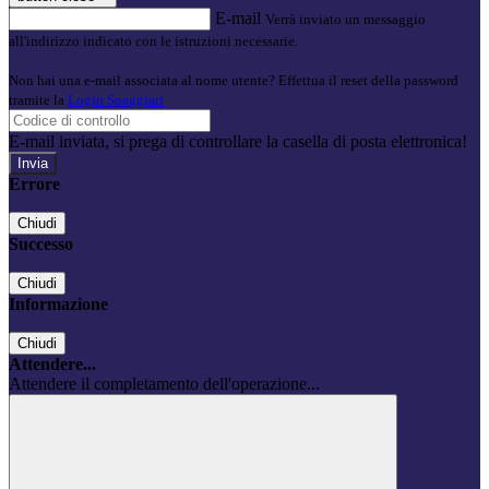
E-mail
Verrà inviato un messaggio
all'indirizzo indicato con le istruzioni necessarie.
Non hai una e-mail associata al nome utente? Effettua il reset della password
tramite la
Login Spaggiari
E-mail inviata, si prega di controllare la casella di posta elettronica!
Errore
Chiudi
Successo
Chiudi
Informazione
Chiudi
Attendere...
Attendere il completamento dell'operazione...