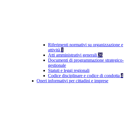
Riferimenti normativi su organizzazione e
attività
1
Atti amministrativi generali
26
Documenti di programmazione strategico-
gestionale
Statuti e leggi regionali
Codice disciplinare e codice di condotta
4
Oneri informativi per cittadini e imprese