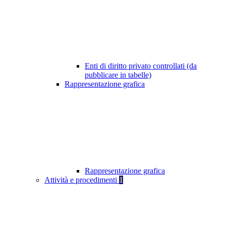
Enti di diritto privato controllati (da
pubblicare in tabelle)
Rappresentazione grafica
Rappresentazione grafica
Attività e procedimenti
1