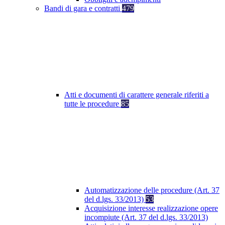
Bandi di gara e contratti
479
Atti e documenti di carattere generale riferiti a
tutte le procedure
85
Automatizzazione delle procedure (Art. 37
del d.lgs. 33/2013)
53
Acquisizione interesse realizzazione opere
incompiute (Art. 37 del d.lgs. 33/2013)