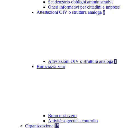
Scadenzario obblighi amministrativi
Oneri informativi per cittadini e imprese
Attestazioni OIV o struttura analoga
9
Attestazioni OIV o struttura analoga
1
Burocrazia zero
Burocrazia zero
Attività soggette a controllo
Organizzazione
15