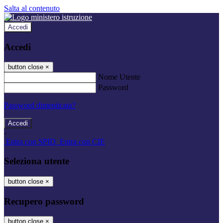
Salta al contenuto
Accedi
Accedi
button close
×
Nome Utente
Password
Password dimenticata?
-
Entra con SPID
Entra con CIE
Seleziona utente
button close
×
Recupero password
button close
×