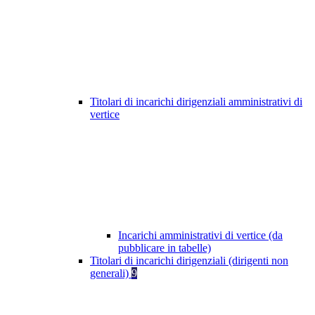
Titolari di incarichi dirigenziali amministrativi di
vertice
Incarichi amministrativi di vertice (da
pubblicare in tabelle)
Titolari di incarichi dirigenziali (dirigenti non
generali)
9