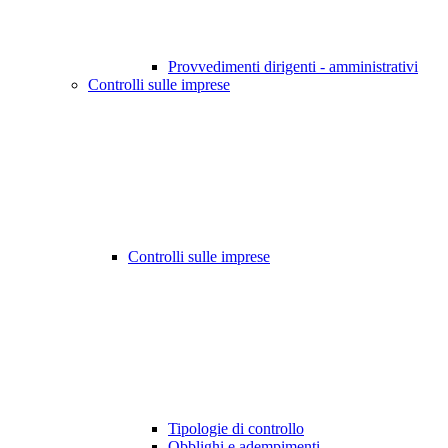
Provvedimenti dirigenti - amministrativi
Controlli sulle imprese
Controlli sulle imprese
Tipologie di controllo
Obblighi e adempimenti