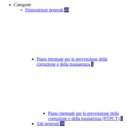
Categorie
Disposizioni generali
48
Piano triennale per la prevenzione della
corruzione e della trasparenza
1
Piano triennale per la prevenzione della
corruzione e della trasparenza (PTPCT)
1
Atti generali
38