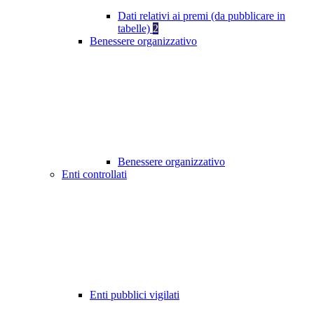
Dati relativi ai premi (da pubblicare in
tabelle)
2
Benessere organizzativo
Benessere organizzativo
Enti controllati
Enti pubblici vigilati