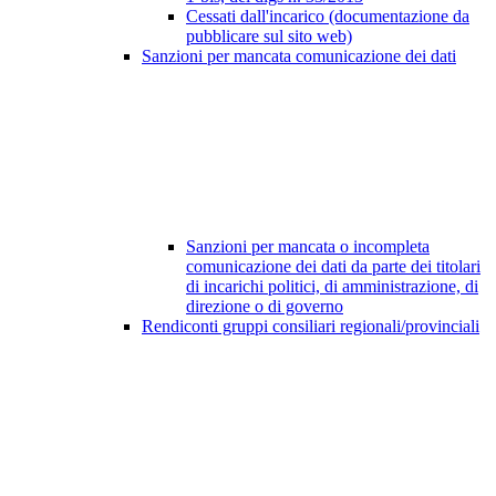
Cessati dall'incarico (documentazione da
pubblicare sul sito web)
Sanzioni per mancata comunicazione dei dati
Sanzioni per mancata o incompleta
comunicazione dei dati da parte dei titolari
di incarichi politici, di amministrazione, di
direzione o di governo
Rendiconti gruppi consiliari regionali/provinciali