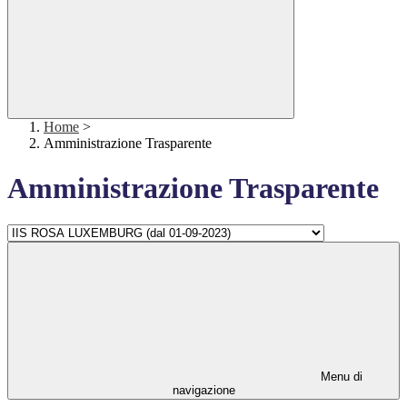
Home
>
Amministrazione Trasparente
Amministrazione Trasparente
Menu di
navigazione