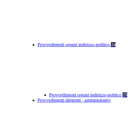
Provvedimenti organi indirizzo-politico
34
Provvedimenti organi indirizzo-politico
29
Provvedimenti dirigenti - amministrativi