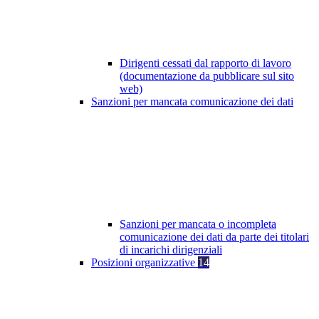
Dirigenti cessati dal rapporto di lavoro
(documentazione da pubblicare sul sito
web)
Sanzioni per mancata comunicazione dei dati
Sanzioni per mancata o incompleta
comunicazione dei dati da parte dei titolari
di incarichi dirigenziali
Posizioni organizzative
14