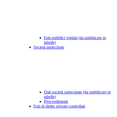
Enti pubblici vigilati (da pubblicare in
tabelle)
Società partecipate
Dati società partecipate (da pubblicare in
tabelle)
Provvedimenti
Enti di diritto privato controllati