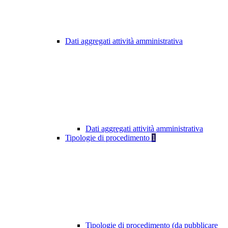
Dati aggregati attività amministrativa
Dati aggregati attività amministrativa
Tipologie di procedimento
1
Tipologie di procedimento (da pubblicare