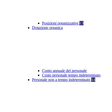
Posizioni organizzative
13
Dotazione organica
Conto annuale del personale
Costo personale tempo indeterminato
Personale non a tempo indeterminato
14