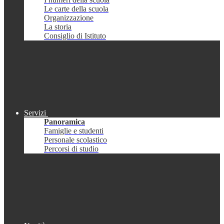
Le carte della scuola
Organizzazione
La storia
Consiglio di Istituto
Servizi
Panoramica
Famiglie e studenti
Personale scolastico
Percorsi di studio