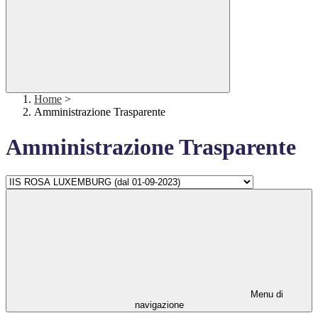
Home
>
Amministrazione Trasparente
Amministrazione Trasparente
Menu di
navigazione