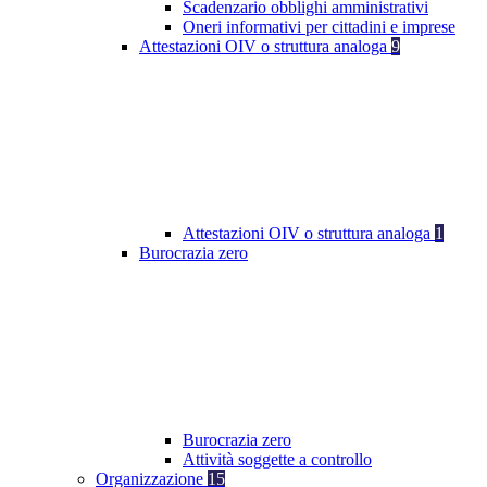
Scadenzario obblighi amministrativi
Oneri informativi per cittadini e imprese
Attestazioni OIV o struttura analoga
9
Attestazioni OIV o struttura analoga
1
Burocrazia zero
Burocrazia zero
Attività soggette a controllo
Organizzazione
15