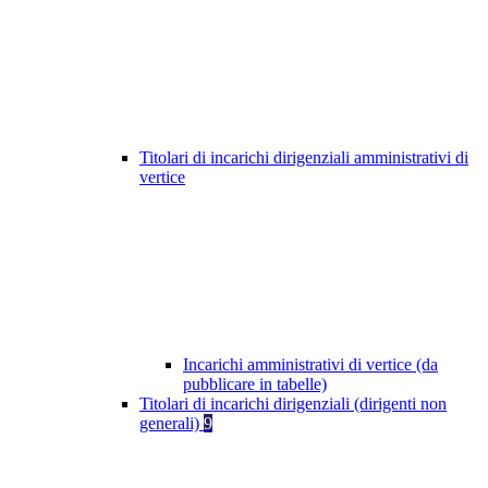
Titolari di incarichi dirigenziali amministrativi di
vertice
Incarichi amministrativi di vertice (da
pubblicare in tabelle)
Titolari di incarichi dirigenziali (dirigenti non
generali)
9