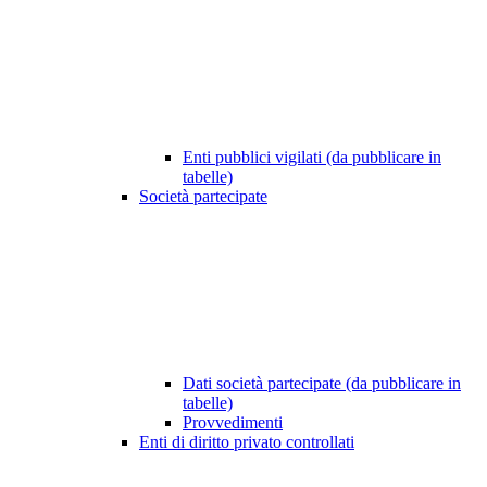
Enti pubblici vigilati (da pubblicare in
tabelle)
Società partecipate
Dati società partecipate (da pubblicare in
tabelle)
Provvedimenti
Enti di diritto privato controllati