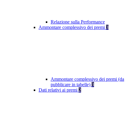
Relazione sulla Performance
Ammontare complessivo dei premi
3
Ammontare complessivo dei premi (da
pubblicare in tabelle)
3
Dati relativi ai premi
2