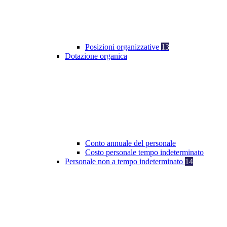
Posizioni organizzative
13
Dotazione organica
Conto annuale del personale
Costo personale tempo indeterminato
Personale non a tempo indeterminato
14