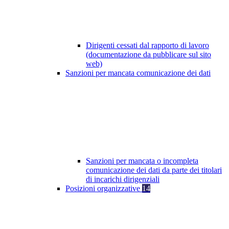
Dirigenti cessati dal rapporto di lavoro
(documentazione da pubblicare sul sito
web)
Sanzioni per mancata comunicazione dei dati
Sanzioni per mancata o incompleta
comunicazione dei dati da parte dei titolari
di incarichi dirigenziali
Posizioni organizzative
14