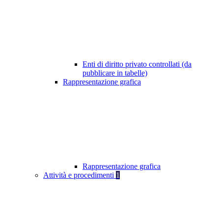
Enti di diritto privato controllati (da
pubblicare in tabelle)
Rappresentazione grafica
Rappresentazione grafica
Attività e procedimenti
1