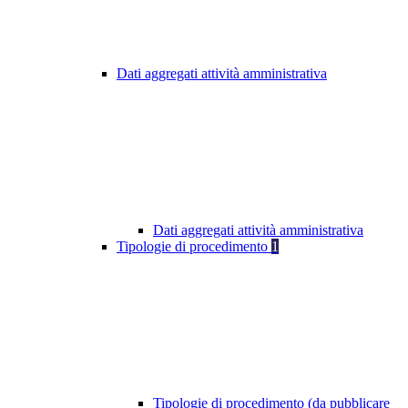
Dati aggregati attività amministrativa
Dati aggregati attività amministrativa
Tipologie di procedimento
1
Tipologie di procedimento (da pubblicare