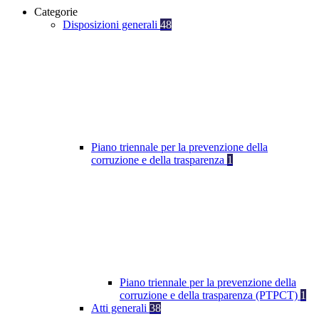
Categorie
Disposizioni generali
48
Piano triennale per la prevenzione della
corruzione e della trasparenza
1
Piano triennale per la prevenzione della
corruzione e della trasparenza (PTPCT)
1
Atti generali
38