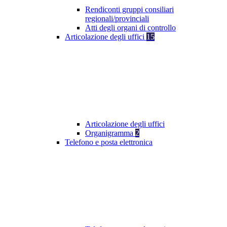
Rendiconti gruppi consiliari
regionali/provinciali
Atti degli organi di controllo
Articolazione degli uffici
15
Articolazione degli uffici
Organigramma
2
Telefono e posta elettronica