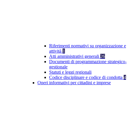
Riferimenti normativi su organizzazione e
attività
1
Atti amministrativi generali
26
Documenti di programmazione strategico-
gestionale
Statuti e leggi regionali
Codice disciplinare e codice di condotta
4
Oneri informativi per cittadini e imprese