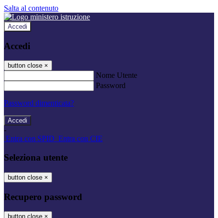
Salta al contenuto
Accedi
Accedi
button close
×
Nome Utente
Password
Password dimenticata?
-
Entra con SPID
Entra con CIE
Seleziona utente
button close
×
Recupero password
button close
×