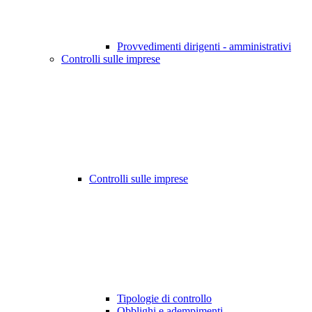
Provvedimenti dirigenti - amministrativi
Controlli sulle imprese
Controlli sulle imprese
Tipologie di controllo
Obblighi e adempimenti