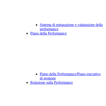
Sistema di misurazione e valutazione della
performance
Piano della Performance
Piano della Performance/Piano esecutivo
di gestione
Relazione sulla Performance