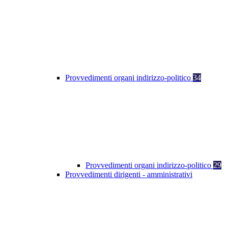
Provvedimenti organi indirizzo-politico
34
Provvedimenti organi indirizzo-politico
29
Provvedimenti dirigenti - amministrativi