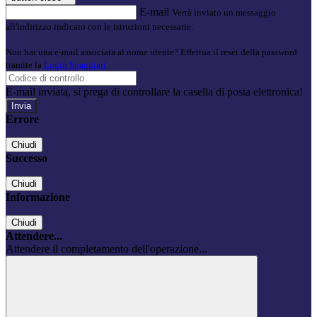
E-mail
Verrà inviato un messaggio
all'indirizzo indicato con le istruzioni necessarie.
Non hai una e-mail associata al nome utente? Effettua il reset della password
tramite la
Login Spaggiari
E-mail inviata, si prega di controllare la casella di posta elettronica!
Errore
Chiudi
Successo
Chiudi
Informazione
Chiudi
Attendere...
Attendere il completamento dell'operazione...