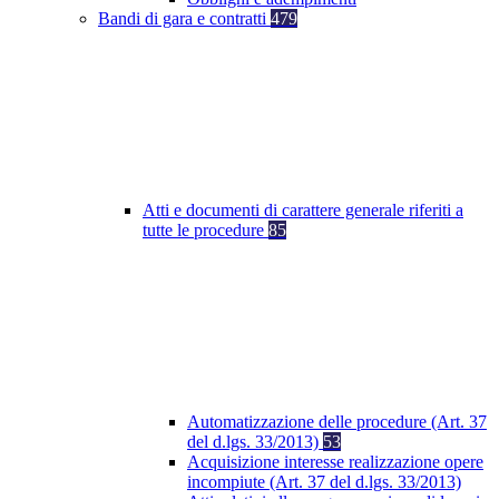
Bandi di gara e contratti
479
Atti e documenti di carattere generale riferiti a
tutte le procedure
85
Automatizzazione delle procedure (Art. 37
del d.lgs. 33/2013)
53
Acquisizione interesse realizzazione opere
incompiute (Art. 37 del d.lgs. 33/2013)