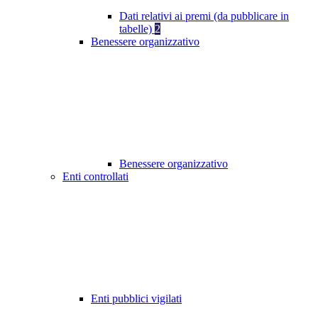
Dati relativi ai premi (da pubblicare in
tabelle)
2
Benessere organizzativo
Benessere organizzativo
Enti controllati
Enti pubblici vigilati