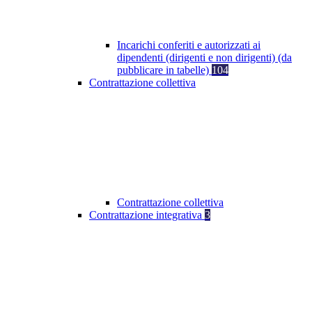
Incarichi conferiti e autorizzati ai
dipendenti (dirigenti e non dirigenti) (da
pubblicare in tabelle)
104
Contrattazione collettiva
Contrattazione collettiva
Contrattazione integrativa
3