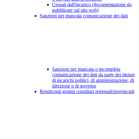
Cessati dall'incarico (documentazione da
pubblicare sul sito web)
Sanzioni per mancata comunicazione dei dati
Sanzioni per mancata o incompleta
comunicazione dei dati da parte dei titolari
di incarichi politici, di amministrazione, di
direzione o di governo
Rendiconti gruppi consiliari regionali/provinciali