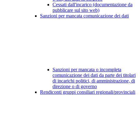
Cessati dall'incarico (documentazione da
pubblicare sul sito web)
Sanzioni per mancata comunicazione dei dati
Sanzioni per mancata o incompleta
comunicazione dei dati da parte dei titolari
di incarichi politici, di amministrazione, di
direzione o di governo
Rendiconti gruppi consiliari regionali/provinciali