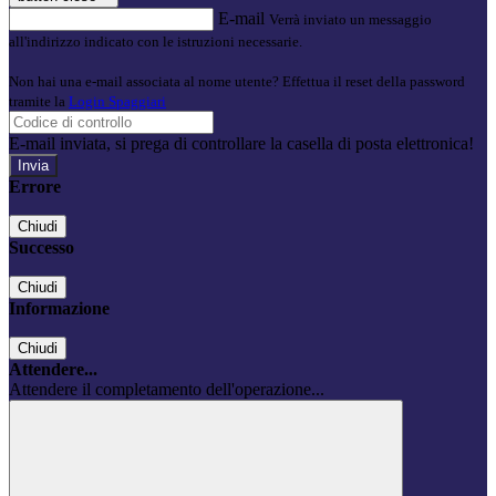
E-mail
Verrà inviato un messaggio
all'indirizzo indicato con le istruzioni necessarie.
Non hai una e-mail associata al nome utente? Effettua il reset della password
tramite la
Login Spaggiari
E-mail inviata, si prega di controllare la casella di posta elettronica!
Errore
Chiudi
Successo
Chiudi
Informazione
Chiudi
Attendere...
Attendere il completamento dell'operazione...