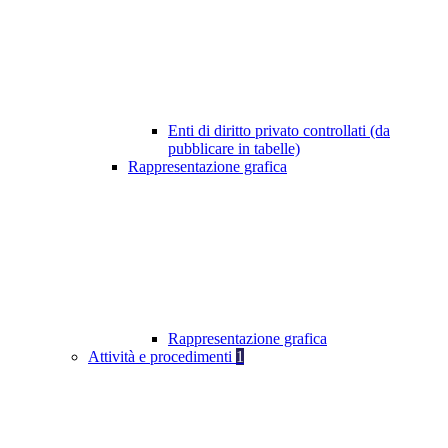
Enti di diritto privato controllati (da
pubblicare in tabelle)
Rappresentazione grafica
Rappresentazione grafica
Attività e procedimenti
1