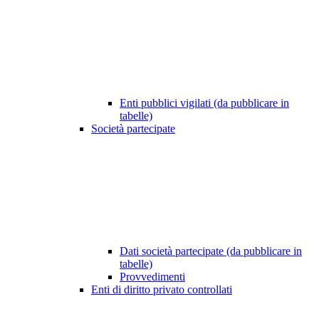
Enti pubblici vigilati (da pubblicare in
tabelle)
Società partecipate
Dati società partecipate (da pubblicare in
tabelle)
Provvedimenti
Enti di diritto privato controllati