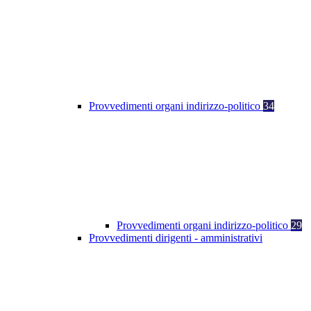
Provvedimenti organi indirizzo-politico
34
Provvedimenti organi indirizzo-politico
29
Provvedimenti dirigenti - amministrativi