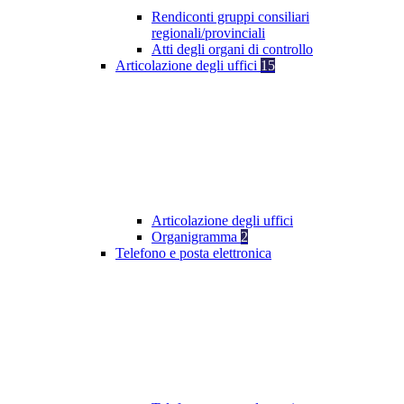
Rendiconti gruppi consiliari
regionali/provinciali
Atti degli organi di controllo
Articolazione degli uffici
15
Articolazione degli uffici
Organigramma
2
Telefono e posta elettronica