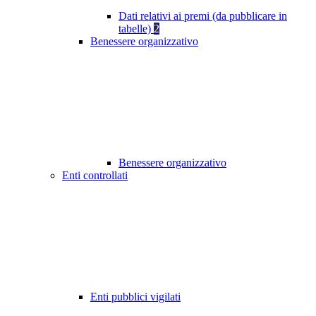
Dati relativi ai premi (da pubblicare in
tabelle)
2
Benessere organizzativo
Benessere organizzativo
Enti controllati
Enti pubblici vigilati