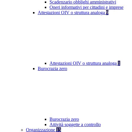
Scadenzario obblighi amministrativi
Oneri informativi per cittadini e imprese
Attestazioni OIV o struttura analoga
9
Attestazioni OIV o struttura analoga
1
Burocrazia zero
Burocrazia zero
Attività soggette a controllo
Organizzazione
15