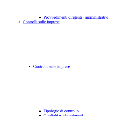
Provvedimenti dirigenti - amministrativi
Controlli sulle imprese
Controlli sulle imprese
Tipologie di controllo
Obblighi e adempimenti