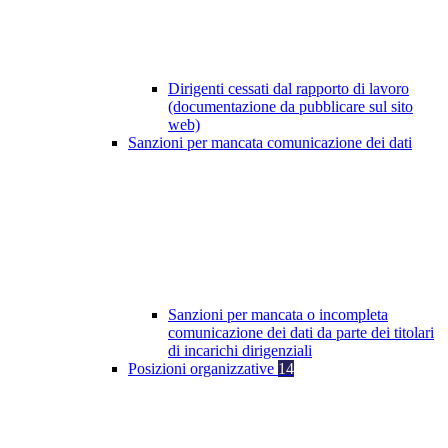
Dirigenti cessati dal rapporto di lavoro
(documentazione da pubblicare sul sito
web)
Sanzioni per mancata comunicazione dei dati
Sanzioni per mancata o incompleta
comunicazione dei dati da parte dei titolari
di incarichi dirigenziali
Posizioni organizzative
14