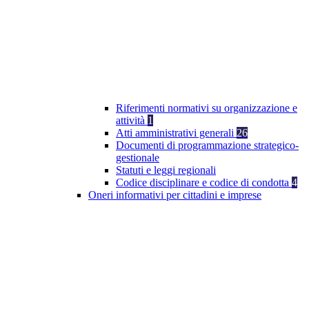
Riferimenti normativi su organizzazione e
attività
1
Atti amministrativi generali
26
Documenti di programmazione strategico-
gestionale
Statuti e leggi regionali
Codice disciplinare e codice di condotta
4
Oneri informativi per cittadini e imprese