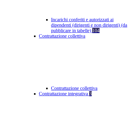
Incarichi conferiti e autorizzati ai
dipendenti (dirigenti e non dirigenti) (da
pubblicare in tabelle)
104
Contrattazione collettiva
Contrattazione collettiva
Contrattazione integrativa
3