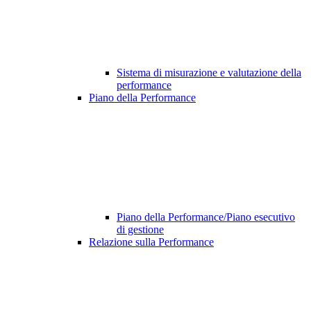
Sistema di misurazione e valutazione della
performance
Piano della Performance
Piano della Performance/Piano esecutivo
di gestione
Relazione sulla Performance