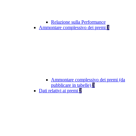
Relazione sulla Performance
Ammontare complessivo dei premi
3
Ammontare complessivo dei premi (da
pubblicare in tabelle)
3
Dati relativi ai premi
2