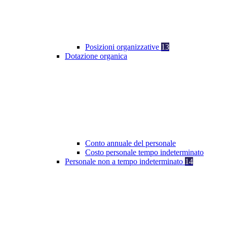
Posizioni organizzative
13
Dotazione organica
Conto annuale del personale
Costo personale tempo indeterminato
Personale non a tempo indeterminato
14