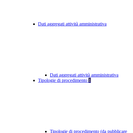
Dati aggregati attività amministrativa
Dati aggregati attività amministrativa
Tipologie di procedimento
1
Tipologie di procedimento (da pubblicare