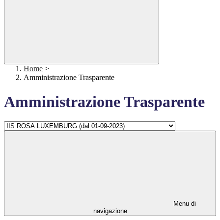
Home
>
Amministrazione Trasparente
Amministrazione Trasparente
Menu di
navigazione