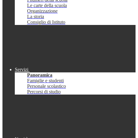
Le carte della scuola
Organizzazione
La storia
Consiglio di Istituto
Servizi
Panoramica
Famiglie e studenti
Personale scolastico
Percorsi di studio