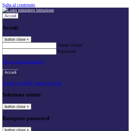
Salta al contenuto
Accedi
Accedi
button close
×
Nome Utente
Password
Password dimenticata?
-
Entra con SPID
Entra con CIE
Seleziona utente
button close
×
Recupero password
button close
×