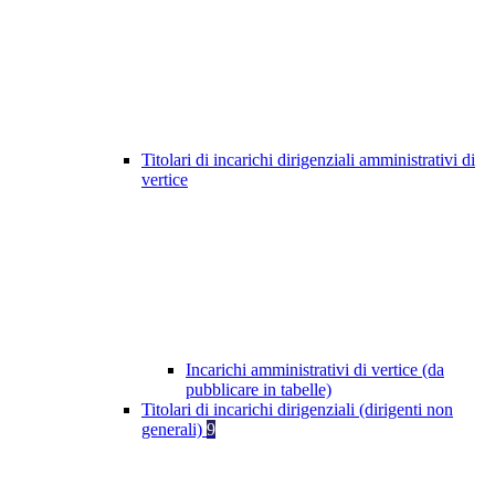
Titolari di incarichi dirigenziali amministrativi di
vertice
Incarichi amministrativi di vertice (da
pubblicare in tabelle)
Titolari di incarichi dirigenziali (dirigenti non
generali)
9