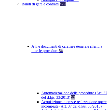
Bandi di gara e contratti
479
Atti e documenti di carattere generale riferiti a
tutte le procedure
85
Automatizzazione delle procedure (Art. 37
del d.lgs. 33/2013)
53
Acquisizione interesse realizzazione opere
incompiute (Art. 37 del d.lgs. 33/2013)