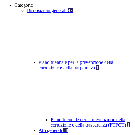
Categorie
Disposizioni generali
48
Piano triennale per la prevenzione della
corruzione e della trasparenza
1
Piano triennale per la prevenzione della
corruzione e della trasparenza (PTPCT)
1
Atti generali
38