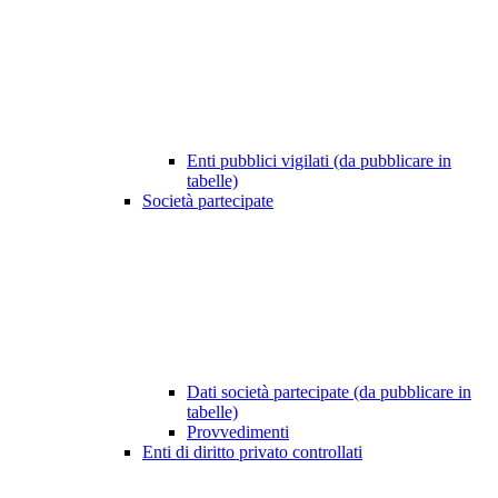
Enti pubblici vigilati (da pubblicare in
tabelle)
Società partecipate
Dati società partecipate (da pubblicare in
tabelle)
Provvedimenti
Enti di diritto privato controllati