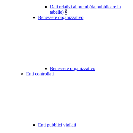
Dati relativi ai premi (da pubblicare in
tabelle)
2
Benessere organizzativo
Benessere organizzativo
Enti controllati
Enti pubblici vigilati