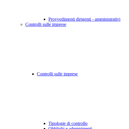
Provvedimenti dirigenti - amministrativi
Controlli sulle imprese
Controlli sulle imprese
Tipologie di controllo
Obblighi e adempimenti