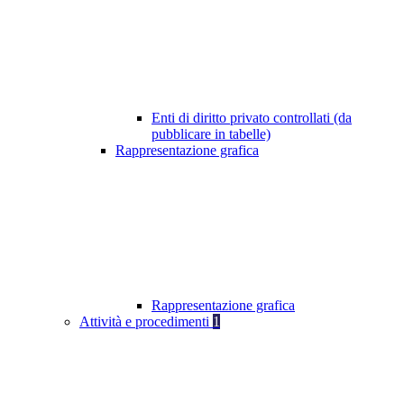
Enti di diritto privato controllati (da
pubblicare in tabelle)
Rappresentazione grafica
Rappresentazione grafica
Attività e procedimenti
1