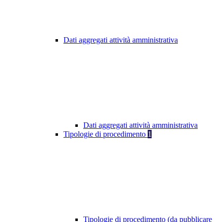
Dati aggregati attività amministrativa
Dati aggregati attività amministrativa
Tipologie di procedimento
1
Tipologie di procedimento (da pubblicare