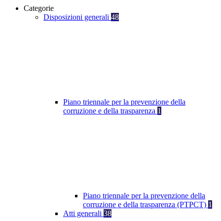
Categorie
Disposizioni generali
48
Piano triennale per la prevenzione della
corruzione e della trasparenza
1
Piano triennale per la prevenzione della
corruzione e della trasparenza (PTPCT)
1
Atti generali
38