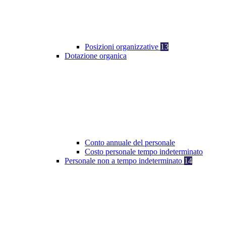
Posizioni organizzative
13
Dotazione organica
Conto annuale del personale
Costo personale tempo indeterminato
Personale non a tempo indeterminato
14