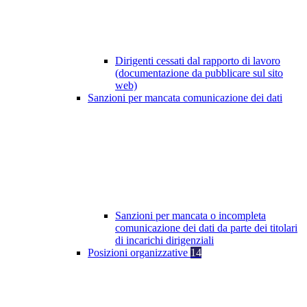
Dirigenti cessati dal rapporto di lavoro
(documentazione da pubblicare sul sito
web)
Sanzioni per mancata comunicazione dei dati
Sanzioni per mancata o incompleta
comunicazione dei dati da parte dei titolari
di incarichi dirigenziali
Posizioni organizzative
14