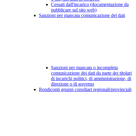
Cessati dall'incarico (documentazione da
pubblicare sul sito web)
Sanzioni per mancata comunicazione dei dati
Sanzioni per mancata o incompleta
comunicazione dei dati da parte dei titolari
di incarichi politici, di amministrazione, di
direzione o di governo
Rendiconti gruppi consiliari regionali/provinciali