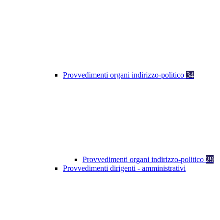
Provvedimenti organi indirizzo-politico
34
Provvedimenti organi indirizzo-politico
29
Provvedimenti dirigenti - amministrativi