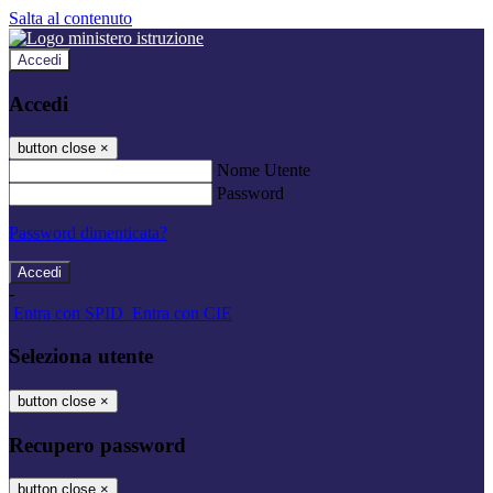
Salta al contenuto
Accedi
Accedi
button close
×
Nome Utente
Password
Password dimenticata?
-
Entra con SPID
Entra con CIE
Seleziona utente
button close
×
Recupero password
button close
×