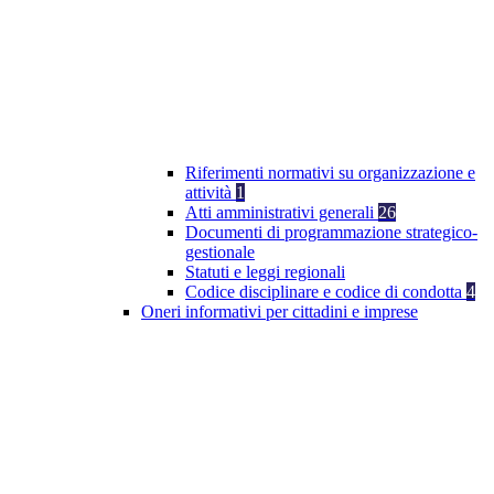
Riferimenti normativi su organizzazione e
attività
1
Atti amministrativi generali
26
Documenti di programmazione strategico-
gestionale
Statuti e leggi regionali
Codice disciplinare e codice di condotta
4
Oneri informativi per cittadini e imprese