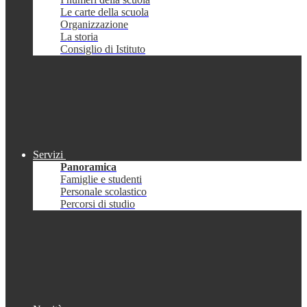
Le carte della scuola
Organizzazione
La storia
Consiglio di Istituto
Servizi
Panoramica
Famiglie e studenti
Personale scolastico
Percorsi di studio