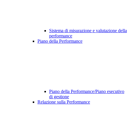
Sistema di misurazione e valutazione della
performance
Piano della Performance
Piano della Performance/Piano esecutivo
di gestione
Relazione sulla Performance