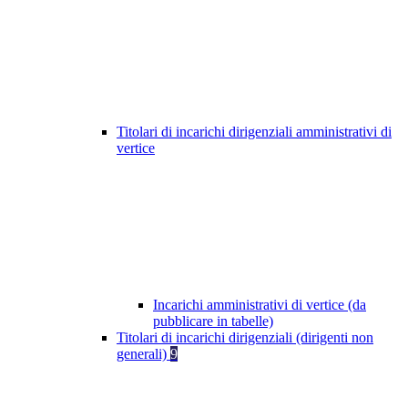
Titolari di incarichi dirigenziali amministrativi di
vertice
Incarichi amministrativi di vertice (da
pubblicare in tabelle)
Titolari di incarichi dirigenziali (dirigenti non
generali)
9