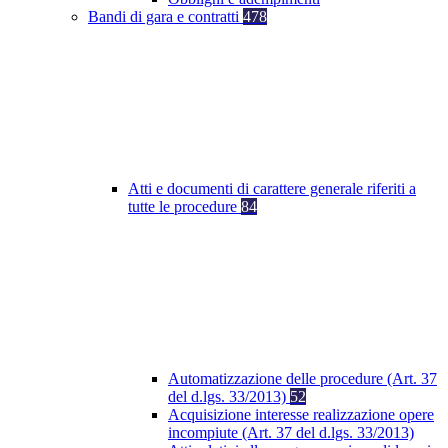
Bandi di gara e contratti
478
Atti e documenti di carattere generale riferiti a
tutte le procedure
84
Automatizzazione delle procedure (Art. 37
del d.lgs. 33/2013)
52
Acquisizione interesse realizzazione opere
incompiute (Art. 37 del d.lgs. 33/2013)