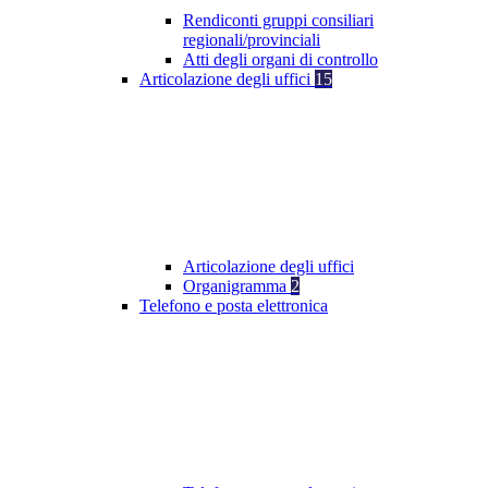
Rendiconti gruppi consiliari
regionali/provinciali
Atti degli organi di controllo
Articolazione degli uffici
15
Articolazione degli uffici
Organigramma
2
Telefono e posta elettronica