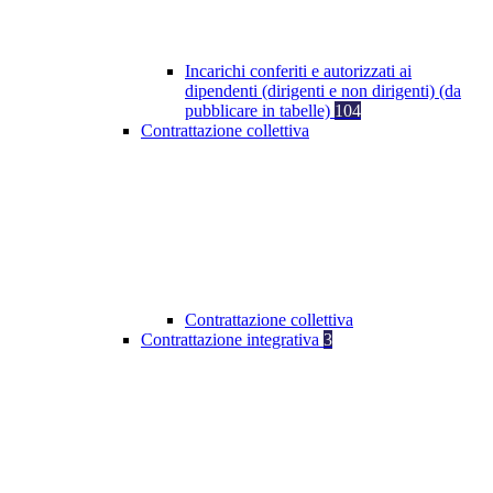
Incarichi conferiti e autorizzati ai
dipendenti (dirigenti e non dirigenti) (da
pubblicare in tabelle)
104
Contrattazione collettiva
Contrattazione collettiva
Contrattazione integrativa
3