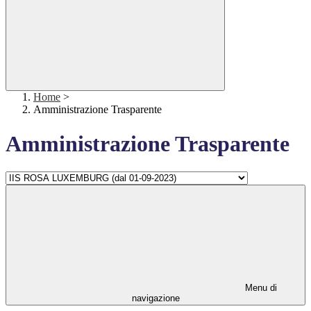
Home
>
Amministrazione Trasparente
Amministrazione Trasparente
Menu di
navigazione