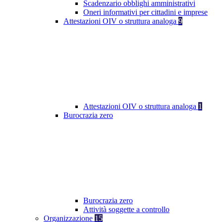
Scadenzario obblighi amministrativi
Oneri informativi per cittadini e imprese
Attestazioni OIV o struttura analoga
9
Attestazioni OIV o struttura analoga
1
Burocrazia zero
Burocrazia zero
Attività soggette a controllo
Organizzazione
15