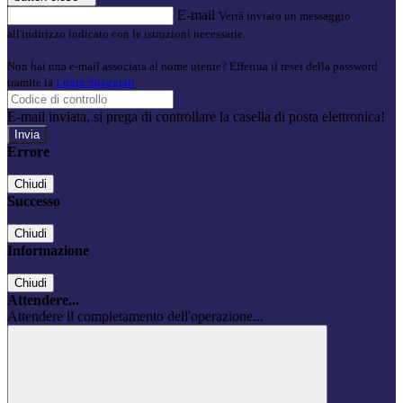
E-mail
Verrà inviato un messaggio
all'indirizzo indicato con le istruzioni necessarie.
Non hai una e-mail associata al nome utente? Effettua il reset della password
tramite la
Login Spaggiari
E-mail inviata, si prega di controllare la casella di posta elettronica!
Errore
Chiudi
Successo
Chiudi
Informazione
Chiudi
Attendere...
Attendere il completamento dell'operazione...