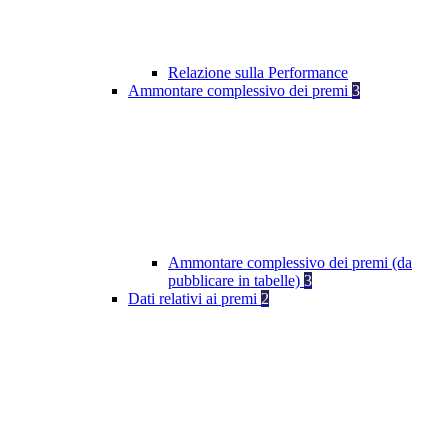
Relazione sulla Performance
Ammontare complessivo dei premi
3
Ammontare complessivo dei premi (da
pubblicare in tabelle)
3
Dati relativi ai premi
2