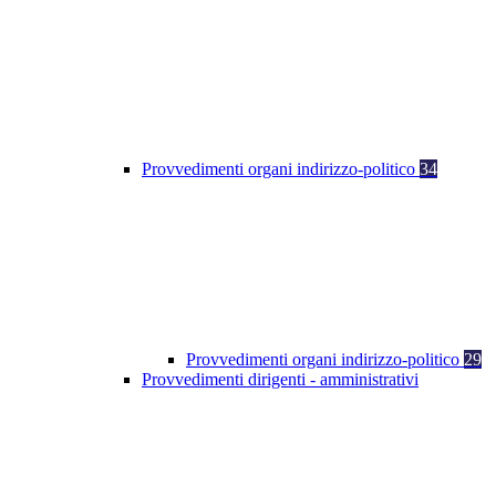
Provvedimenti organi indirizzo-politico
34
Provvedimenti organi indirizzo-politico
29
Provvedimenti dirigenti - amministrativi