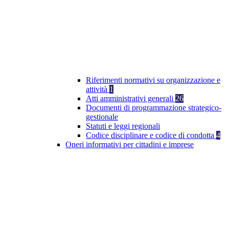
Riferimenti normativi su organizzazione e
attività
1
Atti amministrativi generali
26
Documenti di programmazione strategico-
gestionale
Statuti e leggi regionali
Codice disciplinare e codice di condotta
4
Oneri informativi per cittadini e imprese