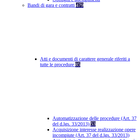
Bandi di gara e contratti
479
Atti e documenti di carattere generale riferiti a
tutte le procedure
85
Automatizzazione delle procedure (Art. 37
del d.lgs. 33/2013)
53
Acquisizione interesse realizzazione opere
incompiute (Art. 37 del d.lgs. 33/2013)