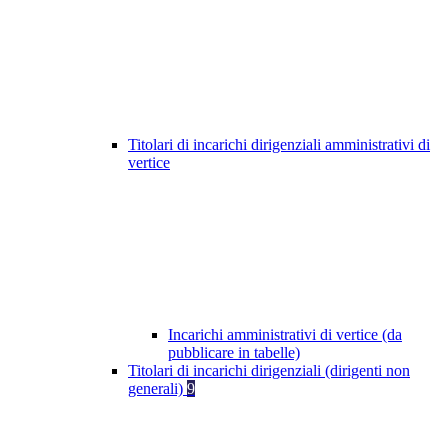
Titolari di incarichi dirigenziali amministrativi di
vertice
Incarichi amministrativi di vertice (da
pubblicare in tabelle)
Titolari di incarichi dirigenziali (dirigenti non
generali)
9