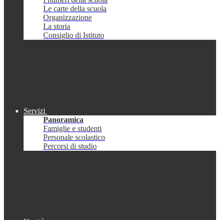
Le carte della scuola
Organizzazione
La storia
Consiglio di Istituto
Servizi
Panoramica
Famiglie e studenti
Personale scolastico
Percorsi di studio