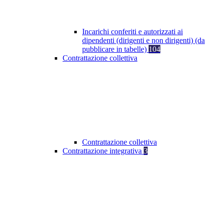
Incarichi conferiti e autorizzati ai
dipendenti (dirigenti e non dirigenti) (da
pubblicare in tabelle)
104
Contrattazione collettiva
Contrattazione collettiva
Contrattazione integrativa
3