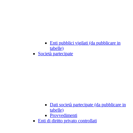
Enti pubblici vigilati (da pubblicare in
tabelle)
Società partecipate
Dati società partecipate (da pubblicare in
tabelle)
Provvedimenti
Enti di diritto privato controllati