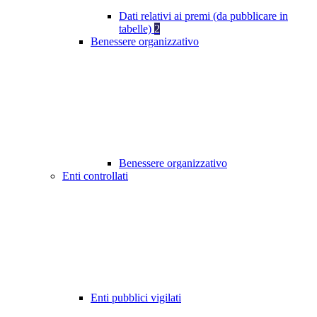
Dati relativi ai premi (da pubblicare in
tabelle)
2
Benessere organizzativo
Benessere organizzativo
Enti controllati
Enti pubblici vigilati