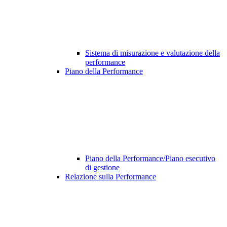
Sistema di misurazione e valutazione della
performance
Piano della Performance
Piano della Performance/Piano esecutivo
di gestione
Relazione sulla Performance