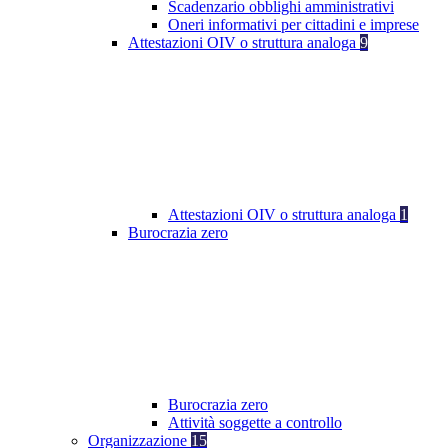
Scadenzario obblighi amministrativi
Oneri informativi per cittadini e imprese
Attestazioni OIV o struttura analoga
9
Attestazioni OIV o struttura analoga
1
Burocrazia zero
Burocrazia zero
Attività soggette a controllo
Organizzazione
15