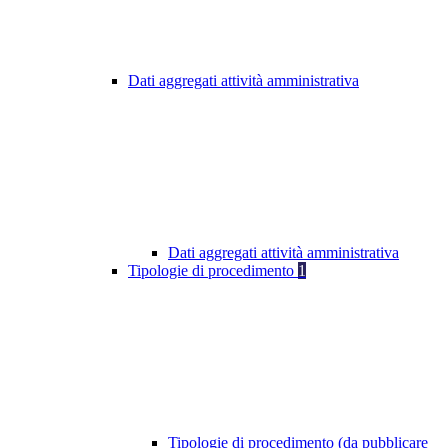
Dati aggregati attività amministrativa
Dati aggregati attività amministrativa
Tipologie di procedimento
1
Tipologie di procedimento (da pubblicare