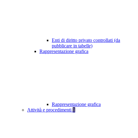
Enti di diritto privato controllati (da
pubblicare in tabelle)
Rappresentazione grafica
Rappresentazione grafica
Attività e procedimenti
1