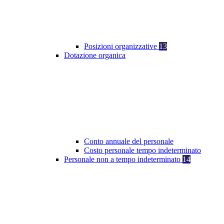
Posizioni organizzative
13
Dotazione organica
Conto annuale del personale
Costo personale tempo indeterminato
Personale non a tempo indeterminato
14