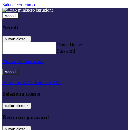
Salta al contenuto
Accedi
Accedi
button close
×
Nome Utente
Password
Password dimenticata?
-
Entra con SPID
Entra con CIE
Seleziona utente
button close
×
Recupero password
button close
×