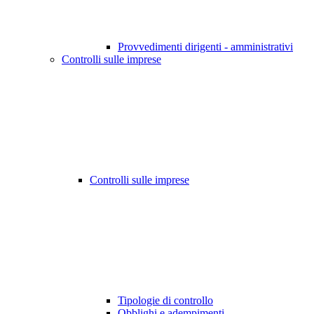
Provvedimenti dirigenti - amministrativi
Controlli sulle imprese
Controlli sulle imprese
Tipologie di controllo
Obblighi e adempimenti