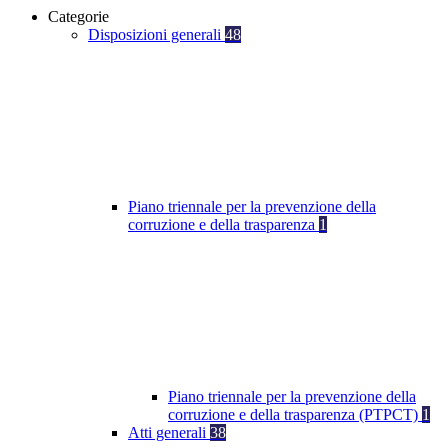
Categorie
Disposizioni generali
48
Piano triennale per la prevenzione della
corruzione e della trasparenza
1
Piano triennale per la prevenzione della
corruzione e della trasparenza (PTPCT)
1
Atti generali
38