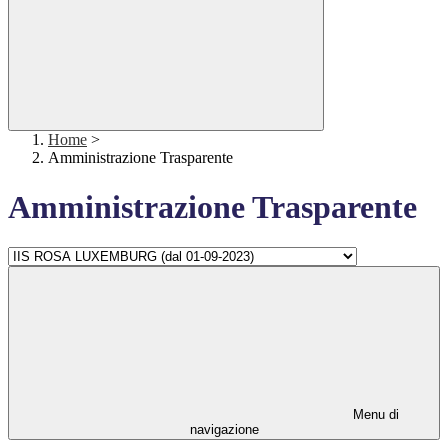
Home
>
Amministrazione Trasparente
Amministrazione Trasparente
Menu di
navigazione