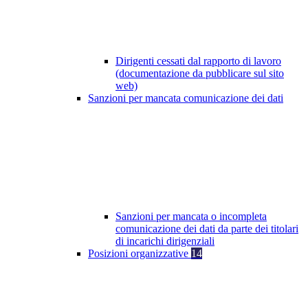
Dirigenti cessati dal rapporto di lavoro
(documentazione da pubblicare sul sito
web)
Sanzioni per mancata comunicazione dei dati
Sanzioni per mancata o incompleta
comunicazione dei dati da parte dei titolari
di incarichi dirigenziali
Posizioni organizzative
14