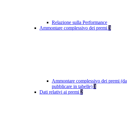
Relazione sulla Performance
Ammontare complessivo dei premi
3
Ammontare complessivo dei premi (da
pubblicare in tabelle)
3
Dati relativi ai premi
2