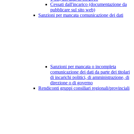
Cessati dall'incarico (documentazione da
pubblicare sul sito web)
Sanzioni per mancata comunicazione dei dati
Sanzioni per mancata o incompleta
comunicazione dei dati da parte dei titolari
di incarichi politici, di amministrazione, di
direzione o di governo
Rendiconti gruppi consiliari regionali/provinciali