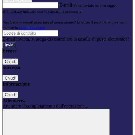
E-mail
Verrà inviato un messaggio
all'indirizzo indicato con le istruzioni necessarie.
Non hai una e-mail associata al nome utente? Effettua il reset della password
tramite la
Login Spaggiari
E-mail inviata, si prega di controllare la casella di posta elettronica!
Errore
Chiudi
Successo
Chiudi
Informazione
Chiudi
Attendere...
Attendere il completamento dell'operazione...