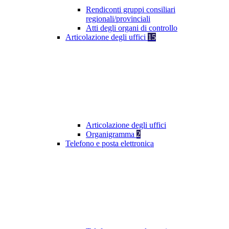
Rendiconti gruppi consiliari
regionali/provinciali
Atti degli organi di controllo
Articolazione degli uffici
15
Articolazione degli uffici
Organigramma
2
Telefono e posta elettronica