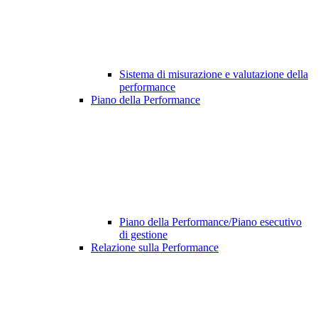
Sistema di misurazione e valutazione della
performance
Piano della Performance
Piano della Performance/Piano esecutivo
di gestione
Relazione sulla Performance