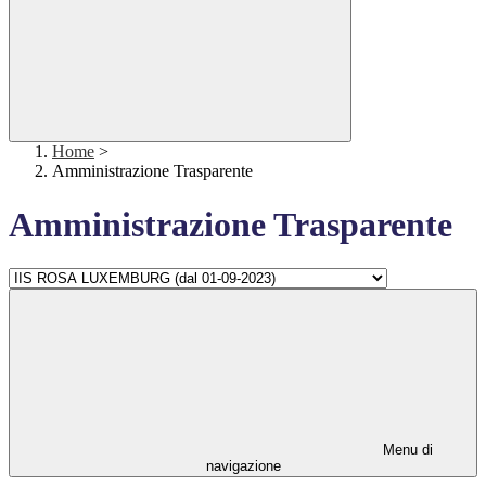
Home
>
Amministrazione Trasparente
Amministrazione Trasparente
Menu di
navigazione