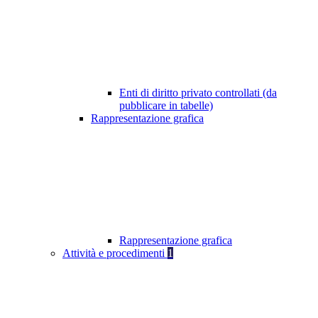
Enti di diritto privato controllati (da
pubblicare in tabelle)
Rappresentazione grafica
Rappresentazione grafica
Attività e procedimenti
1