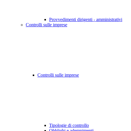
Provvedimenti dirigenti - amministrativi
Controlli sulle imprese
Controlli sulle imprese
Tipologie di controllo
Obblighi e adempimenti