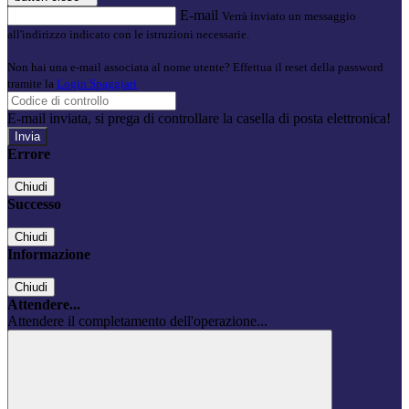
E-mail
Verrà inviato un messaggio
all'indirizzo indicato con le istruzioni necessarie.
Non hai una e-mail associata al nome utente? Effettua il reset della password
tramite la
Login Spaggiari
E-mail inviata, si prega di controllare la casella di posta elettronica!
Errore
Chiudi
Successo
Chiudi
Informazione
Chiudi
Attendere...
Attendere il completamento dell'operazione...