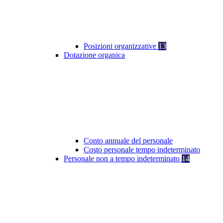
Posizioni organizzative
13
Dotazione organica
Conto annuale del personale
Costo personale tempo indeterminato
Personale non a tempo indeterminato
14