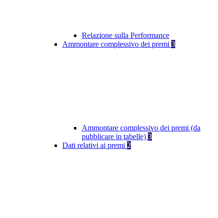
Relazione sulla Performance
Ammontare complessivo dei premi
3
Ammontare complessivo dei premi (da
pubblicare in tabelle)
3
Dati relativi ai premi
2