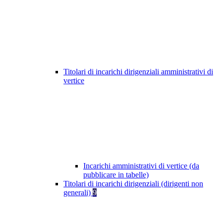
Titolari di incarichi dirigenziali amministrativi di
vertice
Incarichi amministrativi di vertice (da
pubblicare in tabelle)
Titolari di incarichi dirigenziali (dirigenti non
generali)
9