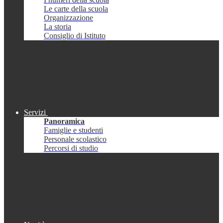
Le carte della scuola
Organizzazione
La storia
Consiglio di Istituto
Servizi
Panoramica
Famiglie e studenti
Personale scolastico
Percorsi di studio