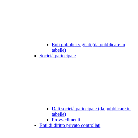
Enti pubblici vigilati (da pubblicare in
tabelle)
Società partecipate
Dati società partecipate (da pubblicare in
tabelle)
Provvedimenti
Enti di diritto privato controllati