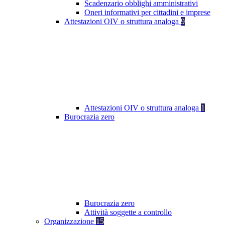
Scadenzario obblighi amministrativi
Oneri informativi per cittadini e imprese
Attestazioni OIV o struttura analoga
9
Attestazioni OIV o struttura analoga
1
Burocrazia zero
Burocrazia zero
Attività soggette a controllo
Organizzazione
15