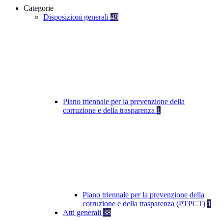
Categorie
Disposizioni generali
48
Piano triennale per la prevenzione della
corruzione e della trasparenza
1
Piano triennale per la prevenzione della
corruzione e della trasparenza (PTPCT)
1
Atti generali
38