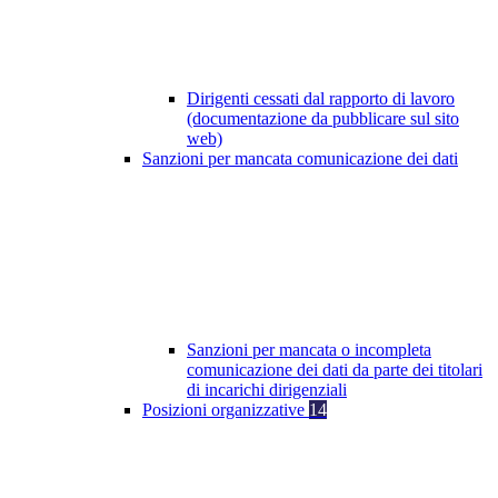
Dirigenti cessati dal rapporto di lavoro
(documentazione da pubblicare sul sito
web)
Sanzioni per mancata comunicazione dei dati
Sanzioni per mancata o incompleta
comunicazione dei dati da parte dei titolari
di incarichi dirigenziali
Posizioni organizzative
14