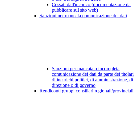
Cessati dall'incarico (documentazione da
pubblicare sul sito web)
Sanzioni per mancata comunicazione dei dati
Sanzioni per mancata o incompleta
comunicazione dei dati da parte dei titolari
di incarichi politici, di amministrazione, di
direzione o di governo
Rendiconti gruppi consiliari regionali/provinciali