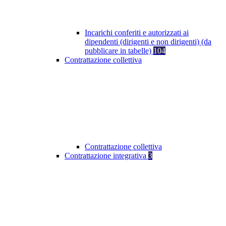
Incarichi conferiti e autorizzati ai
dipendenti (dirigenti e non dirigenti) (da
pubblicare in tabelle)
104
Contrattazione collettiva
Contrattazione collettiva
Contrattazione integrativa
3