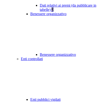
Dati relativi ai premi (da pubblicare in
tabelle)
2
Benessere organizzativo
Benessere organizzativo
Enti controllati
Enti pubblici vigilati