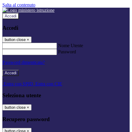
Salta al contenuto
Accedi
Accedi
button close
×
Nome Utente
Password
Password dimenticata?
-
Entra con SPID
Entra con CIE
Seleziona utente
button close
×
Recupero password
button close
×