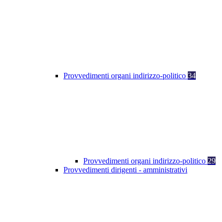
Provvedimenti organi indirizzo-politico
34
Provvedimenti organi indirizzo-politico
29
Provvedimenti dirigenti - amministrativi