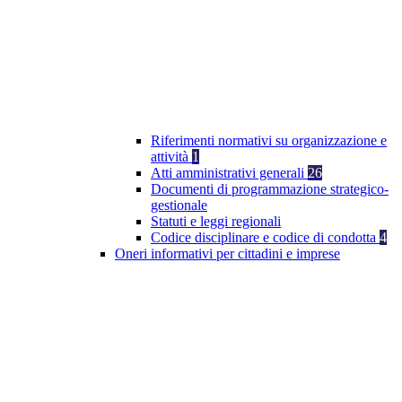
Riferimenti normativi su organizzazione e
attività
1
Atti amministrativi generali
26
Documenti di programmazione strategico-
gestionale
Statuti e leggi regionali
Codice disciplinare e codice di condotta
4
Oneri informativi per cittadini e imprese