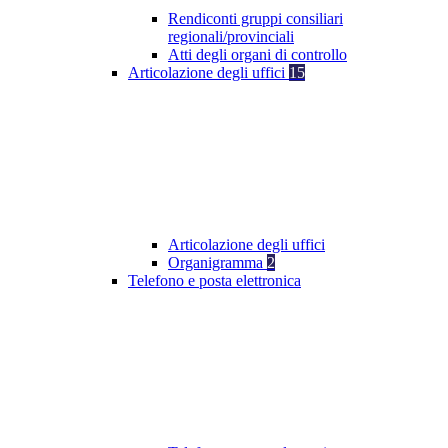
Rendiconti gruppi consiliari
regionali/provinciali
Atti degli organi di controllo
Articolazione degli uffici
15
Articolazione degli uffici
Organigramma
2
Telefono e posta elettronica