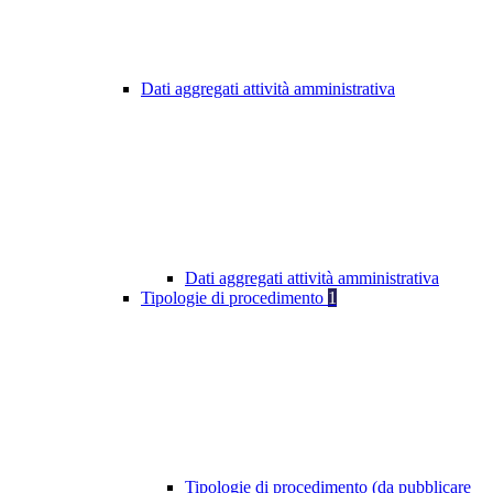
Dati aggregati attività amministrativa
Dati aggregati attività amministrativa
Tipologie di procedimento
1
Tipologie di procedimento (da pubblicare