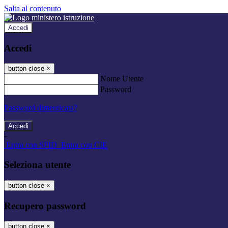
Salta al contenuto
Accedi
Accedi
button close
×
Nome Utente
Password
Password dimenticata?
-
Entra con SPID
Entra con CIE
Seleziona utente
button close
×
Recupero password
button close
×