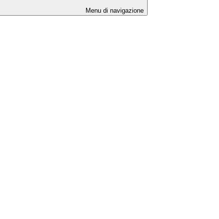
Menu di navigazione