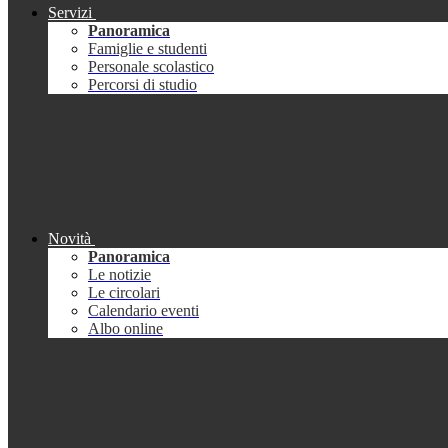
Servizi
Panoramica
Famiglie e studenti
Personale scolastico
Percorsi di studio
Novità
Panoramica
Le notizie
Le circolari
Calendario eventi
Albo online