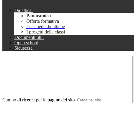
Didattica
Panoramica
Offerta formativa
Le schede didattiche
I progetti delle classi
Documenti utili
Open school
Sicurezza
Campo di ricerca per le pagine del sito