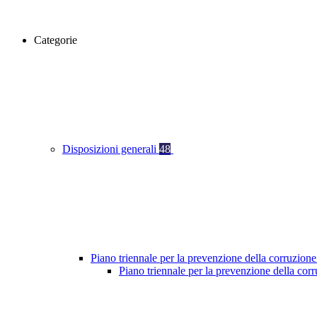
Categorie
Disposizioni generali
48
Piano triennale per la prevenzione della corruzione
Piano triennale per la prevenzione della co