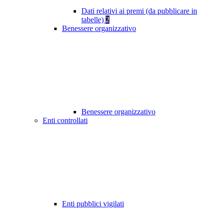
Dati relativi ai premi (da pubblicare in
tabelle)
2
Benessere organizzativo
Benessere organizzativo
Enti controllati
Enti pubblici vigilati