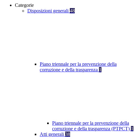
Categorie
Disposizioni generali
48
Piano triennale per la prevenzione della
corruzione e della trasparenza
1
Piano triennale per la prevenzione della
corruzione e della trasparenza (PTPCT)
1
Atti generali
38