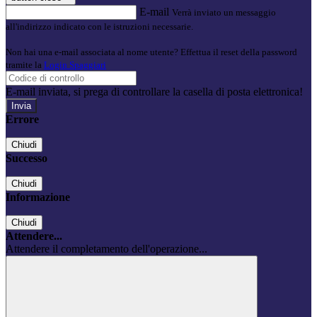
E-mail
Verrà inviato un messaggio
all'indirizzo indicato con le istruzioni necessarie.
Non hai una e-mail associata al nome utente? Effettua il reset della password
tramite la
Login Spaggiari
E-mail inviata, si prega di controllare la casella di posta elettronica!
Errore
Chiudi
Successo
Chiudi
Informazione
Chiudi
Attendere...
Attendere il completamento dell'operazione...