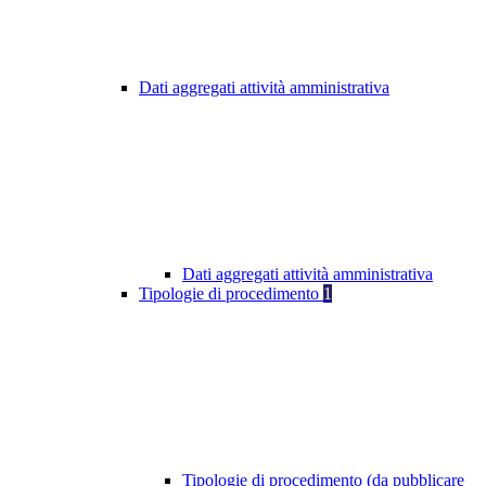
Dati aggregati attività amministrativa
Dati aggregati attività amministrativa
Tipologie di procedimento
1
Tipologie di procedimento (da pubblicare