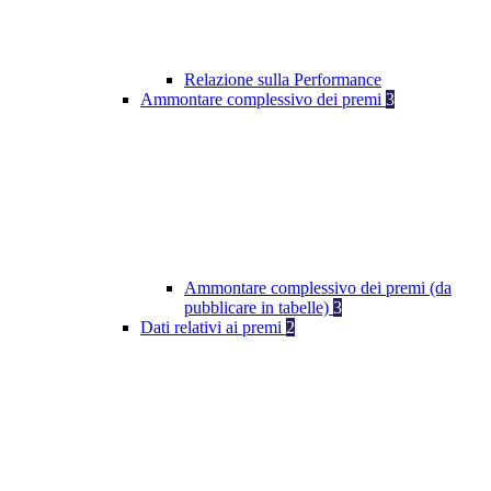
Relazione sulla Performance
Ammontare complessivo dei premi
3
Ammontare complessivo dei premi (da
pubblicare in tabelle)
3
Dati relativi ai premi
2