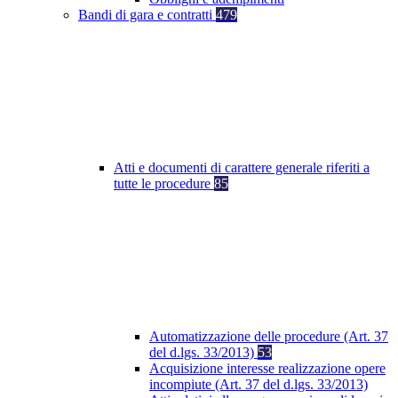
Bandi di gara e contratti
479
Atti e documenti di carattere generale riferiti a
tutte le procedure
85
Automatizzazione delle procedure (Art. 37
del d.lgs. 33/2013)
53
Acquisizione interesse realizzazione opere
incompiute (Art. 37 del d.lgs. 33/2013)