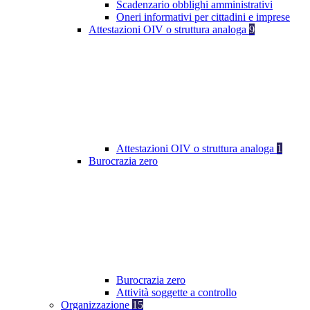
Scadenzario obblighi amministrativi
Oneri informativi per cittadini e imprese
Attestazioni OIV o struttura analoga
9
Attestazioni OIV o struttura analoga
1
Burocrazia zero
Burocrazia zero
Attività soggette a controllo
Organizzazione
15