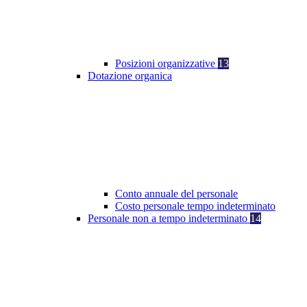
Posizioni organizzative
13
Dotazione organica
Conto annuale del personale
Costo personale tempo indeterminato
Personale non a tempo indeterminato
14