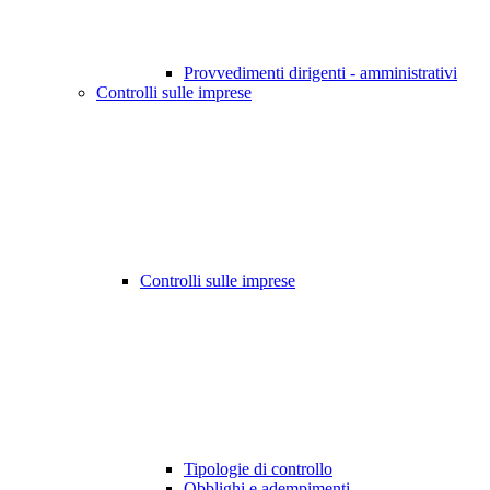
Provvedimenti dirigenti - amministrativi
Controlli sulle imprese
Controlli sulle imprese
Tipologie di controllo
Obblighi e adempimenti