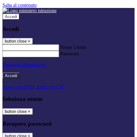
Salta al contenuto
Accedi
Accedi
button close
×
Nome Utente
Password
Password dimenticata?
-
Entra con SPID
Entra con CIE
Seleziona utente
button close
×
Recupero password
button close
×