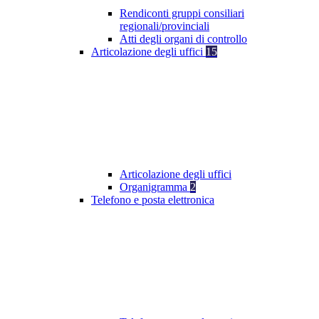
Rendiconti gruppi consiliari
regionali/provinciali
Atti degli organi di controllo
Articolazione degli uffici
15
Articolazione degli uffici
Organigramma
2
Telefono e posta elettronica