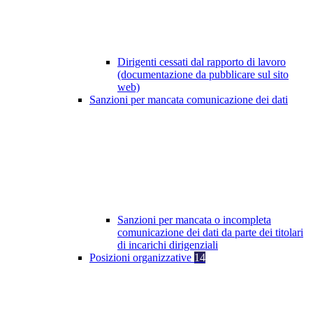
Dirigenti cessati dal rapporto di lavoro
(documentazione da pubblicare sul sito
web)
Sanzioni per mancata comunicazione dei dati
Sanzioni per mancata o incompleta
comunicazione dei dati da parte dei titolari
di incarichi dirigenziali
Posizioni organizzative
14