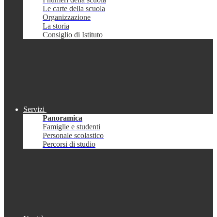
Le carte della scuola
Organizzazione
La storia
Consiglio di Istituto
Servizi
Panoramica
Famiglie e studenti
Personale scolastico
Percorsi di studio