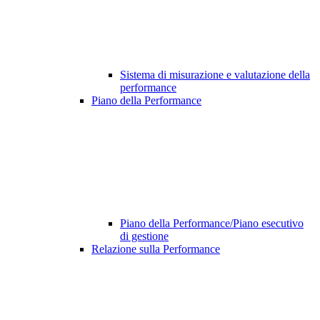
Sistema di misurazione e valutazione della
performance
Piano della Performance
Piano della Performance/Piano esecutivo
di gestione
Relazione sulla Performance