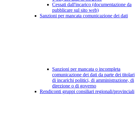
Cessati dall'incarico (documentazione da
pubblicare sul sito web)
Sanzioni per mancata comunicazione dei dati
Sanzioni per mancata o incompleta
comunicazione dei dati da parte dei titolari
di incarichi politici, di amministrazione, di
direzione o di governo
Rendiconti gruppi consiliari regionali/provinciali