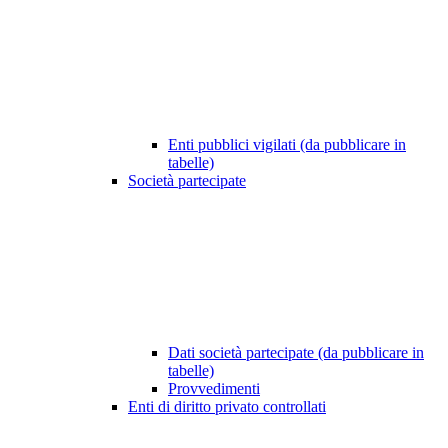
Enti pubblici vigilati (da pubblicare in
tabelle)
Società partecipate
Dati società partecipate (da pubblicare in
tabelle)
Provvedimenti
Enti di diritto privato controllati