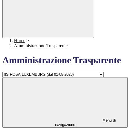
Home
>
Amministrazione Trasparente
Amministrazione Trasparente
Menu di
navigazione