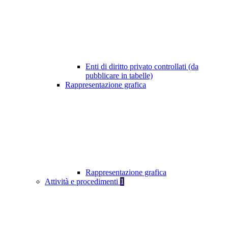
Enti di diritto privato controllati (da
pubblicare in tabelle)
Rappresentazione grafica
Rappresentazione grafica
Attività e procedimenti
1