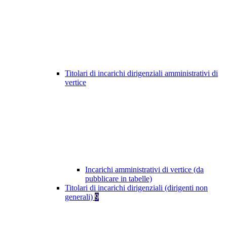
Titolari di incarichi dirigenziali amministrativi di
vertice
Incarichi amministrativi di vertice (da
pubblicare in tabelle)
Titolari di incarichi dirigenziali (dirigenti non
generali)
9