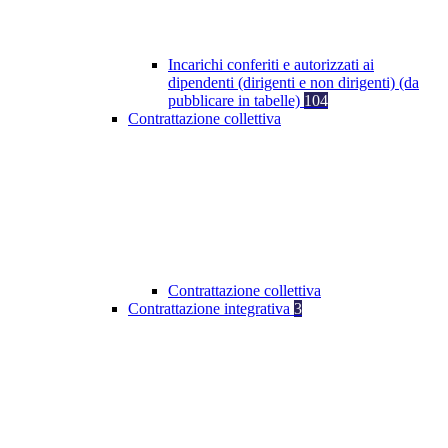
Incarichi conferiti e autorizzati ai
dipendenti (dirigenti e non dirigenti) (da
pubblicare in tabelle)
104
Contrattazione collettiva
Contrattazione collettiva
Contrattazione integrativa
3