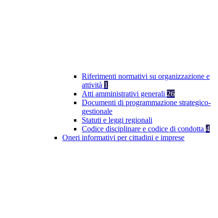
Riferimenti normativi su organizzazione e
attività
1
Atti amministrativi generali
26
Documenti di programmazione strategico-
gestionale
Statuti e leggi regionali
Codice disciplinare e codice di condotta
4
Oneri informativi per cittadini e imprese