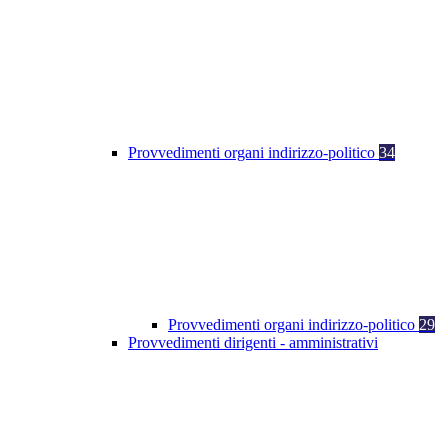
Provvedimenti organi indirizzo-politico
34
Provvedimenti organi indirizzo-politico
29
Provvedimenti dirigenti - amministrativi