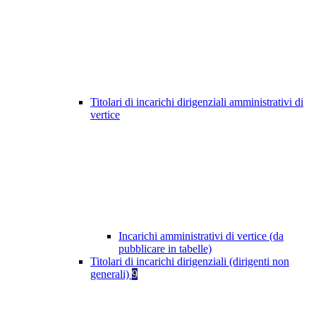
Titolari di incarichi dirigenziali amministrativi di
vertice
Incarichi amministrativi di vertice (da
pubblicare in tabelle)
Titolari di incarichi dirigenziali (dirigenti non
generali)
9