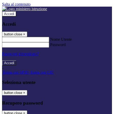
Salta al contenuto
Accedi
Accedi
button close
×
Nome Utente
Password
Password dimenticata?
-
Entra con SPID
Entra con CIE
Seleziona utente
button close
×
Recupero password
button close
×