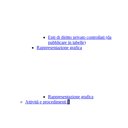
Enti di diritto privato controllati (da
pubblicare in tabelle)
Rappresentazione grafica
Rappresentazione grafica
Attività e procedimenti
1