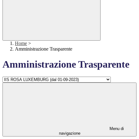
Home
>
Amministrazione Trasparente
Amministrazione Trasparente
Menu di
navigazione