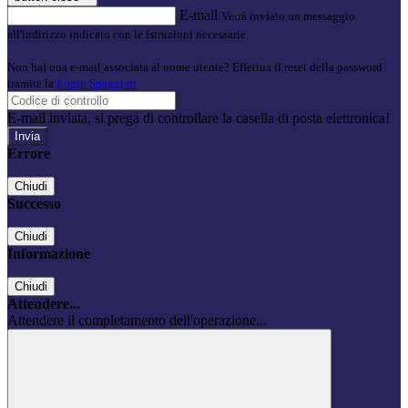
E-mail
Verrà inviato un messaggio
all'indirizzo indicato con le istruzioni necessarie.
Non hai una e-mail associata al nome utente? Effettua il reset della password
tramite la
Login Spaggiari
E-mail inviata, si prega di controllare la casella di posta elettronica!
Errore
Chiudi
Successo
Chiudi
Informazione
Chiudi
Attendere...
Attendere il completamento dell'operazione...