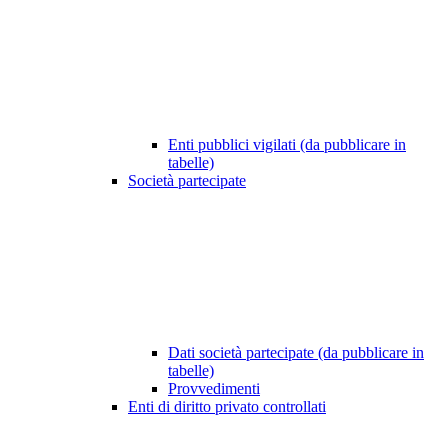
Enti pubblici vigilati (da pubblicare in
tabelle)
Società partecipate
Dati società partecipate (da pubblicare in
tabelle)
Provvedimenti
Enti di diritto privato controllati