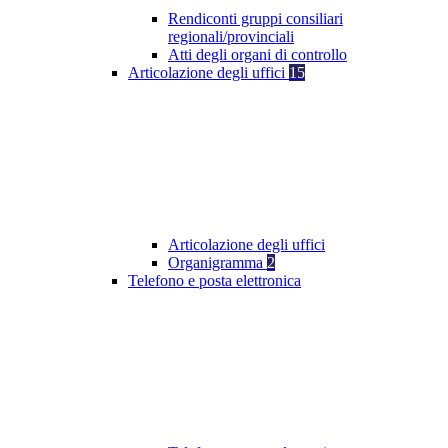
Rendiconti gruppi consiliari
regionali/provinciali
Atti degli organi di controllo
Articolazione degli uffici
15
Articolazione degli uffici
Organigramma
2
Telefono e posta elettronica