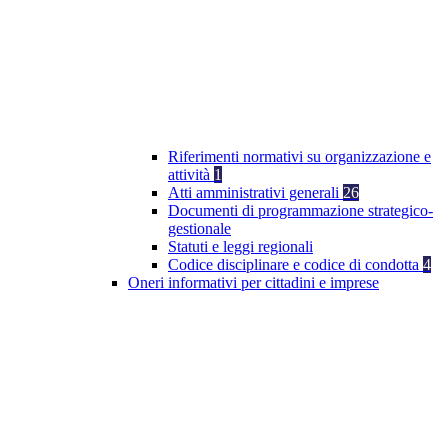
Riferimenti normativi su organizzazione e
attività
1
Atti amministrativi generali
26
Documenti di programmazione strategico-
gestionale
Statuti e leggi regionali
Codice disciplinare e codice di condotta
4
Oneri informativi per cittadini e imprese