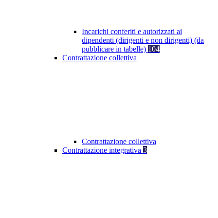
Incarichi conferiti e autorizzati ai
dipendenti (dirigenti e non dirigenti) (da
pubblicare in tabelle)
104
Contrattazione collettiva
Contrattazione collettiva
Contrattazione integrativa
3