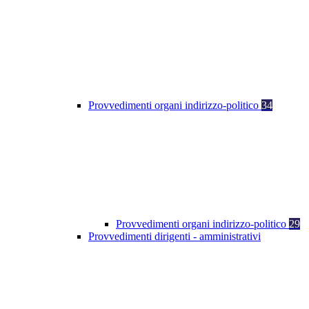
Provvedimenti organi indirizzo-politico
34
Provvedimenti organi indirizzo-politico
29
Provvedimenti dirigenti - amministrativi