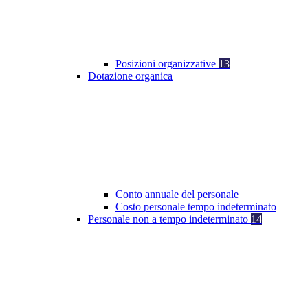
Posizioni organizzative
13
Dotazione organica
Conto annuale del personale
Costo personale tempo indeterminato
Personale non a tempo indeterminato
14