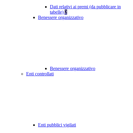
Dati relativi ai premi (da pubblicare in
tabelle)
2
Benessere organizzativo
Benessere organizzativo
Enti controllati
Enti pubblici vigilati