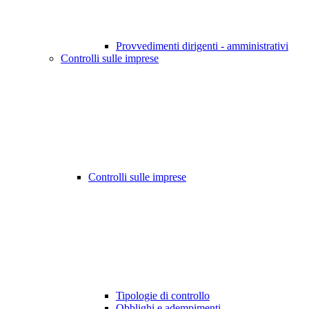
Provvedimenti dirigenti - amministrativi
Controlli sulle imprese
Controlli sulle imprese
Tipologie di controllo
Obblighi e adempimenti