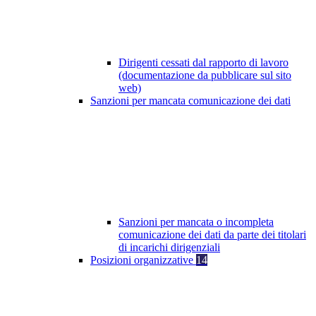
Dirigenti cessati dal rapporto di lavoro
(documentazione da pubblicare sul sito
web)
Sanzioni per mancata comunicazione dei dati
Sanzioni per mancata o incompleta
comunicazione dei dati da parte dei titolari
di incarichi dirigenziali
Posizioni organizzative
14