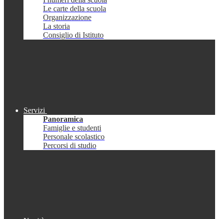
Le carte della scuola
Organizzazione
La storia
Consiglio di Istituto
Servizi
Panoramica
Famiglie e studenti
Personale scolastico
Percorsi di studio