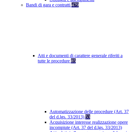
Bandi di gara e contratti
479
Atti e documenti di carattere generale riferiti a
tutte le procedure
85
Automatizzazione delle procedure (Art. 37
del d.lgs. 33/2013)
53
Acquisizione interesse realizzazione opere
incompiute (Art. 37 del d.lgs. 33/2013)