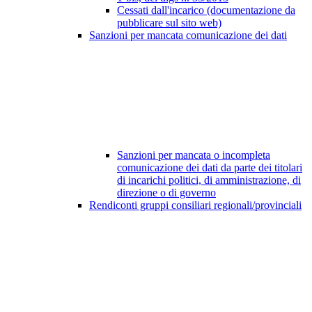
Cessati dall'incarico (documentazione da
pubblicare sul sito web)
Sanzioni per mancata comunicazione dei dati
Sanzioni per mancata o incompleta
comunicazione dei dati da parte dei titolari
di incarichi politici, di amministrazione, di
direzione o di governo
Rendiconti gruppi consiliari regionali/provinciali