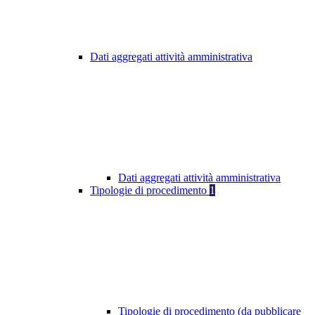
Dati aggregati attività amministrativa
Dati aggregati attività amministrativa
Tipologie di procedimento
1
Tipologie di procedimento (da pubblicare