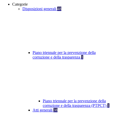
Categorie
Disposizioni generali
48
Piano triennale per la prevenzione della
corruzione e della trasparenza
1
Piano triennale per la prevenzione della
corruzione e della trasparenza (PTPCT)
1
Atti generali
38