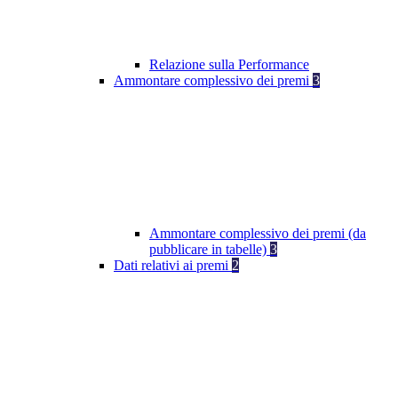
Relazione sulla Performance
Ammontare complessivo dei premi
3
Ammontare complessivo dei premi (da
pubblicare in tabelle)
3
Dati relativi ai premi
2