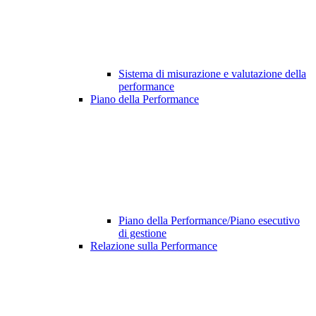
Sistema di misurazione e valutazione della
performance
Piano della Performance
Piano della Performance/Piano esecutivo
di gestione
Relazione sulla Performance