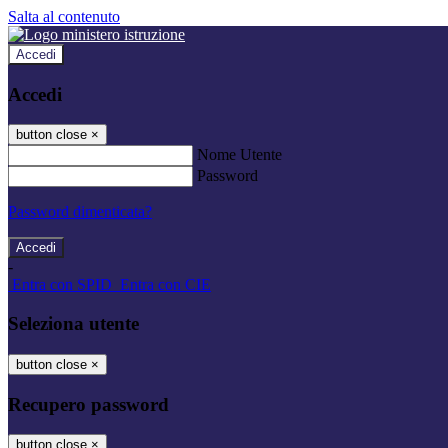
Salta al contenuto
Accedi
Accedi
button close
×
Nome Utente
Password
Password dimenticata?
-
Entra con SPID
Entra con CIE
Seleziona utente
button close
×
Recupero password
button close
×