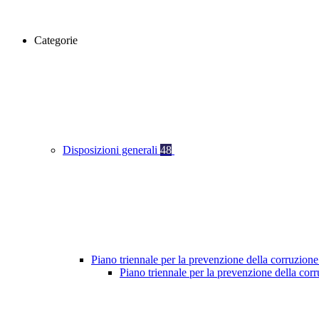
Categorie
Disposizioni generali
48
Piano triennale per la prevenzione della corruzione
Piano triennale per la prevenzione della co