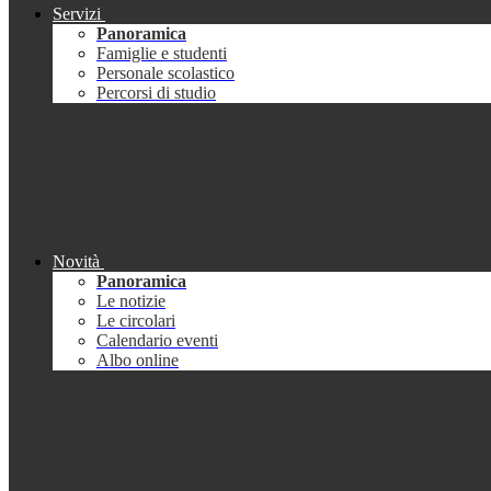
Servizi
Panoramica
Famiglie e studenti
Personale scolastico
Percorsi di studio
Novità
Panoramica
Le notizie
Le circolari
Calendario eventi
Albo online