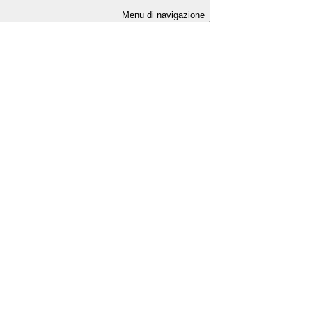
Menu di navigazione