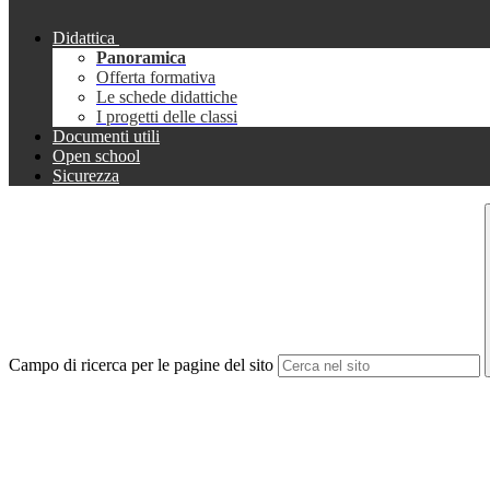
Didattica
Panoramica
Offerta formativa
Le schede didattiche
I progetti delle classi
Documenti utili
Open school
Sicurezza
Campo di ricerca per le pagine del sito