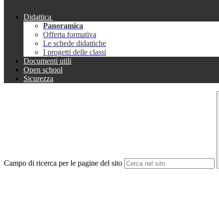
Didattica
Panoramica
Offerta formativa
Le schede didattiche
I progetti delle classi
Documenti utili
Open school
Sicurezza
Campo di ricerca per le pagine del sito