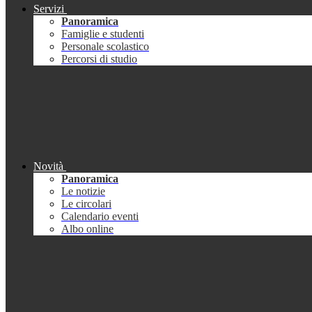
Servizi
Panoramica
Famiglie e studenti
Personale scolastico
Percorsi di studio
Novità
Panoramica
Le notizie
Le circolari
Calendario eventi
Albo online