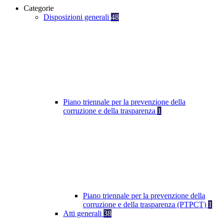
Categorie
Disposizioni generali
48
Piano triennale per la prevenzione della
corruzione e della trasparenza
1
Piano triennale per la prevenzione della
corruzione e della trasparenza (PTPCT)
1
Atti generali
38