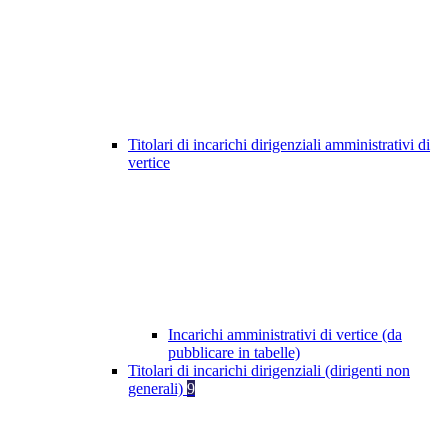
Titolari di incarichi dirigenziali amministrativi di
vertice
Incarichi amministrativi di vertice (da
pubblicare in tabelle)
Titolari di incarichi dirigenziali (dirigenti non
generali)
9