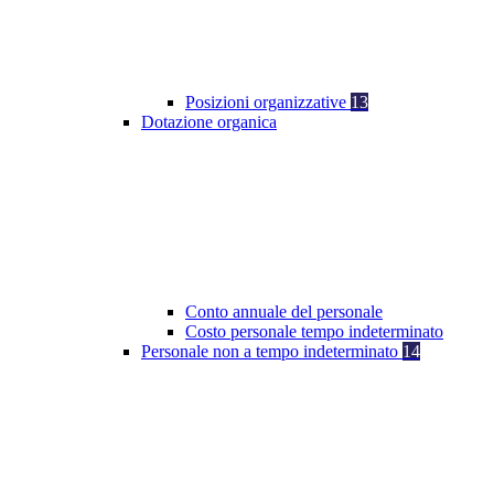
Posizioni organizzative
13
Dotazione organica
Conto annuale del personale
Costo personale tempo indeterminato
Personale non a tempo indeterminato
14