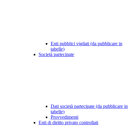
Enti pubblici vigilati (da pubblicare in
tabelle)
Società partecipate
Dati società partecipate (da pubblicare in
tabelle)
Provvedimenti
Enti di diritto privato controllati