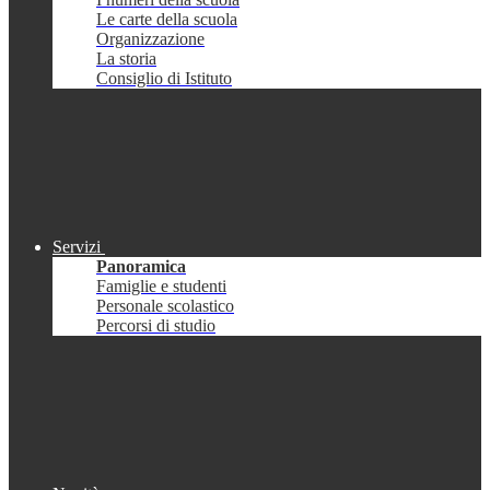
Le carte della scuola
Organizzazione
La storia
Consiglio di Istituto
Servizi
Panoramica
Famiglie e studenti
Personale scolastico
Percorsi di studio