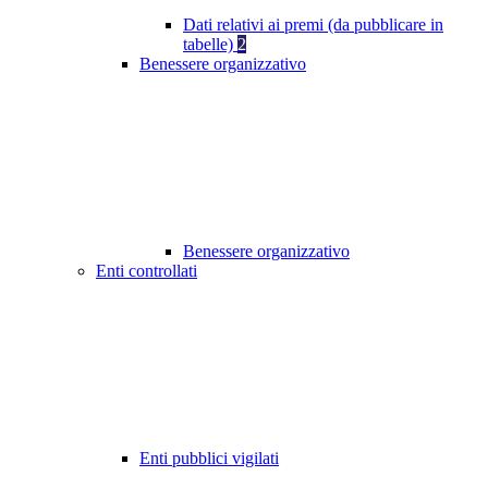
Dati relativi ai premi (da pubblicare in
tabelle)
2
Benessere organizzativo
Benessere organizzativo
Enti controllati
Enti pubblici vigilati