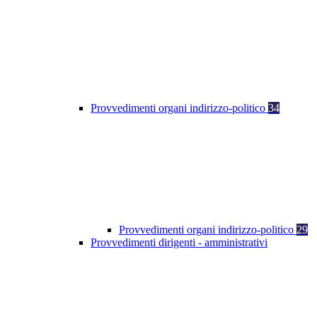
Provvedimenti organi indirizzo-politico
34
Provvedimenti organi indirizzo-politico
29
Provvedimenti dirigenti - amministrativi