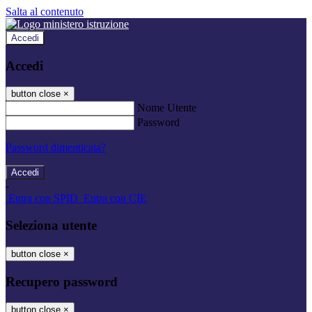
Salta al contenuto
Accedi
Accedi
button close
×
Nome Utente
Password
Password dimenticata?
-
Entra con SPID
Entra con CIE
Seleziona utente
button close
×
Recupero password
button close
×