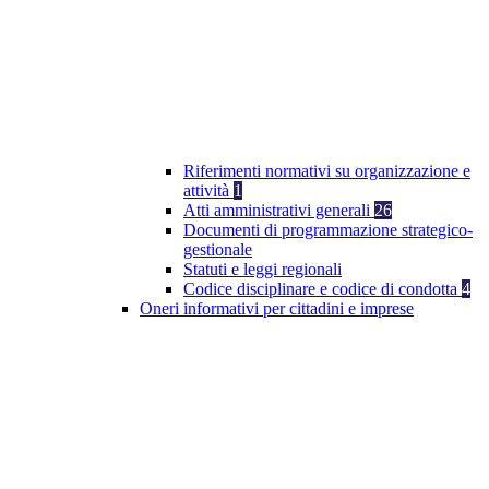
Riferimenti normativi su organizzazione e
attività
1
Atti amministrativi generali
26
Documenti di programmazione strategico-
gestionale
Statuti e leggi regionali
Codice disciplinare e codice di condotta
4
Oneri informativi per cittadini e imprese