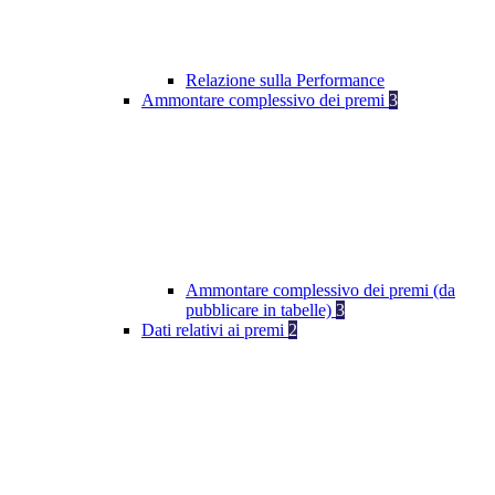
Relazione sulla Performance
Ammontare complessivo dei premi
3
Ammontare complessivo dei premi (da
pubblicare in tabelle)
3
Dati relativi ai premi
2