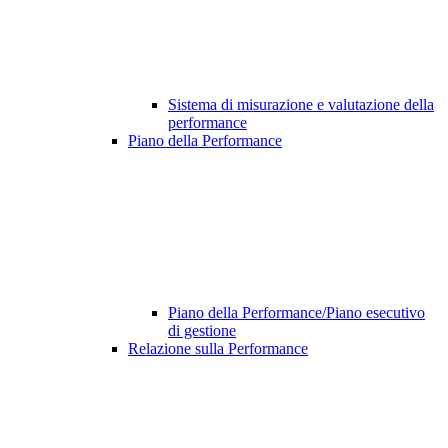
Sistema di misurazione e valutazione della
performance
Piano della Performance
Piano della Performance/Piano esecutivo
di gestione
Relazione sulla Performance