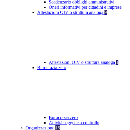
Scadenzario obblighi amministrativi
Oneri informativi per cittadini e imprese
Attestazioni OIV o struttura analoga
9
Attestazioni OIV o struttura analoga
1
Burocrazia zero
Burocrazia zero
Attività soggette a controllo
Organizzazione
15