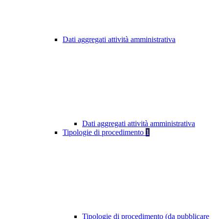
Dati aggregati attività amministrativa
Dati aggregati attività amministrativa
Tipologie di procedimento
1
Tipologie di procedimento (da pubblicare