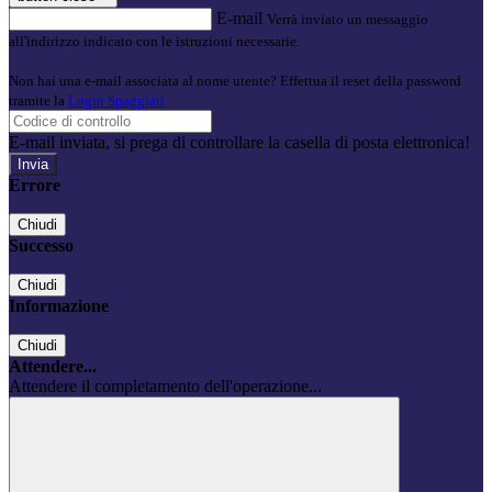
E-mail
Verrà inviato un messaggio
all'indirizzo indicato con le istruzioni necessarie.
Non hai una e-mail associata al nome utente? Effettua il reset della password
tramite la
Login Spaggiari
E-mail inviata, si prega di controllare la casella di posta elettronica!
Errore
Chiudi
Successo
Chiudi
Informazione
Chiudi
Attendere...
Attendere il completamento dell'operazione...