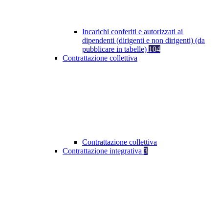
Incarichi conferiti e autorizzati ai
dipendenti (dirigenti e non dirigenti) (da
pubblicare in tabelle)
104
Contrattazione collettiva
Contrattazione collettiva
Contrattazione integrativa
3