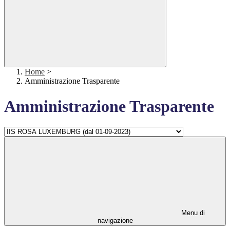
Home
>
Amministrazione Trasparente
Amministrazione Trasparente
Menu di
navigazione