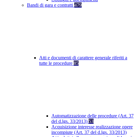
Bandi di gara e contratti
479
Atti e documenti di carattere generale riferiti a
tutte le procedure
85
Automatizzazione delle procedure (Art. 37
del d.lgs. 33/2013)
53
Acquisizione interesse realizzazione opere
incompiute (Art. 37 del d.lgs. 33/2013)