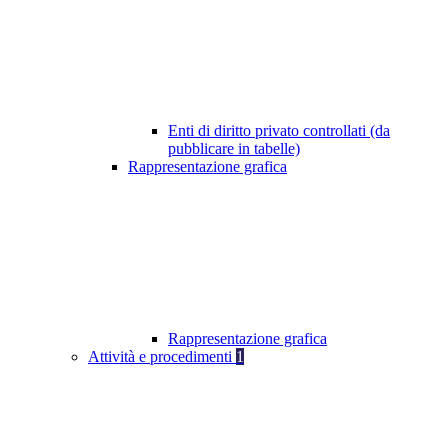
Enti di diritto privato controllati (da
pubblicare in tabelle)
Rappresentazione grafica
Rappresentazione grafica
Attività e procedimenti
1