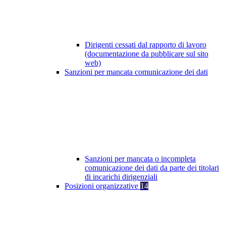
Dirigenti cessati dal rapporto di lavoro
(documentazione da pubblicare sul sito
web)
Sanzioni per mancata comunicazione dei dati
Sanzioni per mancata o incompleta
comunicazione dei dati da parte dei titolari
di incarichi dirigenziali
Posizioni organizzative
14