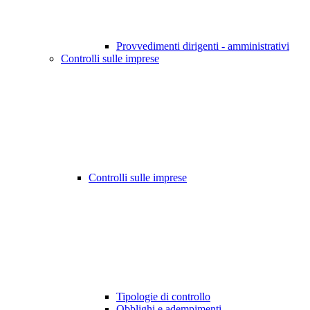
Provvedimenti dirigenti - amministrativi
Controlli sulle imprese
Controlli sulle imprese
Tipologie di controllo
Obblighi e adempimenti