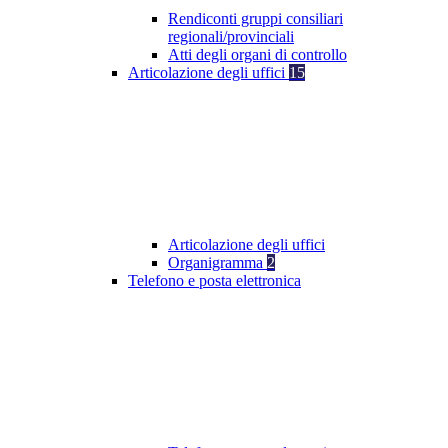
Rendiconti gruppi consiliari
regionali/provinciali
Atti degli organi di controllo
Articolazione degli uffici
15
Articolazione degli uffici
Organigramma
2
Telefono e posta elettronica