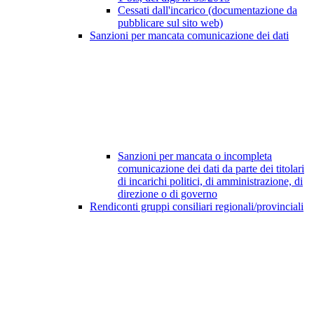
Cessati dall'incarico (documentazione da
pubblicare sul sito web)
Sanzioni per mancata comunicazione dei dati
Sanzioni per mancata o incompleta
comunicazione dei dati da parte dei titolari
di incarichi politici, di amministrazione, di
direzione o di governo
Rendiconti gruppi consiliari regionali/provinciali