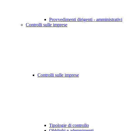
Provvedimenti dirigenti - amministrativi
Controlli sulle imprese
Controlli sulle imprese
Tipologie di controllo
Obblighi e adempimenti