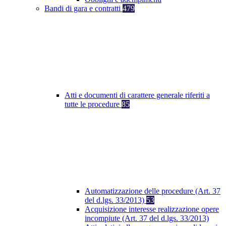
Bandi di gara e contratti
479
Atti e documenti di carattere generale riferiti a
tutte le procedure
85
Automatizzazione delle procedure (Art. 37
del d.lgs. 33/2013)
53
Acquisizione interesse realizzazione opere
incompiute (Art. 37 del d.lgs. 33/2013)