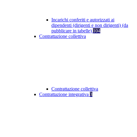
Incarichi conferiti e autorizzati ai
dipendenti (dirigenti e non dirigenti) (da
pubblicare in tabelle)
104
Contrattazione collettiva
Contrattazione collettiva
Contrattazione integrativa
3