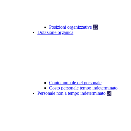
Posizioni organizzative
13
Dotazione organica
Conto annuale del personale
Costo personale tempo indeterminato
Personale non a tempo indeterminato
14