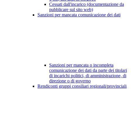
Cessati dall'incarico (documentazione da
pubblicare sul sito web)
Sanzioni per mancata comunicazione dei dati
Sanzioni per mancata o incompleta
comunicazione dei dati da parte dei titolari
di incarichi politici, di amministrazione, di
direzione o di governo
Rendiconti gruppi consiliari regionali/provinciali