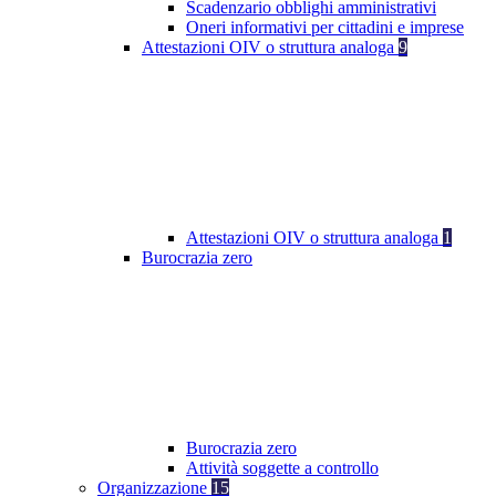
Scadenzario obblighi amministrativi
Oneri informativi per cittadini e imprese
Attestazioni OIV o struttura analoga
9
Attestazioni OIV o struttura analoga
1
Burocrazia zero
Burocrazia zero
Attività soggette a controllo
Organizzazione
15