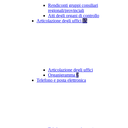
Rendiconti gruppi consiliari
regionali/provinciali
Atti degli organi di controllo
Articolazione degli uffici
15
Articolazione degli uffici
Organigramma
2
Telefono e posta elettronica