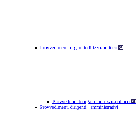
Provvedimenti organi indirizzo-politico
34
Provvedimenti organi indirizzo-politico
29
Provvedimenti dirigenti - amministrativi