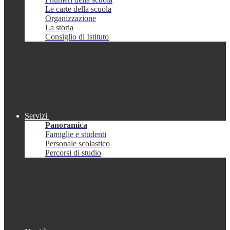
Le carte della scuola
Organizzazione
La storia
Consiglio di Istituto
Servizi
Panoramica
Famiglie e studenti
Personale scolastico
Percorsi di studio