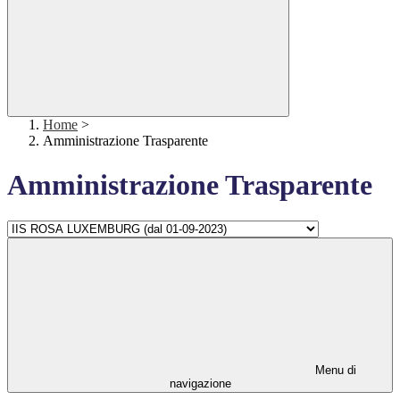
Home
>
Amministrazione Trasparente
Amministrazione Trasparente
Menu di
navigazione