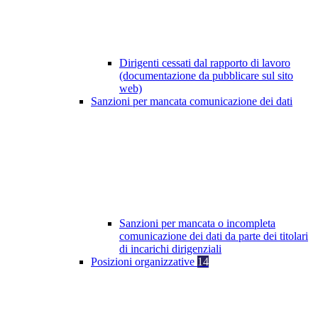
Dirigenti cessati dal rapporto di lavoro
(documentazione da pubblicare sul sito
web)
Sanzioni per mancata comunicazione dei dati
Sanzioni per mancata o incompleta
comunicazione dei dati da parte dei titolari
di incarichi dirigenziali
Posizioni organizzative
14