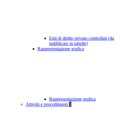
Enti di diritto privato controllati (da
pubblicare in tabelle)
Rappresentazione grafica
Rappresentazione grafica
Attività e procedimenti
1