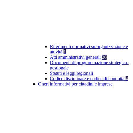
Riferimenti normativi su organizzazione e
attività
1
Atti amministrativi generali
26
Documenti di programmazione strategico-
gestionale
Statuti e leggi regionali
Codice disciplinare e codice di condotta
4
Oneri informativi per cittadini e imprese