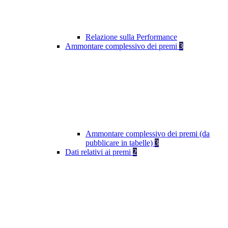
Relazione sulla Performance
Ammontare complessivo dei premi
3
Ammontare complessivo dei premi (da
pubblicare in tabelle)
3
Dati relativi ai premi
2