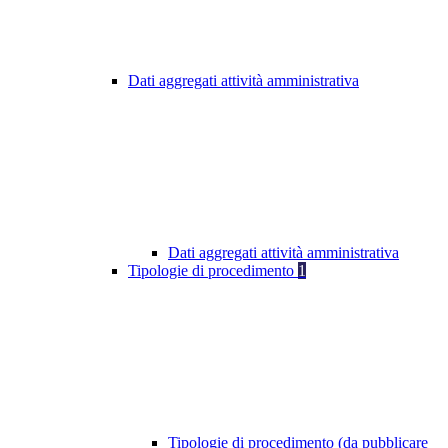
Dati aggregati attività amministrativa
Dati aggregati attività amministrativa
Tipologie di procedimento
1
Tipologie di procedimento (da pubblicare