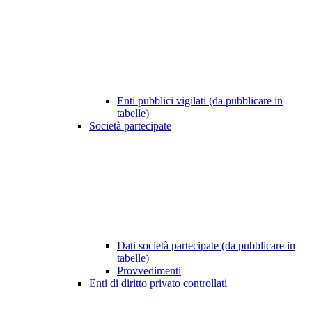
Enti pubblici vigilati (da pubblicare in
tabelle)
Società partecipate
Dati società partecipate (da pubblicare in
tabelle)
Provvedimenti
Enti di diritto privato controllati