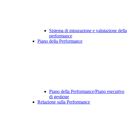
Sistema di misurazione e valutazione della
performance
Piano della Performance
Piano della Performance/Piano esecutivo
di gestione
Relazione sulla Performance