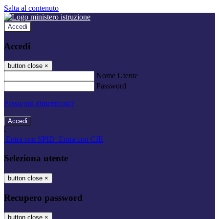
Salta al contenuto
Accedi
Accedi
button close
×
Nome Utente
Password
Password dimenticata?
-
Entra con SPID
Entra con CIE
Seleziona utente
button close
×
Recupero password
button close
×