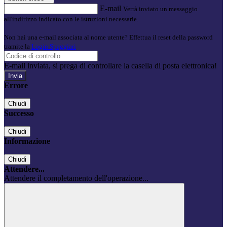
E-mail
Verrà inviato un messaggio
all'indirizzo indicato con le istruzioni necessarie.
Non hai una e-mail associata al nome utente? Effettua il reset della password
tramite la
Login Spaggiari
E-mail inviata, si prega di controllare la casella di posta elettronica!
Errore
Chiudi
Successo
Chiudi
Informazione
Chiudi
Attendere...
Attendere il completamento dell'operazione...