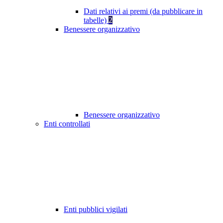
Dati relativi ai premi (da pubblicare in
tabelle)
2
Benessere organizzativo
Benessere organizzativo
Enti controllati
Enti pubblici vigilati