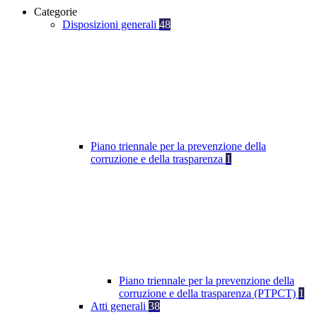
Categorie
Disposizioni generali
48
Piano triennale per la prevenzione della
corruzione e della trasparenza
1
Piano triennale per la prevenzione della
corruzione e della trasparenza (PTPCT)
1
Atti generali
38