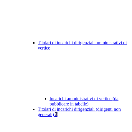
Titolari di incarichi dirigenziali amministrativi di
vertice
Incarichi amministrativi di vertice (da
pubblicare in tabelle)
Titolari di incarichi dirigenziali (dirigenti non
generali)
9