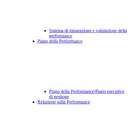
Sistema di misurazione e valutazione della
performance
Piano della Performance
Piano della Performance/Piano esecutivo
di gestione
Relazione sulla Performance