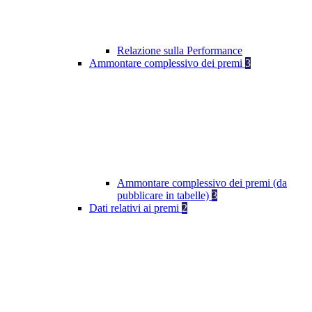
Relazione sulla Performance
Ammontare complessivo dei premi
3
Ammontare complessivo dei premi (da
pubblicare in tabelle)
3
Dati relativi ai premi
2