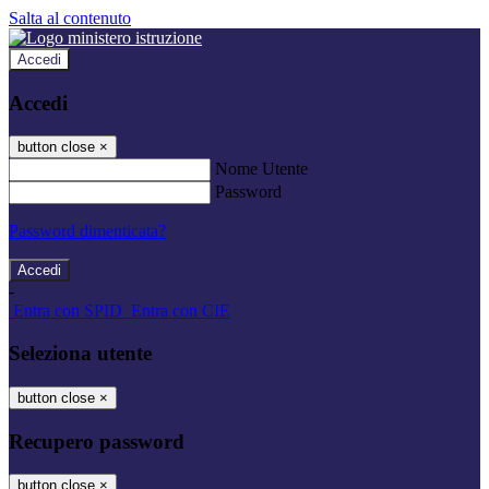
Salta al contenuto
Accedi
Accedi
button close
×
Nome Utente
Password
Password dimenticata?
-
Entra con SPID
Entra con CIE
Seleziona utente
button close
×
Recupero password
button close
×