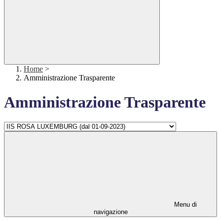
Home
>
Amministrazione Trasparente
Amministrazione Trasparente
Menu di
navigazione