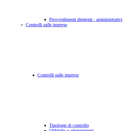
Provvedimenti dirigenti - amministrativi
Controlli sulle imprese
Controlli sulle imprese
Tipologie di controllo
Obblighi e adempimenti