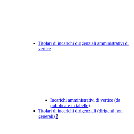
Titolari di incarichi dirigenziali amministrativi di
vertice
Incarichi amministrativi di vertice (da
pubblicare in tabelle)
Titolari di incarichi dirigenziali (dirigenti non
generali)
9