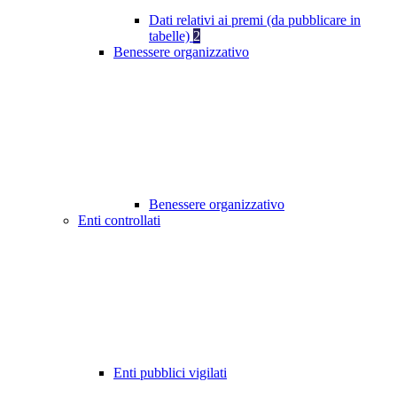
Dati relativi ai premi (da pubblicare in
tabelle)
2
Benessere organizzativo
Benessere organizzativo
Enti controllati
Enti pubblici vigilati