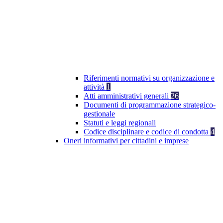
Riferimenti normativi su organizzazione e
attività
1
Atti amministrativi generali
26
Documenti di programmazione strategico-
gestionale
Statuti e leggi regionali
Codice disciplinare e codice di condotta
4
Oneri informativi per cittadini e imprese