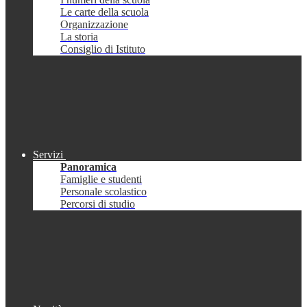
Le carte della scuola
Organizzazione
La storia
Consiglio di Istituto
Servizi
Panoramica
Famiglie e studenti
Personale scolastico
Percorsi di studio