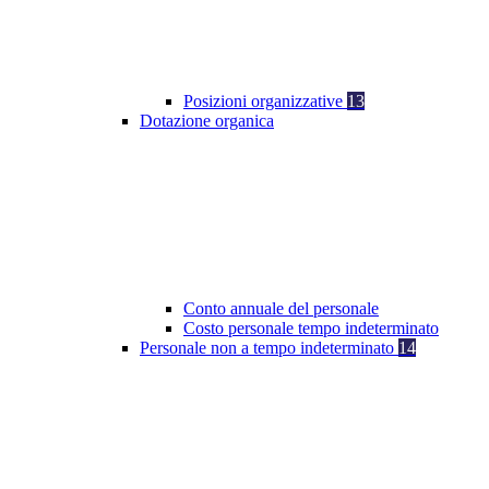
Posizioni organizzative
13
Dotazione organica
Conto annuale del personale
Costo personale tempo indeterminato
Personale non a tempo indeterminato
14