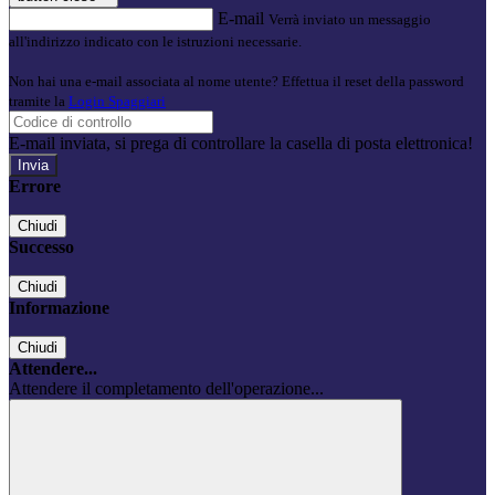
E-mail
Verrà inviato un messaggio
all'indirizzo indicato con le istruzioni necessarie.
Non hai una e-mail associata al nome utente? Effettua il reset della password
tramite la
Login Spaggiari
E-mail inviata, si prega di controllare la casella di posta elettronica!
Errore
Chiudi
Successo
Chiudi
Informazione
Chiudi
Attendere...
Attendere il completamento dell'operazione...