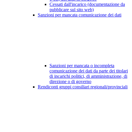
Cessati dall'incarico (documentazione da
pubblicare sul sito web)
Sanzioni per mancata comunicazione dei dati
Sanzioni per mancata o incompleta
comunicazione dei dati da parte dei titolari
di incarichi politici, di amministrazione, di
direzione o di governo
Rendiconti gruppi consiliari regionali/provinciali