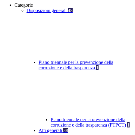
Categorie
Disposizioni generali
48
Piano triennale per la prevenzione della
corruzione e della trasparenza
1
Piano triennale per la prevenzione della
corruzione e della trasparenza (PTPCT)
1
Atti generali
38