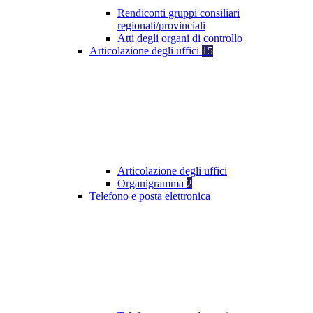
Rendiconti gruppi consiliari
regionali/provinciali
Atti degli organi di controllo
Articolazione degli uffici
15
Articolazione degli uffici
Organigramma
2
Telefono e posta elettronica