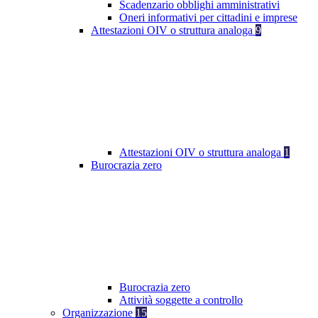
Scadenzario obblighi amministrativi
Oneri informativi per cittadini e imprese
Attestazioni OIV o struttura analoga
9
Attestazioni OIV o struttura analoga
1
Burocrazia zero
Burocrazia zero
Attività soggette a controllo
Organizzazione
15