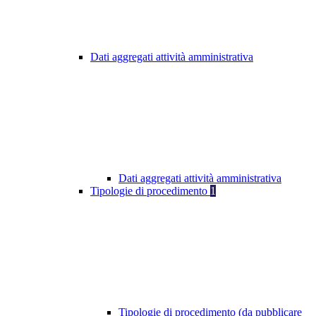
Dati aggregati attività amministrativa
Dati aggregati attività amministrativa
Tipologie di procedimento
1
Tipologie di procedimento (da pubblicare