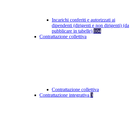
Incarichi conferiti e autorizzati ai
dipendenti (dirigenti e non dirigenti) (da
pubblicare in tabelle)
104
Contrattazione collettiva
Contrattazione collettiva
Contrattazione integrativa
3