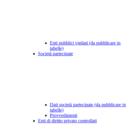
Enti pubblici vigilati (da pubblicare in
tabelle)
Società partecipate
Dati società partecipate (da pubblicare in
tabelle)
Provvedimenti
Enti di diritto privato controllati