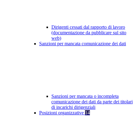
Dirigenti cessati dal rapporto di lavoro
(documentazione da pubblicare sul sito
web)
Sanzioni per mancata comunicazione dei dati
Sanzioni per mancata o incompleta
comunicazione dei dati da parte dei titolari
di incarichi dirigenziali
Posizioni organizzative
14