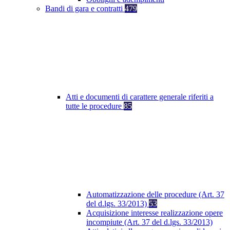
Bandi di gara e contratti
479
Atti e documenti di carattere generale riferiti a
tutte le procedure
85
Automatizzazione delle procedure (Art. 37
del d.lgs. 33/2013)
53
Acquisizione interesse realizzazione opere
incompiute (Art. 37 del d.lgs. 33/2013)