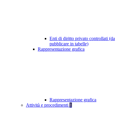
Enti di diritto privato controllati (da
pubblicare in tabelle)
Rappresentazione grafica
Rappresentazione grafica
Attività e procedimenti
1