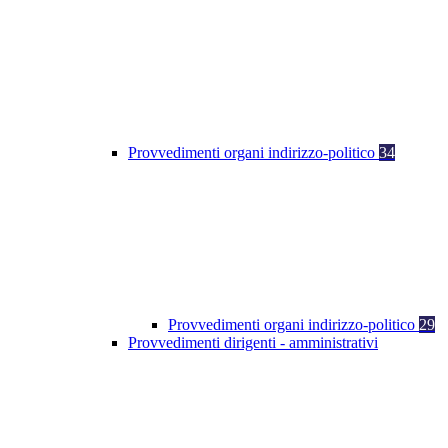
Provvedimenti organi indirizzo-politico
34
Provvedimenti organi indirizzo-politico
29
Provvedimenti dirigenti - amministrativi