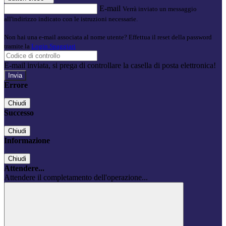
E-mail
Verrà inviato un messaggio
all'indirizzo indicato con le istruzioni necessarie.
Non hai una e-mail associata al nome utente? Effettua il reset della password
tramite la
Login Spaggiari
E-mail inviata, si prega di controllare la casella di posta elettronica!
Errore
Chiudi
Successo
Chiudi
Informazione
Chiudi
Attendere...
Attendere il completamento dell'operazione...