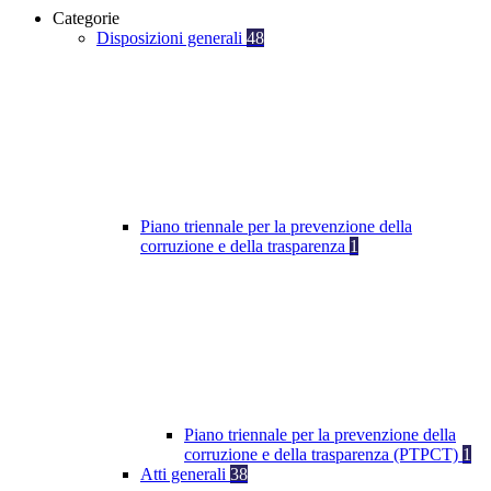
Categorie
Disposizioni generali
48
Piano triennale per la prevenzione della
corruzione e della trasparenza
1
Piano triennale per la prevenzione della
corruzione e della trasparenza (PTPCT)
1
Atti generali
38