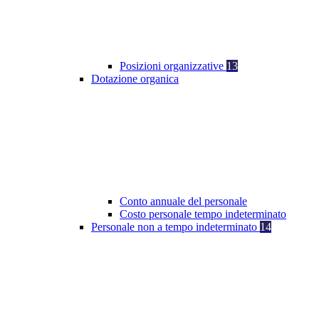
Posizioni organizzative
13
Dotazione organica
Conto annuale del personale
Costo personale tempo indeterminato
Personale non a tempo indeterminato
14