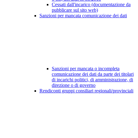
Cessati dall'incarico (documentazione da
pubblicare sul sito web)
Sanzioni per mancata comunicazione dei dati
Sanzioni per mancata o incompleta
comunicazione dei dati da parte dei titolari
di incarichi politici, di amministrazione, di
direzione o di governo
Rendiconti gruppi consiliari regionali/provinciali