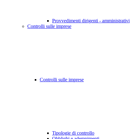
Provvedimenti dirigenti - amministrativi
Controlli sulle imprese
Controlli sulle imprese
Tipologie di controllo
Obblighi e adempimenti