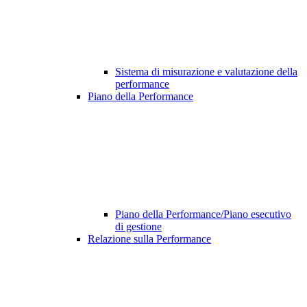
Sistema di misurazione e valutazione della
performance
Piano della Performance
Piano della Performance/Piano esecutivo
di gestione
Relazione sulla Performance