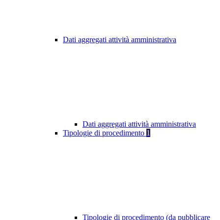
Dati aggregati attività amministrativa
Dati aggregati attività amministrativa
Tipologie di procedimento
1
Tipologie di procedimento (da pubblicare