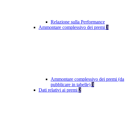
Relazione sulla Performance
Ammontare complessivo dei premi
3
Ammontare complessivo dei premi (da
pubblicare in tabelle)
3
Dati relativi ai premi
2