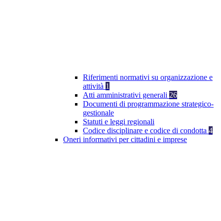
Riferimenti normativi su organizzazione e
attività
1
Atti amministrativi generali
26
Documenti di programmazione strategico-
gestionale
Statuti e leggi regionali
Codice disciplinare e codice di condotta
4
Oneri informativi per cittadini e imprese