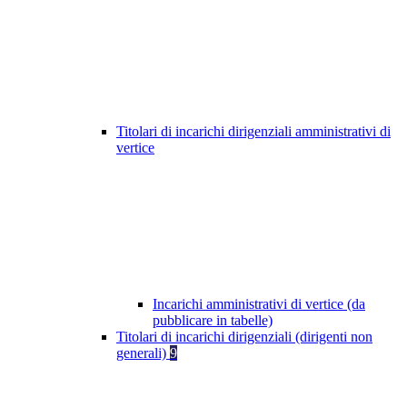
Titolari di incarichi dirigenziali amministrativi di
vertice
Incarichi amministrativi di vertice (da
pubblicare in tabelle)
Titolari di incarichi dirigenziali (dirigenti non
generali)
9