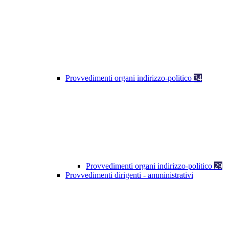
Provvedimenti organi indirizzo-politico
34
Provvedimenti organi indirizzo-politico
29
Provvedimenti dirigenti - amministrativi