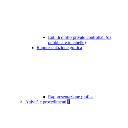
Enti di diritto privato controllati (da
pubblicare in tabelle)
Rappresentazione grafica
Rappresentazione grafica
Attività e procedimenti
1