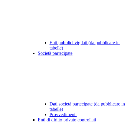
Enti pubblici vigilati (da pubblicare in
tabelle)
Società partecipate
Dati società partecipate (da pubblicare in
tabelle)
Provvedimenti
Enti di diritto privato controllati