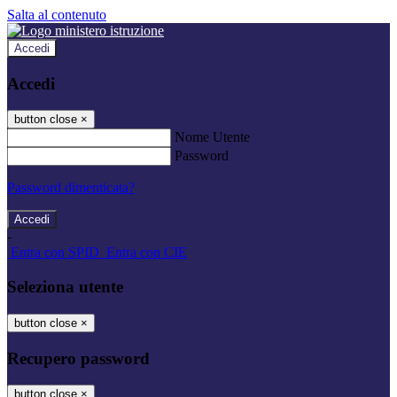
Salta al contenuto
Accedi
Accedi
button close
×
Nome Utente
Password
Password dimenticata?
-
Entra con SPID
Entra con CIE
Seleziona utente
button close
×
Recupero password
button close
×