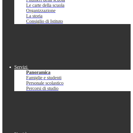
Le carte della scuola
Organizzazione
La storia
Consiglio di Istituto
Servizi
Panoramica
Famiglie e studenti
Personale scolastico
Percorsi di studio