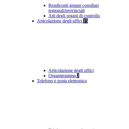
Rendiconti gruppi consiliari
regionali/provinciali
Atti degli organi di controllo
Articolazione degli uffici
15
Articolazione degli uffici
Organigramma
2
Telefono e posta elettronica