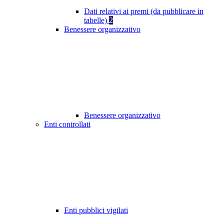
Dati relativi ai premi (da pubblicare in
tabelle)
2
Benessere organizzativo
Benessere organizzativo
Enti controllati
Enti pubblici vigilati