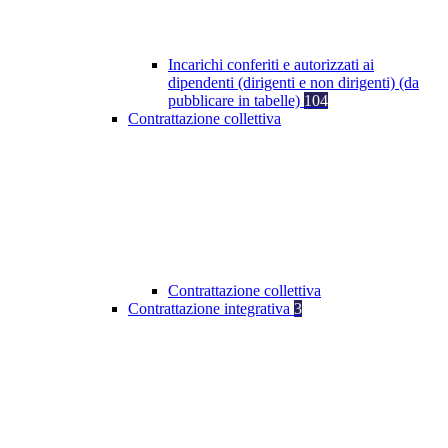
Incarichi conferiti e autorizzati ai
dipendenti (dirigenti e non dirigenti) (da
pubblicare in tabelle)
104
Contrattazione collettiva
Contrattazione collettiva
Contrattazione integrativa
3