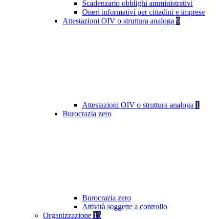
Scadenzario obblighi amministrativi
Oneri informativi per cittadini e imprese
Attestazioni OIV o struttura analoga
9
Attestazioni OIV o struttura analoga
1
Burocrazia zero
Burocrazia zero
Attività soggette a controllo
Organizzazione
15