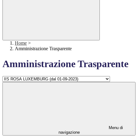
Home
>
Amministrazione Trasparente
Amministrazione Trasparente
Menu di
navigazione