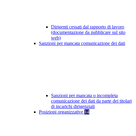
Dirigenti cessati dal rapporto di lavoro
(documentazione da pubblicare sul sito
web)
Sanzioni per mancata comunicazione dei dati
Sanzioni per mancata o incompleta
comunicazione dei dati da parte dei titolari
di incarichi dirigenziali
Posizioni organizzative
14