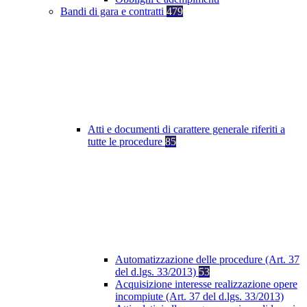
Bandi di gara e contratti
479
Atti e documenti di carattere generale riferiti a
tutte le procedure
85
Automatizzazione delle procedure (Art. 37
del d.lgs. 33/2013)
53
Acquisizione interesse realizzazione opere
incompiute (Art. 37 del d.lgs. 33/2013)