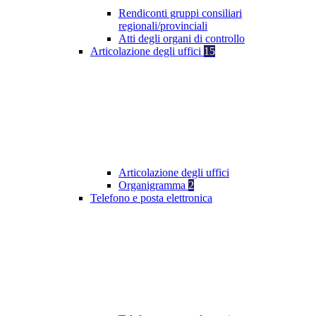
Rendiconti gruppi consiliari
regionali/provinciali
Atti degli organi di controllo
Articolazione degli uffici
15
Articolazione degli uffici
Organigramma
2
Telefono e posta elettronica