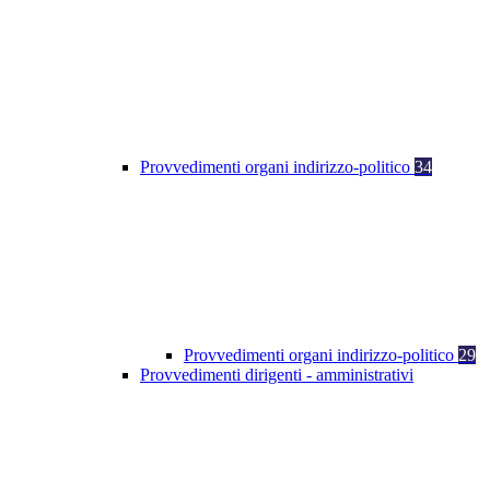
Provvedimenti organi indirizzo-politico
34
Provvedimenti organi indirizzo-politico
29
Provvedimenti dirigenti - amministrativi