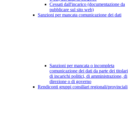
Cessati dall'incarico (documentazione da
pubblicare sul sito web)
Sanzioni per mancata comunicazione dei dati
Sanzioni per mancata o incompleta
comunicazione dei dati da parte dei titolari
di incarichi politici, di amministrazione, di
direzione o di governo
Rendiconti gruppi consiliari regionali/provinciali