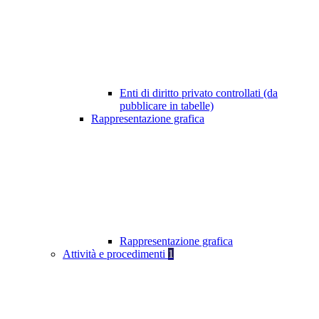
Enti di diritto privato controllati (da
pubblicare in tabelle)
Rappresentazione grafica
Rappresentazione grafica
Attività e procedimenti
1