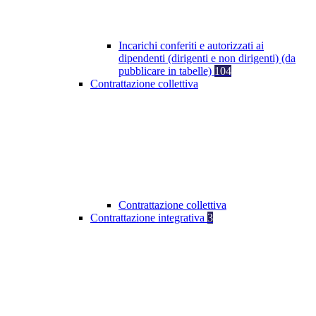
Incarichi conferiti e autorizzati ai
dipendenti (dirigenti e non dirigenti) (da
pubblicare in tabelle)
104
Contrattazione collettiva
Contrattazione collettiva
Contrattazione integrativa
3