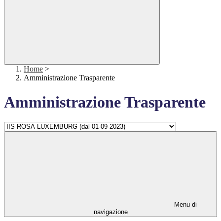
Home
>
Amministrazione Trasparente
Amministrazione Trasparente
Menu di
navigazione