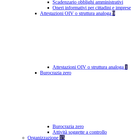
Scadenzario obblighi amministrativi
Oneri informativi per cittadini e imprese
Attestazioni OIV o struttura analoga
9
Attestazioni OIV o struttura analoga
1
Burocrazia zero
Burocrazia zero
Attività soggette a controllo
Organizzazione
15