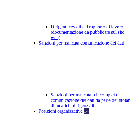
Dirigenti cessati dal rapporto di lavoro
(documentazione da pubblicare sul sito
web)
Sanzioni per mancata comunicazione dei dati
Sanzioni per mancata o incompleta
comunicazione dei dati da parte dei titolari
di incarichi dirigenziali
Posizioni organizzative
14