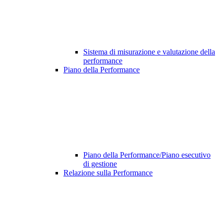
Sistema di misurazione e valutazione della
performance
Piano della Performance
Piano della Performance/Piano esecutivo
di gestione
Relazione sulla Performance