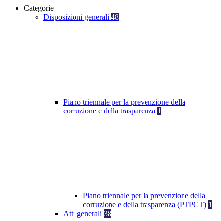
Categorie
Disposizioni generali
48
Piano triennale per la prevenzione della
corruzione e della trasparenza
1
Piano triennale per la prevenzione della
corruzione e della trasparenza (PTPCT)
1
Atti generali
38