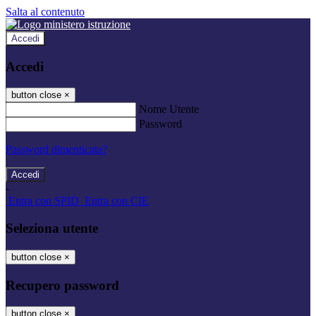
Salta al contenuto
Accedi
Accedi
button close
×
Nome Utente
Password
Password dimenticata?
-
Entra con SPID
Entra con CIE
Seleziona utente
button close
×
Recupero password
button close
×