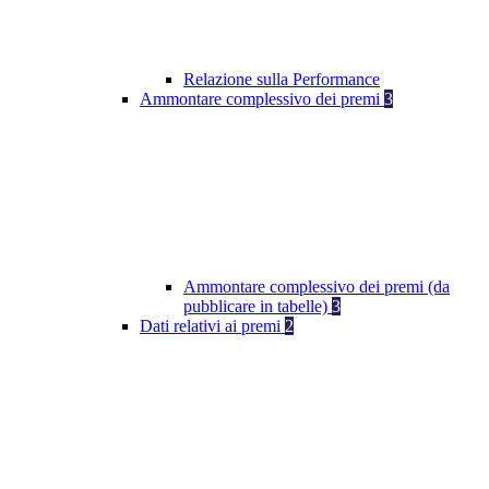
Relazione sulla Performance
Ammontare complessivo dei premi
3
Ammontare complessivo dei premi (da
pubblicare in tabelle)
3
Dati relativi ai premi
2