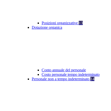
Posizioni organizzative
13
Dotazione organica
Conto annuale del personale
Costo personale tempo indeterminato
Personale non a tempo indeterminato
14