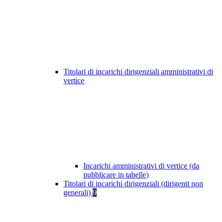
Titolari di incarichi dirigenziali amministrativi di
vertice
Incarichi amministrativi di vertice (da
pubblicare in tabelle)
Titolari di incarichi dirigenziali (dirigenti non
generali)
9