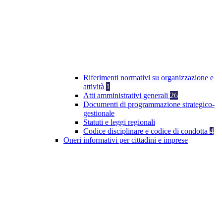
Riferimenti normativi su organizzazione e
attività
1
Atti amministrativi generali
26
Documenti di programmazione strategico-
gestionale
Statuti e leggi regionali
Codice disciplinare e codice di condotta
4
Oneri informativi per cittadini e imprese