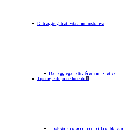
Dati aggregati attività amministrativa
Dati aggregati attività amministrativa
Tipologie di procedimento
1
Tipologie di procedimento (da pubblicare