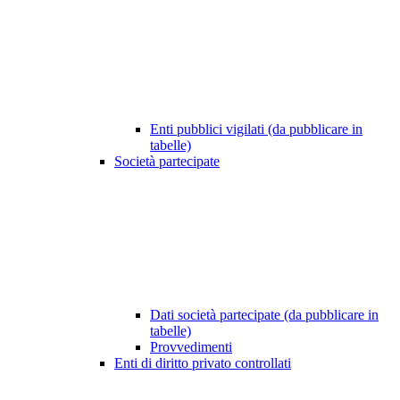
Enti pubblici vigilati (da pubblicare in
tabelle)
Società partecipate
Dati società partecipate (da pubblicare in
tabelle)
Provvedimenti
Enti di diritto privato controllati