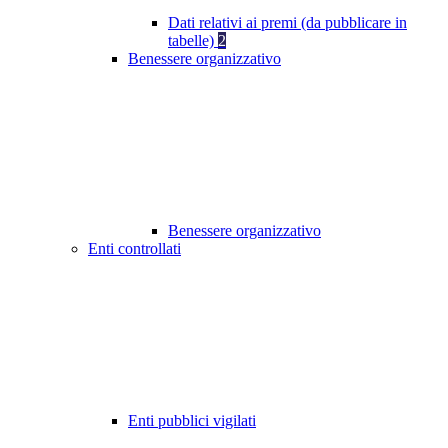
Dati relativi ai premi (da pubblicare in
tabelle)
2
Benessere organizzativo
Benessere organizzativo
Enti controllati
Enti pubblici vigilati