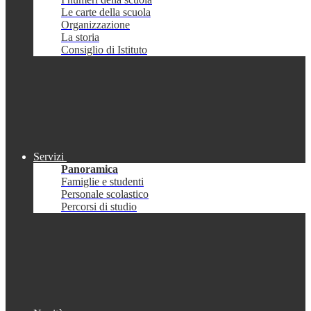
Le carte della scuola
Organizzazione
La storia
Consiglio di Istituto
Servizi
Panoramica
Famiglie e studenti
Personale scolastico
Percorsi di studio