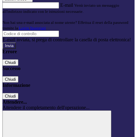
E-mail
Verrà inviato un messaggio
all'indirizzo indicato con le istruzioni necessarie.
Non hai una e-mail associata al nome utente? Effettua il reset della password
tramite la
Login Spaggiari
E-mail inviata, si prega di controllare la casella di posta elettronica!
Errore
Chiudi
Successo
Chiudi
Informazione
Chiudi
Attendere...
Attendere il completamento dell'operazione...