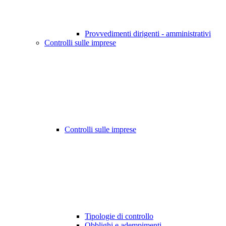
Provvedimenti dirigenti - amministrativi
Controlli sulle imprese
Controlli sulle imprese
Tipologie di controllo
Obblighi e adempimenti