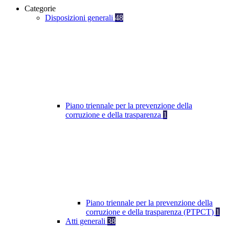
Categorie
Disposizioni generali
48
Piano triennale per la prevenzione della
corruzione e della trasparenza
1
Piano triennale per la prevenzione della
corruzione e della trasparenza (PTPCT)
1
Atti generali
38