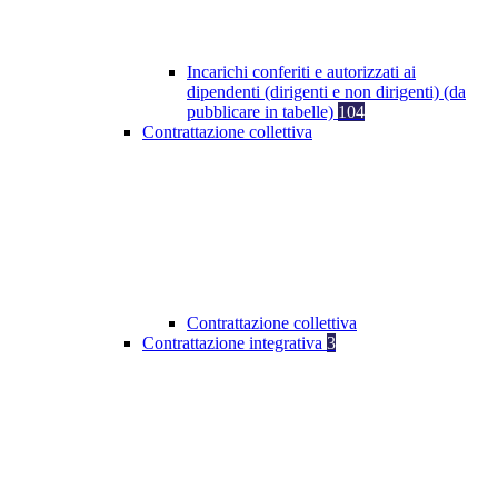
Incarichi conferiti e autorizzati ai
dipendenti (dirigenti e non dirigenti) (da
pubblicare in tabelle)
104
Contrattazione collettiva
Contrattazione collettiva
Contrattazione integrativa
3