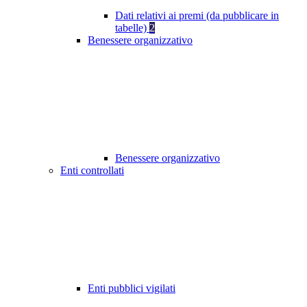
Dati relativi ai premi (da pubblicare in
tabelle)
2
Benessere organizzativo
Benessere organizzativo
Enti controllati
Enti pubblici vigilati