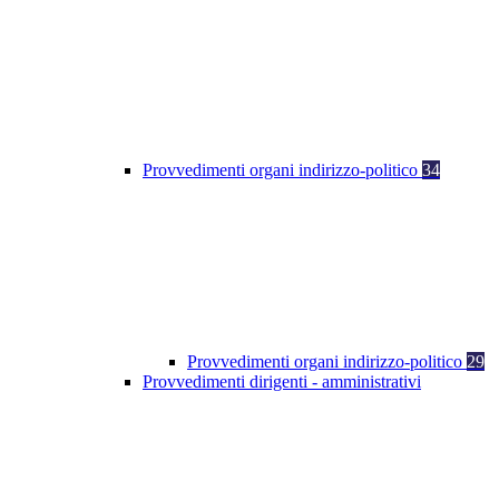
Provvedimenti organi indirizzo-politico
34
Provvedimenti organi indirizzo-politico
29
Provvedimenti dirigenti - amministrativi