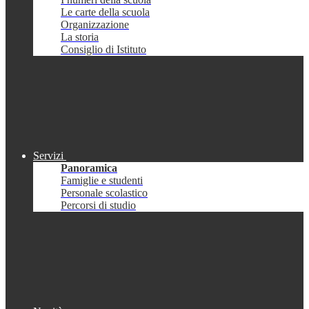
Le carte della scuola
Organizzazione
La storia
Consiglio di Istituto
Servizi
Panoramica
Famiglie e studenti
Personale scolastico
Percorsi di studio