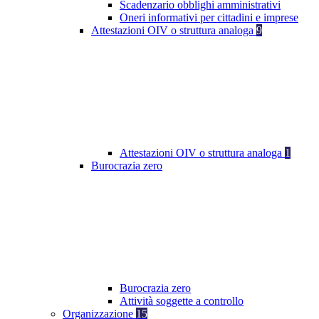
Scadenzario obblighi amministrativi
Oneri informativi per cittadini e imprese
Attestazioni OIV o struttura analoga
9
Attestazioni OIV o struttura analoga
1
Burocrazia zero
Burocrazia zero
Attività soggette a controllo
Organizzazione
15