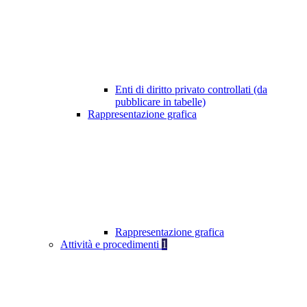
Enti di diritto privato controllati (da
pubblicare in tabelle)
Rappresentazione grafica
Rappresentazione grafica
Attività e procedimenti
1