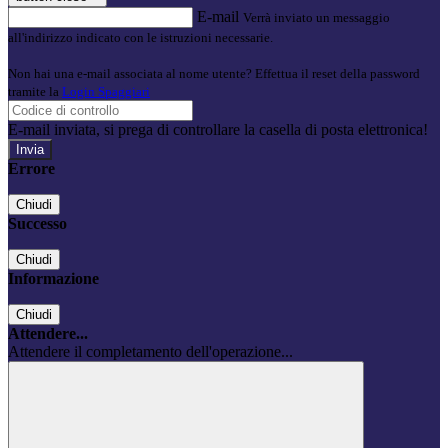
E-mail
Verrà inviato un messaggio
all'indirizzo indicato con le istruzioni necessarie.
Non hai una e-mail associata al nome utente? Effettua il reset della password
tramite la
Login Spaggiari
E-mail inviata, si prega di controllare la casella di posta elettronica!
Errore
Chiudi
Successo
Chiudi
Informazione
Chiudi
Attendere...
Attendere il completamento dell'operazione...