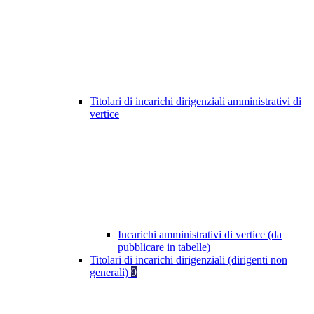
Titolari di incarichi dirigenziali amministrativi di
vertice
Incarichi amministrativi di vertice (da
pubblicare in tabelle)
Titolari di incarichi dirigenziali (dirigenti non
generali)
9