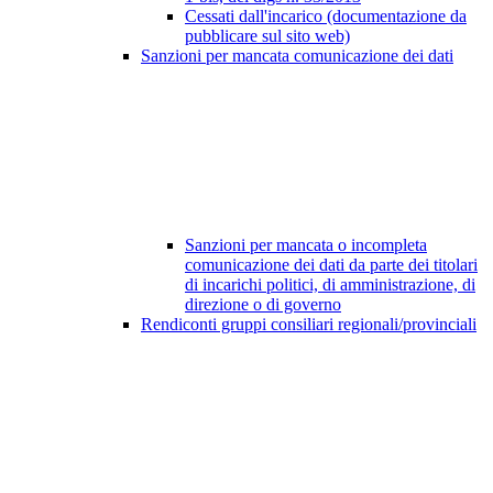
Cessati dall'incarico (documentazione da
pubblicare sul sito web)
Sanzioni per mancata comunicazione dei dati
Sanzioni per mancata o incompleta
comunicazione dei dati da parte dei titolari
di incarichi politici, di amministrazione, di
direzione o di governo
Rendiconti gruppi consiliari regionali/provinciali