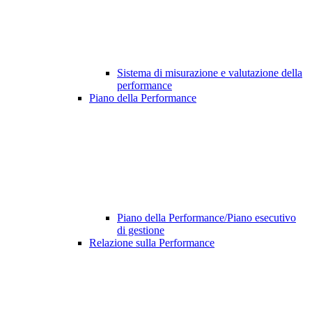
Sistema di misurazione e valutazione della
performance
Piano della Performance
Piano della Performance/Piano esecutivo
di gestione
Relazione sulla Performance