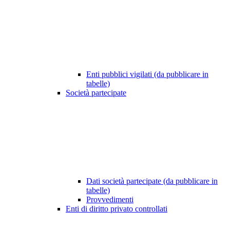
Enti pubblici vigilati (da pubblicare in
tabelle)
Società partecipate
Dati società partecipate (da pubblicare in
tabelle)
Provvedimenti
Enti di diritto privato controllati