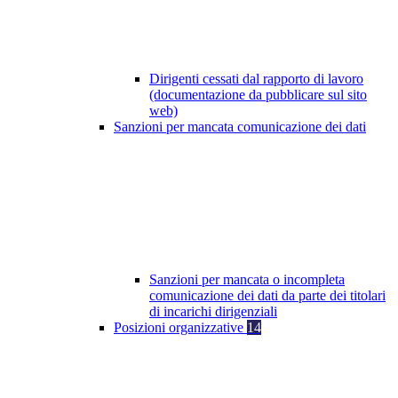
Dirigenti cessati dal rapporto di lavoro
(documentazione da pubblicare sul sito
web)
Sanzioni per mancata comunicazione dei dati
Sanzioni per mancata o incompleta
comunicazione dei dati da parte dei titolari
di incarichi dirigenziali
Posizioni organizzative
14