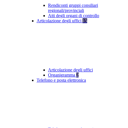
Rendiconti gruppi consiliari
regionali/provinciali
Atti degli organi di controllo
Articolazione degli uffici
15
Articolazione degli uffici
Organigramma
2
Telefono e posta elettronica