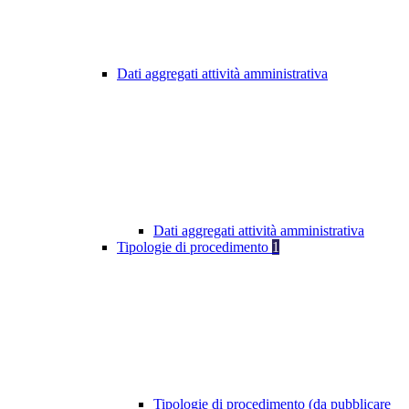
Dati aggregati attività amministrativa
Dati aggregati attività amministrativa
Tipologie di procedimento
1
Tipologie di procedimento (da pubblicare