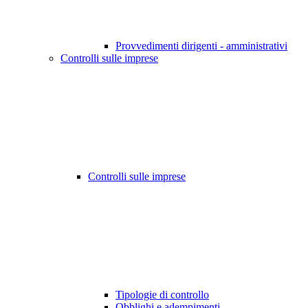
Provvedimenti dirigenti - amministrativi
Controlli sulle imprese
Controlli sulle imprese
Tipologie di controllo
Obblighi e adempimenti