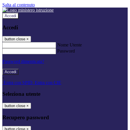
Salta al contenuto
Accedi
Accedi
button close
×
Nome Utente
Password
Password dimenticata?
-
Entra con SPID
Entra con CIE
Seleziona utente
button close
×
Recupero password
button close
×