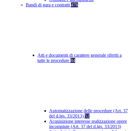
Bandi di gara e contratti
478
Atti e documenti di carattere generale riferiti a
tutte le procedure
84
Automatizzazione delle procedure (Art. 37
del d.lgs. 33/2013)
52
Acquisizione interesse realizzazione opere
incompiute (Art. 37 del d.lgs. 33/2013)