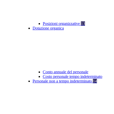
Posizioni organizzative
13
Dotazione organica
Conto annuale del personale
Costo personale tempo indeterminato
Personale non a tempo indeterminato
14