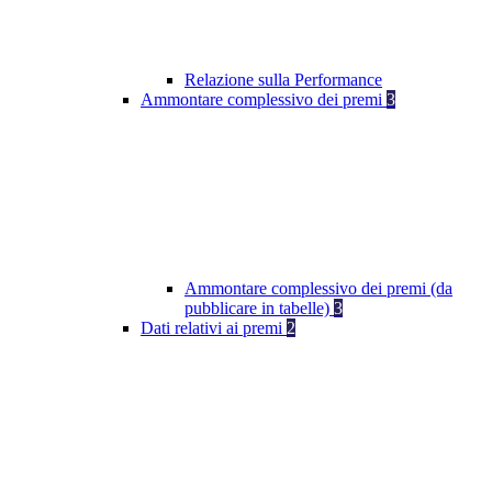
Relazione sulla Performance
Ammontare complessivo dei premi
3
Ammontare complessivo dei premi (da
pubblicare in tabelle)
3
Dati relativi ai premi
2