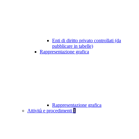
Enti di diritto privato controllati (da
pubblicare in tabelle)
Rappresentazione grafica
Rappresentazione grafica
Attività e procedimenti
1