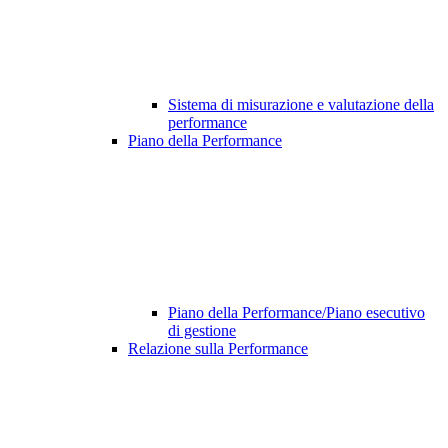
Sistema di misurazione e valutazione della
performance
Piano della Performance
Piano della Performance/Piano esecutivo
di gestione
Relazione sulla Performance