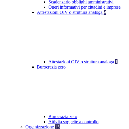
Scadenzario obblighi amministrativi
Oneri informativi per cittadini e imprese
Attestazioni OIV o struttura analoga
9
Attestazioni OIV o struttura analoga
1
Burocrazia zero
Burocrazia zero
Attività soggette a controllo
Organizzazione
15