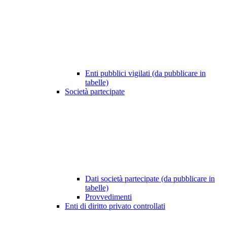
Enti pubblici vigilati (da pubblicare in
tabelle)
Società partecipate
Dati società partecipate (da pubblicare in
tabelle)
Provvedimenti
Enti di diritto privato controllati