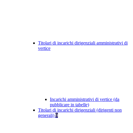
Titolari di incarichi dirigenziali amministrativi di
vertice
Incarichi amministrativi di vertice (da
pubblicare in tabelle)
Titolari di incarichi dirigenziali (dirigenti non
generali)
9