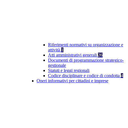
Riferimenti normativi su organizzazione e
attività
1
Atti amministrativi generali
26
Documenti di programmazione strategico-
gestionale
Statuti e leggi regionali
Codice disciplinare e codice di condotta
4
Oneri informativi per cittadini e imprese