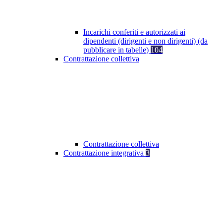
Incarichi conferiti e autorizzati ai
dipendenti (dirigenti e non dirigenti) (da
pubblicare in tabelle)
104
Contrattazione collettiva
Contrattazione collettiva
Contrattazione integrativa
3