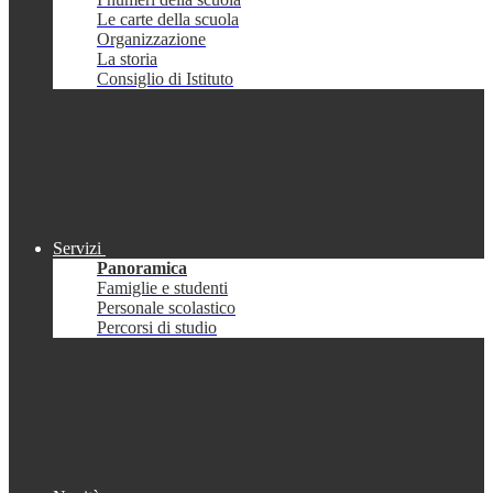
Le carte della scuola
Organizzazione
La storia
Consiglio di Istituto
Servizi
Panoramica
Famiglie e studenti
Personale scolastico
Percorsi di studio