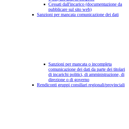
Cessati dall'incarico (documentazione da
pubblicare sul sito web)
Sanzioni per mancata comunicazione dei dati
Sanzioni per mancata o incompleta
comunicazione dei dati da parte dei titolari
di incarichi politici, di amministrazione, di
direzione o di governo
Rendiconti gruppi consiliari regionali/provinciali