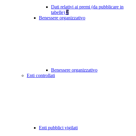
Dati relativi ai premi (da pubblicare in
tabelle)
2
Benessere organizzativo
Benessere organizzativo
Enti controllati
Enti pubblici vigilati