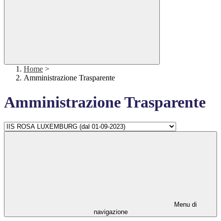
Home
>
Amministrazione Trasparente
Amministrazione Trasparente
Menu di
navigazione