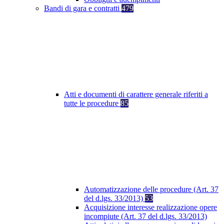
Bandi di gara e contratti
479
Atti e documenti di carattere generale riferiti a
tutte le procedure
85
Automatizzazione delle procedure (Art. 37
del d.lgs. 33/2013)
53
Acquisizione interesse realizzazione opere
incompiute (Art. 37 del d.lgs. 33/2013)