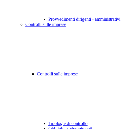
Provvedimenti dirigenti - amministrativi
Controlli sulle imprese
Controlli sulle imprese
Tipologie di controllo
Obblighi e adempimenti