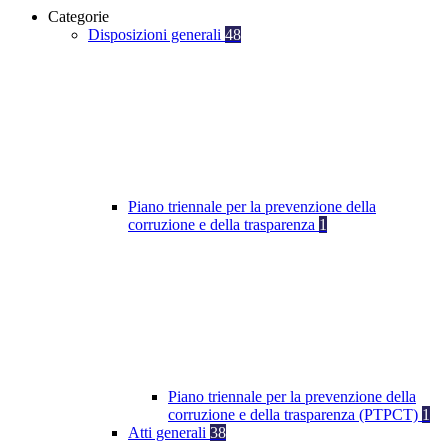
Categorie
Disposizioni generali
48
Piano triennale per la prevenzione della
corruzione e della trasparenza
1
Piano triennale per la prevenzione della
corruzione e della trasparenza (PTPCT)
1
Atti generali
38