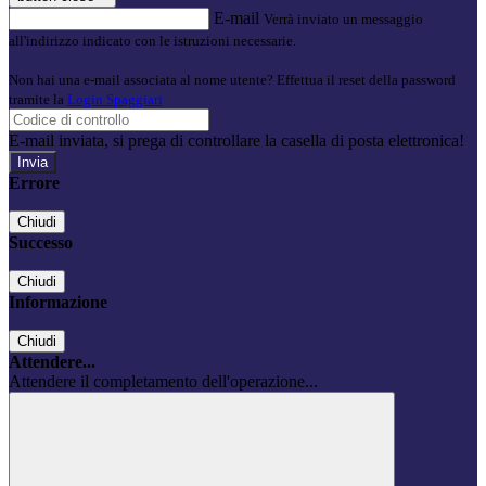
E-mail
Verrà inviato un messaggio
all'indirizzo indicato con le istruzioni necessarie.
Non hai una e-mail associata al nome utente? Effettua il reset della password
tramite la
Login Spaggiari
E-mail inviata, si prega di controllare la casella di posta elettronica!
Errore
Chiudi
Successo
Chiudi
Informazione
Chiudi
Attendere...
Attendere il completamento dell'operazione...