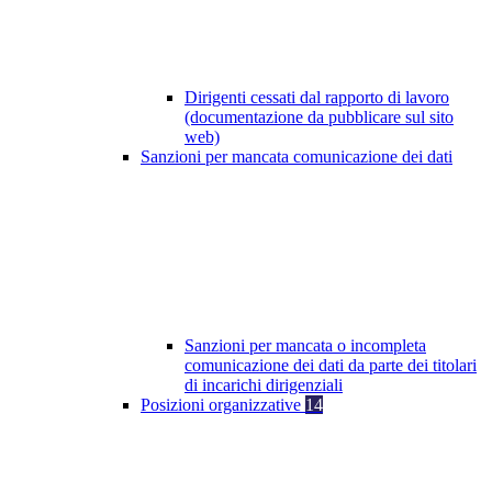
Dirigenti cessati dal rapporto di lavoro
(documentazione da pubblicare sul sito
web)
Sanzioni per mancata comunicazione dei dati
Sanzioni per mancata o incompleta
comunicazione dei dati da parte dei titolari
di incarichi dirigenziali
Posizioni organizzative
14