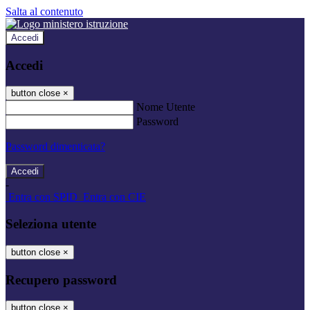
Salta al contenuto
Accedi
Accedi
button close
×
Nome Utente
Password
Password dimenticata?
-
Entra con SPID
Entra con CIE
Seleziona utente
button close
×
Recupero password
button close
×