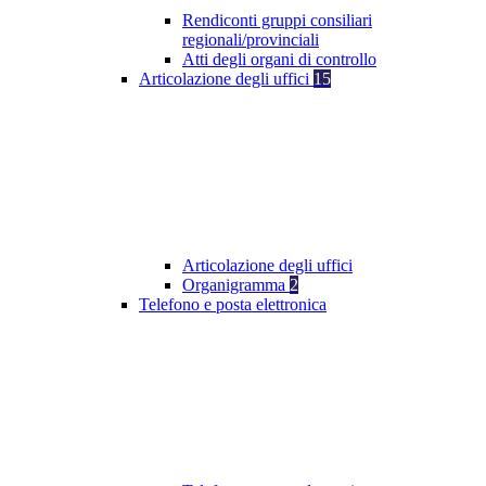
Rendiconti gruppi consiliari
regionali/provinciali
Atti degli organi di controllo
Articolazione degli uffici
15
Articolazione degli uffici
Organigramma
2
Telefono e posta elettronica