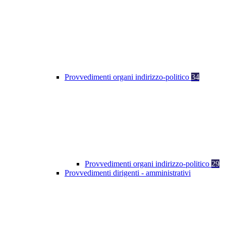
Provvedimenti organi indirizzo-politico
34
Provvedimenti organi indirizzo-politico
29
Provvedimenti dirigenti - amministrativi