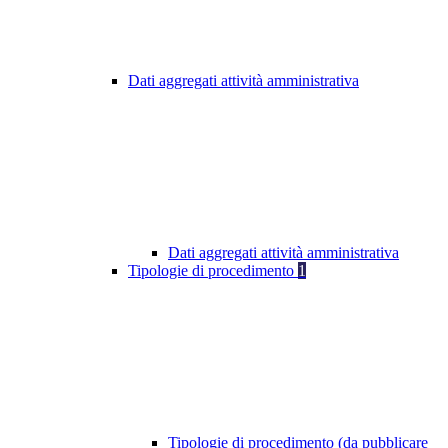
Dati aggregati attività amministrativa
Dati aggregati attività amministrativa
Tipologie di procedimento
1
Tipologie di procedimento (da pubblicare