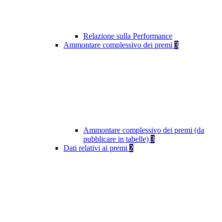
Relazione sulla Performance
Ammontare complessivo dei premi
3
Ammontare complessivo dei premi (da
pubblicare in tabelle)
3
Dati relativi ai premi
2