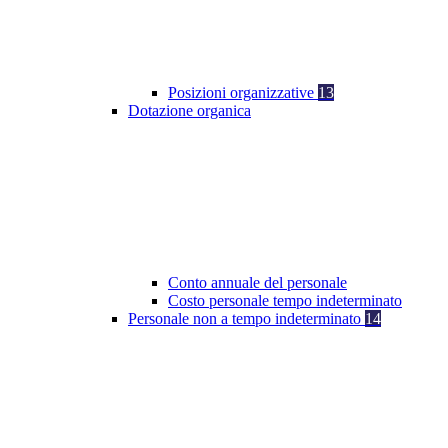
Posizioni organizzative
13
Dotazione organica
Conto annuale del personale
Costo personale tempo indeterminato
Personale non a tempo indeterminato
14