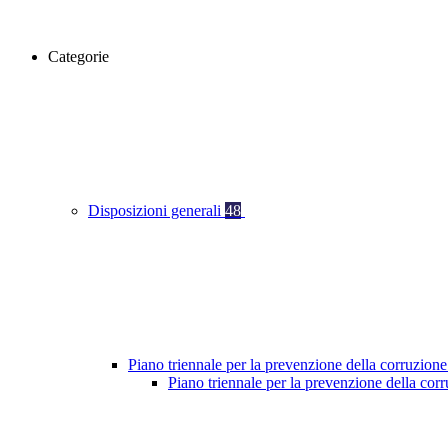
Categorie
Disposizioni generali
48
Piano triennale per la prevenzione della corruzione
Piano triennale per la prevenzione della co