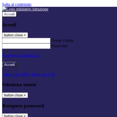
Salta al contenuto
Accedi
Accedi
button close
×
Nome Utente
Password
Password dimenticata?
-
Entra con SPID
Entra con CIE
Seleziona utente
button close
×
Recupero password
button close
×