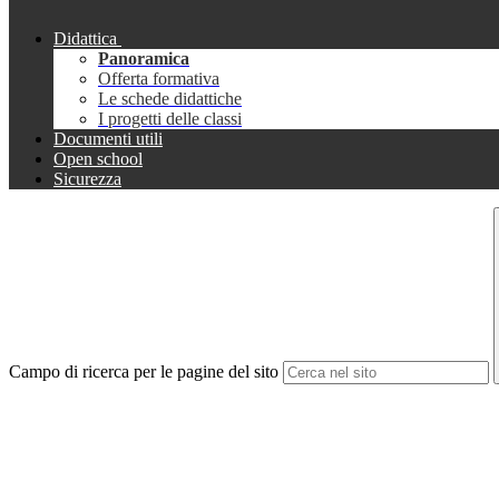
Didattica
Panoramica
Offerta formativa
Le schede didattiche
I progetti delle classi
Documenti utili
Open school
Sicurezza
Campo di ricerca per le pagine del sito