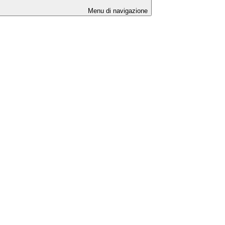
Menu di navigazione