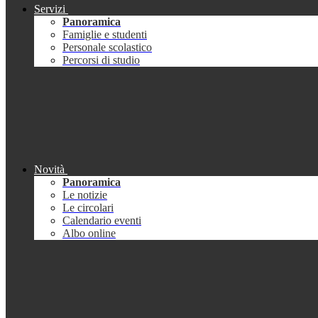
Servizi
Panoramica
Famiglie e studenti
Personale scolastico
Percorsi di studio
Novità
Panoramica
Le notizie
Le circolari
Calendario eventi
Albo online