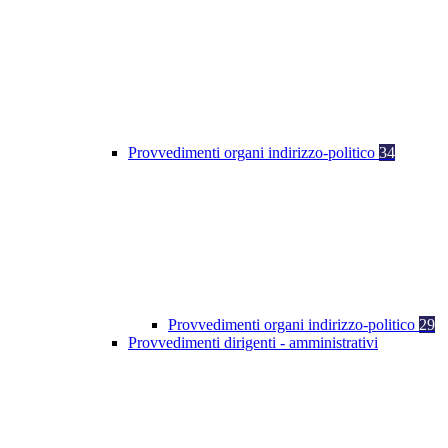
Provvedimenti organi indirizzo-politico
34
Provvedimenti organi indirizzo-politico
29
Provvedimenti dirigenti - amministrativi