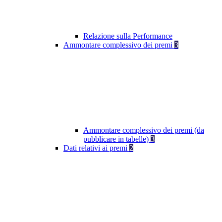
Relazione sulla Performance
Ammontare complessivo dei premi
3
Ammontare complessivo dei premi (da
pubblicare in tabelle)
3
Dati relativi ai premi
2