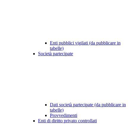
Enti pubblici vigilati (da pubblicare in
tabelle)
Società partecipate
Dati società partecipate (da pubblicare in
tabelle)
Provvedimenti
Enti di diritto privato controllati