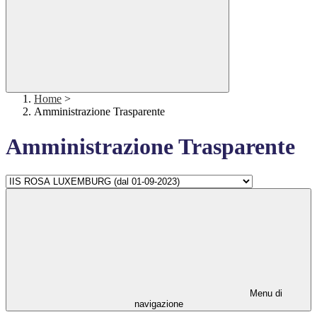
Home
>
Amministrazione Trasparente
Amministrazione Trasparente
Menu di
navigazione