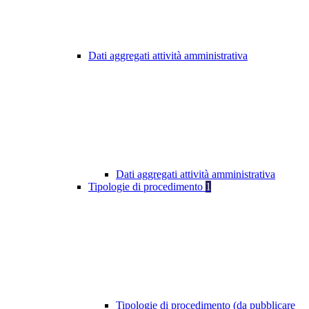
Dati aggregati attività amministrativa
Dati aggregati attività amministrativa
Tipologie di procedimento
1
Tipologie di procedimento (da pubblicare