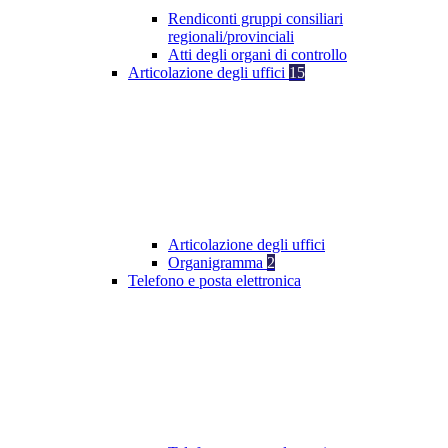
Rendiconti gruppi consiliari
regionali/provinciali
Atti degli organi di controllo
Articolazione degli uffici
15
Articolazione degli uffici
Organigramma
2
Telefono e posta elettronica