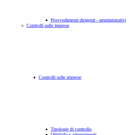
Provvedimenti dirigenti - amministrativi
Controlli sulle imprese
Controlli sulle imprese
Tipologie di controllo
Obblighi e adempimenti