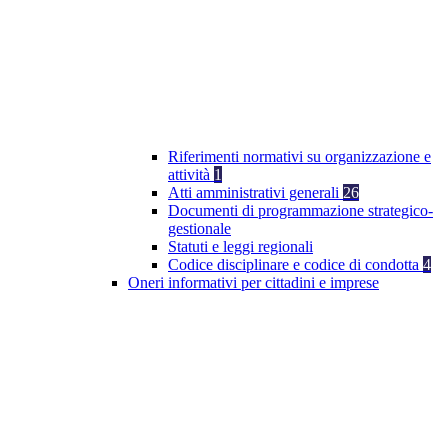
Riferimenti normativi su organizzazione e
attività
1
Atti amministrativi generali
26
Documenti di programmazione strategico-
gestionale
Statuti e leggi regionali
Codice disciplinare e codice di condotta
4
Oneri informativi per cittadini e imprese