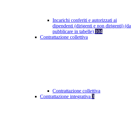
Incarichi conferiti e autorizzati ai
dipendenti (dirigenti e non dirigenti) (da
pubblicare in tabelle)
104
Contrattazione collettiva
Contrattazione collettiva
Contrattazione integrativa
3