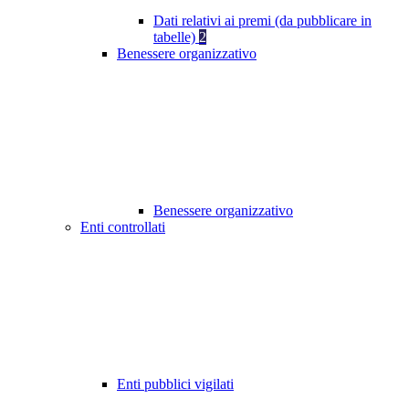
Dati relativi ai premi (da pubblicare in
tabelle)
2
Benessere organizzativo
Benessere organizzativo
Enti controllati
Enti pubblici vigilati