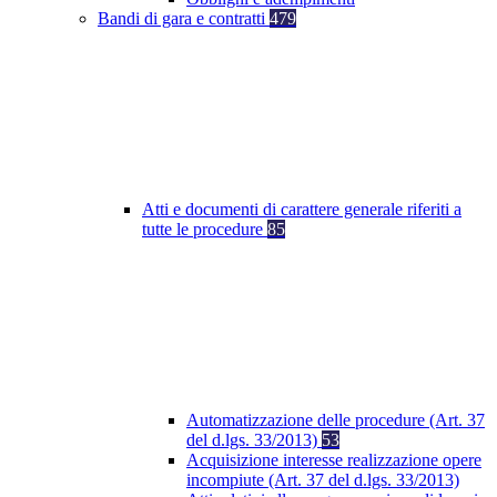
Bandi di gara e contratti
479
Atti e documenti di carattere generale riferiti a
tutte le procedure
85
Automatizzazione delle procedure (Art. 37
del d.lgs. 33/2013)
53
Acquisizione interesse realizzazione opere
incompiute (Art. 37 del d.lgs. 33/2013)