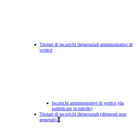
Titolari di incarichi dirigenziali amministrativi di
vertice
Incarichi amministrativi di vertice (da
pubblicare in tabelle)
Titolari di incarichi dirigenziali (dirigenti non
generali)
9