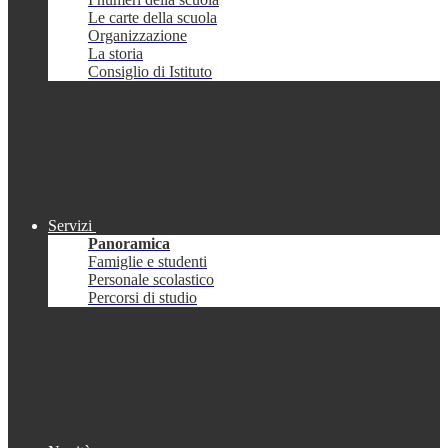
Le carte della scuola
Organizzazione
La storia
Consiglio di Istituto
Servizi
Panoramica
Famiglie e studenti
Personale scolastico
Percorsi di studio