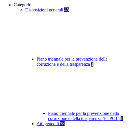
Categorie
Disposizioni generali
48
Piano triennale per la prevenzione della
corruzione e della trasparenza
1
Piano triennale per la prevenzione della
corruzione e della trasparenza (PTPCT)
1
Atti generali
38