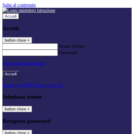
Salta al contenuto
Accedi
Accedi
button close
×
Nome Utente
Password
Password dimenticata?
-
Entra con SPID
Entra con CIE
Seleziona utente
button close
×
Recupero password
button close
×