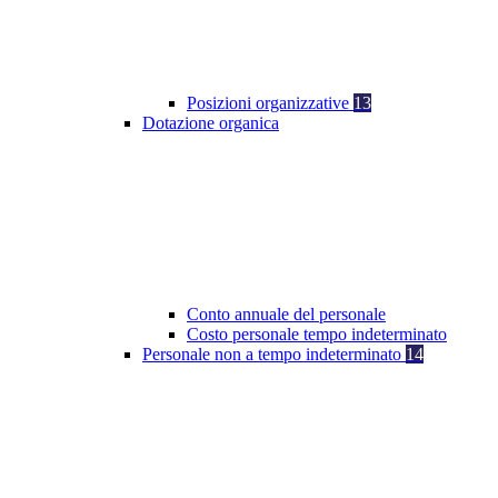
Posizioni organizzative
13
Dotazione organica
Conto annuale del personale
Costo personale tempo indeterminato
Personale non a tempo indeterminato
14