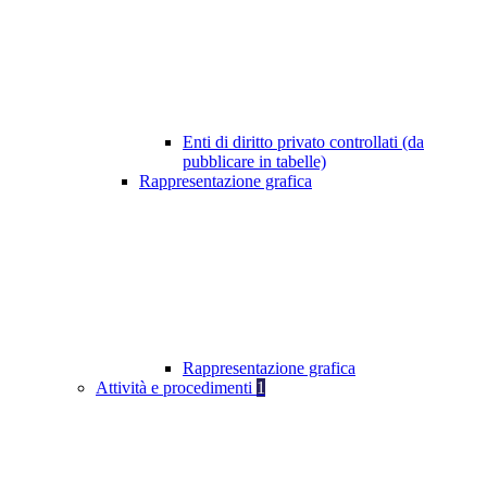
Enti di diritto privato controllati (da
pubblicare in tabelle)
Rappresentazione grafica
Rappresentazione grafica
Attività e procedimenti
1