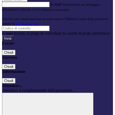
E-mail
Verrà inviato un messaggio
all'indirizzo indicato con le istruzioni necessarie.
Non hai una e-mail associata al nome utente? Effettua il reset della password
tramite la
Login Spaggiari
E-mail inviata, si prega di controllare la casella di posta elettronica!
Errore
Chiudi
Successo
Chiudi
Informazione
Chiudi
Attendere...
Attendere il completamento dell'operazione...