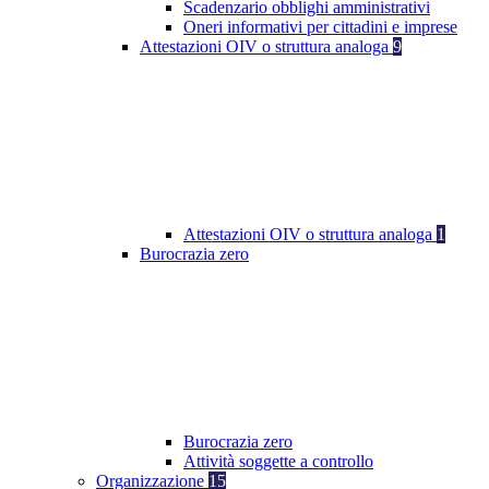
Scadenzario obblighi amministrativi
Oneri informativi per cittadini e imprese
Attestazioni OIV o struttura analoga
9
Attestazioni OIV o struttura analoga
1
Burocrazia zero
Burocrazia zero
Attività soggette a controllo
Organizzazione
15