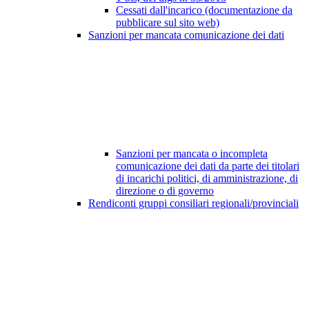
Cessati dall'incarico (documentazione da
pubblicare sul sito web)
Sanzioni per mancata comunicazione dei dati
Sanzioni per mancata o incompleta
comunicazione dei dati da parte dei titolari
di incarichi politici, di amministrazione, di
direzione o di governo
Rendiconti gruppi consiliari regionali/provinciali