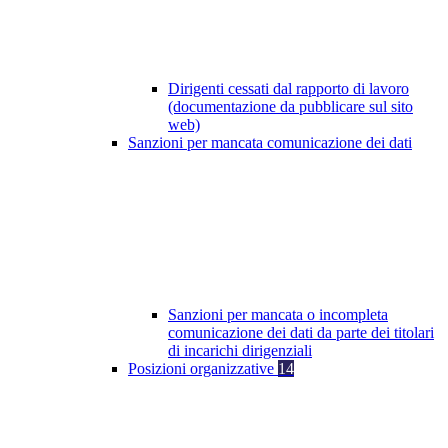
Dirigenti cessati dal rapporto di lavoro
(documentazione da pubblicare sul sito
web)
Sanzioni per mancata comunicazione dei dati
Sanzioni per mancata o incompleta
comunicazione dei dati da parte dei titolari
di incarichi dirigenziali
Posizioni organizzative
14