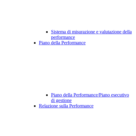
Sistema di misurazione e valutazione della
performance
Piano della Performance
Piano della Performance/Piano esecutivo
di gestione
Relazione sulla Performance