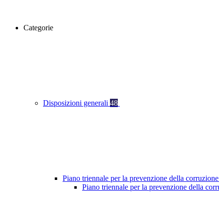
Categorie
Disposizioni generali
48
Piano triennale per la prevenzione della corruzione
Piano triennale per la prevenzione della co