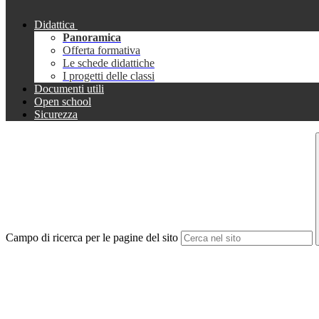
Didattica
Panoramica
Offerta formativa
Le schede didattiche
I progetti delle classi
Documenti utili
Open school
Sicurezza
Campo di ricerca per le pagine del sito