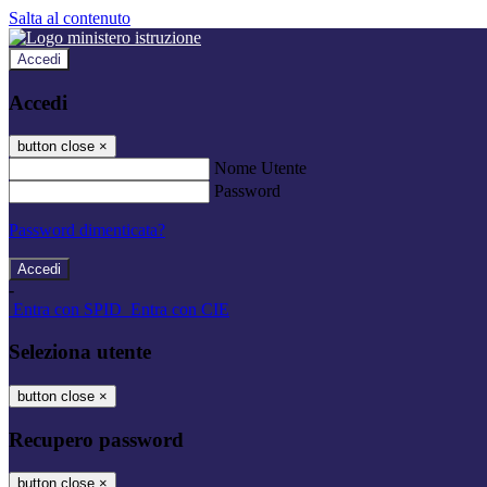
Salta al contenuto
Accedi
Accedi
button close
×
Nome Utente
Password
Password dimenticata?
-
Entra con SPID
Entra con CIE
Seleziona utente
button close
×
Recupero password
button close
×