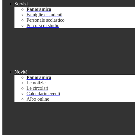
Servizi
Panoramica
Famiglie e studenti
Personale scolastico
Percorsi di studio
Novità
Panoramica
Le notizie
Le circolari
Calendario eventi
Albo online