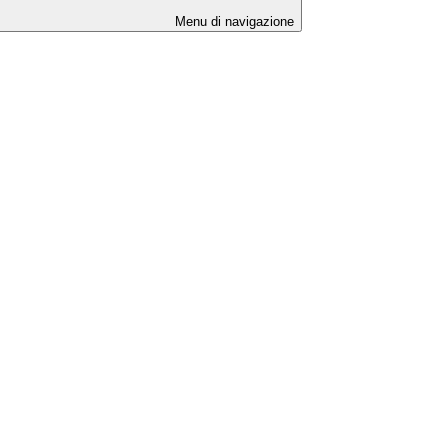
Menu di navigazione