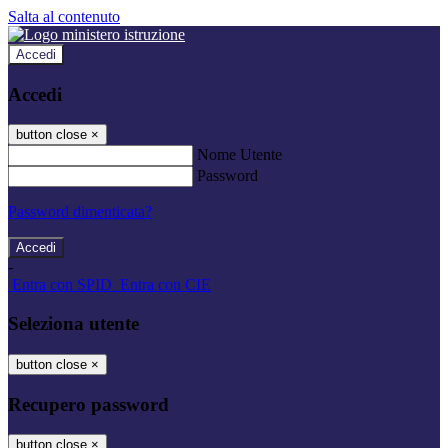
Salta al contenuto
Accedi
Accedi
button close
×
Nome Utente
Password
Password dimenticata?
-
Entra con SPID
Entra con CIE
Seleziona utente
button close
×
Recupero password
button close
×