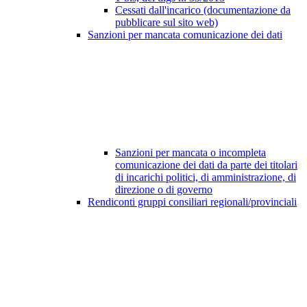
Cessati dall'incarico (documentazione da
pubblicare sul sito web)
Sanzioni per mancata comunicazione dei dati
Sanzioni per mancata o incompleta
comunicazione dei dati da parte dei titolari
di incarichi politici, di amministrazione, di
direzione o di governo
Rendiconti gruppi consiliari regionali/provinciali