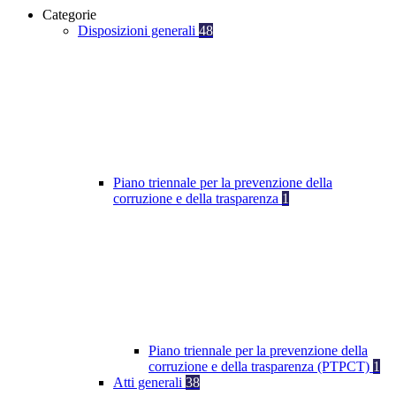
Categorie
Disposizioni generali
48
Piano triennale per la prevenzione della
corruzione e della trasparenza
1
Piano triennale per la prevenzione della
corruzione e della trasparenza (PTPCT)
1
Atti generali
38