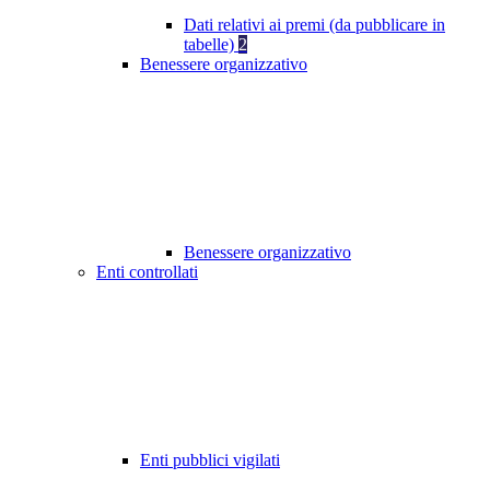
Dati relativi ai premi (da pubblicare in
tabelle)
2
Benessere organizzativo
Benessere organizzativo
Enti controllati
Enti pubblici vigilati