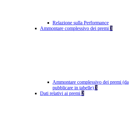
Relazione sulla Performance
Ammontare complessivo dei premi
3
Ammontare complessivo dei premi (da
pubblicare in tabelle)
3
Dati relativi ai premi
2