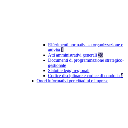
Riferimenti normativi su organizzazione e
attività
1
Atti amministrativi generali
26
Documenti di programmazione strategico-
gestionale
Statuti e leggi regionali
Codice disciplinare e codice di condotta
4
Oneri informativi per cittadini e imprese