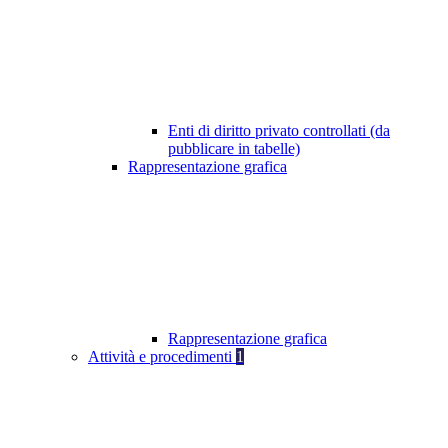
Enti di diritto privato controllati (da
pubblicare in tabelle)
Rappresentazione grafica
Rappresentazione grafica
Attività e procedimenti
1