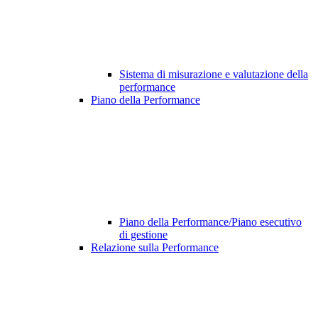
Sistema di misurazione e valutazione della
performance
Piano della Performance
Piano della Performance/Piano esecutivo
di gestione
Relazione sulla Performance