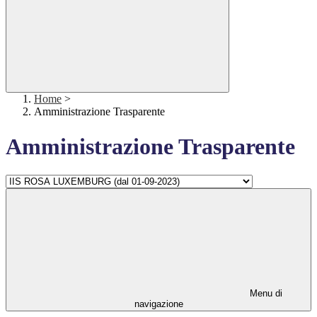
Home
>
Amministrazione Trasparente
Amministrazione Trasparente
Menu di
navigazione