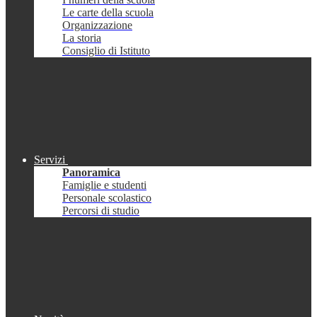
Le carte della scuola
Organizzazione
La storia
Consiglio di Istituto
Servizi
Panoramica
Famiglie e studenti
Personale scolastico
Percorsi di studio