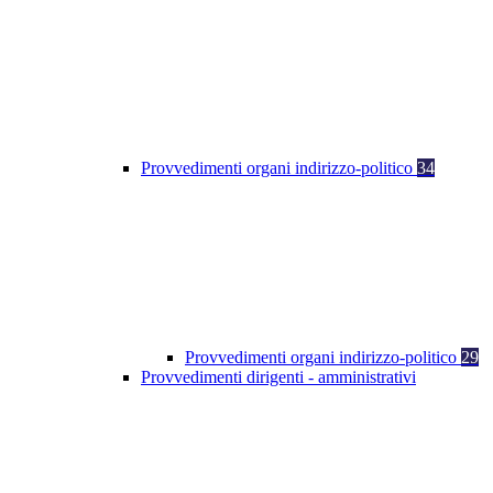
Provvedimenti organi indirizzo-politico
34
Provvedimenti organi indirizzo-politico
29
Provvedimenti dirigenti - amministrativi