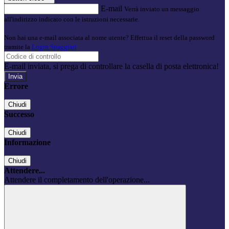
E-mail
Verrà inviato un messaggio
all'indirizzo indicato con le istruzioni necessarie.
Non hai una e-mail associata al nome utente? Effettua il reset della password
tramite la
Login Spaggiari
E-mail inviata, si prega di controllare la casella di posta elettronica!
Errore
Chiudi
Successo
Chiudi
Informazione
Chiudi
Attendere...
Attendere il completamento dell'operazione...