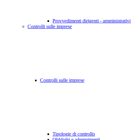
Provvedimenti dirigenti - amministrativi
Controlli sulle imprese
Controlli sulle imprese
Tipologie di controllo
Obblighi e adempimenti