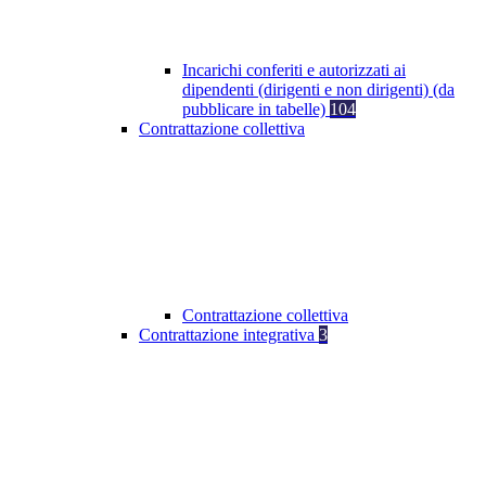
Incarichi conferiti e autorizzati ai
dipendenti (dirigenti e non dirigenti) (da
pubblicare in tabelle)
104
Contrattazione collettiva
Contrattazione collettiva
Contrattazione integrativa
3