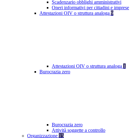
Scadenzario obblighi amministrativi
Oneri informativi per cittadini e imprese
Attestazioni OIV o struttura analoga
9
Attestazioni OIV o struttura analoga
1
Burocrazia zero
Burocrazia zero
Attività soggette a controllo
Organizzazione
15