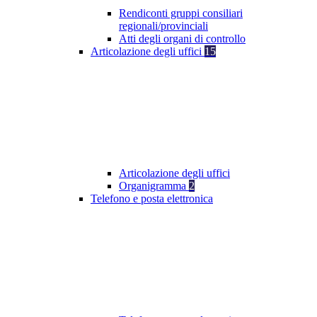
Rendiconti gruppi consiliari
regionali/provinciali
Atti degli organi di controllo
Articolazione degli uffici
15
Articolazione degli uffici
Organigramma
2
Telefono e posta elettronica