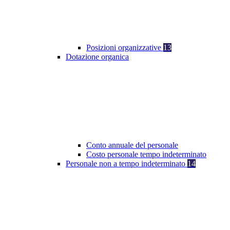
Posizioni organizzative
13
Dotazione organica
Conto annuale del personale
Costo personale tempo indeterminato
Personale non a tempo indeterminato
14