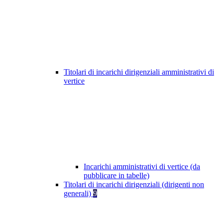
Titolari di incarichi dirigenziali amministrativi di
vertice
Incarichi amministrativi di vertice (da
pubblicare in tabelle)
Titolari di incarichi dirigenziali (dirigenti non
generali)
9