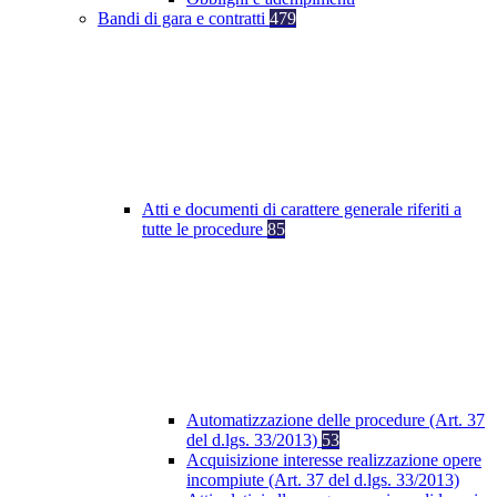
Bandi di gara e contratti
479
Atti e documenti di carattere generale riferiti a
tutte le procedure
85
Automatizzazione delle procedure (Art. 37
del d.lgs. 33/2013)
53
Acquisizione interesse realizzazione opere
incompiute (Art. 37 del d.lgs. 33/2013)