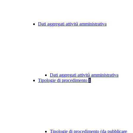
Dati aggregati attività amministrativa
Dati aggregati attività amministrativa
Tipologie di procedimento
1
Tipologie di procedimento (da pubblicare