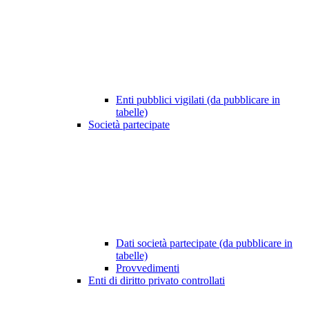
Enti pubblici vigilati (da pubblicare in
tabelle)
Società partecipate
Dati società partecipate (da pubblicare in
tabelle)
Provvedimenti
Enti di diritto privato controllati