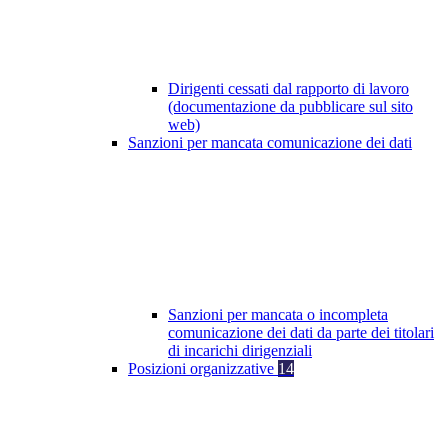
Dirigenti cessati dal rapporto di lavoro
(documentazione da pubblicare sul sito
web)
Sanzioni per mancata comunicazione dei dati
Sanzioni per mancata o incompleta
comunicazione dei dati da parte dei titolari
di incarichi dirigenziali
Posizioni organizzative
14