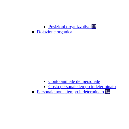
Posizioni organizzative
13
Dotazione organica
Conto annuale del personale
Costo personale tempo indeterminato
Personale non a tempo indeterminato
14