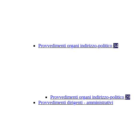
Provvedimenti organi indirizzo-politico
34
Provvedimenti organi indirizzo-politico
29
Provvedimenti dirigenti - amministrativi