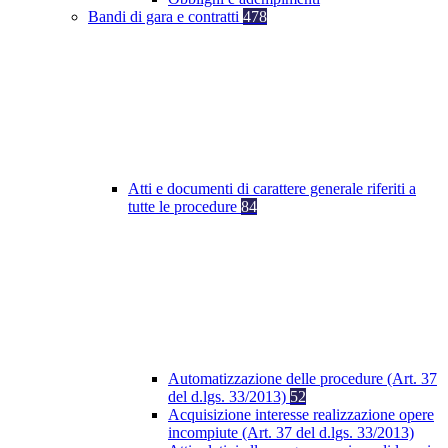
Bandi di gara e contratti
478
Atti e documenti di carattere generale riferiti a
tutte le procedure
84
Automatizzazione delle procedure (Art. 37
del d.lgs. 33/2013)
52
Acquisizione interesse realizzazione opere
incompiute (Art. 37 del d.lgs. 33/2013)