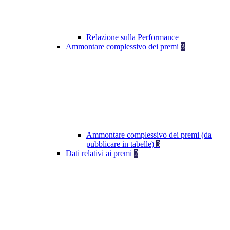
Relazione sulla Performance
Ammontare complessivo dei premi
3
Ammontare complessivo dei premi (da
pubblicare in tabelle)
3
Dati relativi ai premi
2