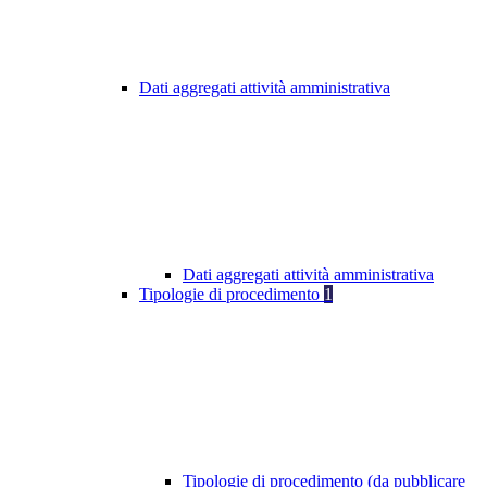
Dati aggregati attività amministrativa
Dati aggregati attività amministrativa
Tipologie di procedimento
1
Tipologie di procedimento (da pubblicare