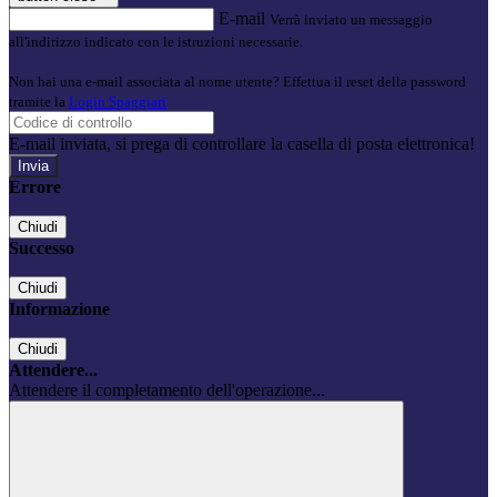
E-mail
Verrà inviato un messaggio
all'indirizzo indicato con le istruzioni necessarie.
Non hai una e-mail associata al nome utente? Effettua il reset della password
tramite la
Login Spaggiari
E-mail inviata, si prega di controllare la casella di posta elettronica!
Errore
Chiudi
Successo
Chiudi
Informazione
Chiudi
Attendere...
Attendere il completamento dell'operazione...