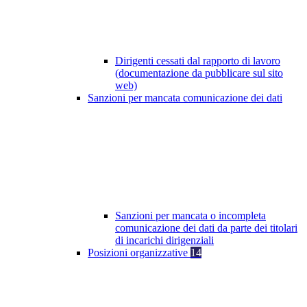
Dirigenti cessati dal rapporto di lavoro
(documentazione da pubblicare sul sito
web)
Sanzioni per mancata comunicazione dei dati
Sanzioni per mancata o incompleta
comunicazione dei dati da parte dei titolari
di incarichi dirigenziali
Posizioni organizzative
14