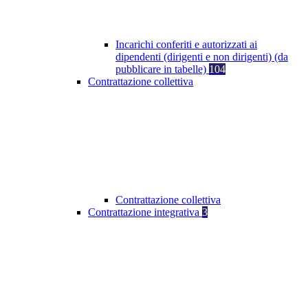
Incarichi conferiti e autorizzati ai
dipendenti (dirigenti e non dirigenti) (da
pubblicare in tabelle)
104
Contrattazione collettiva
Contrattazione collettiva
Contrattazione integrativa
3