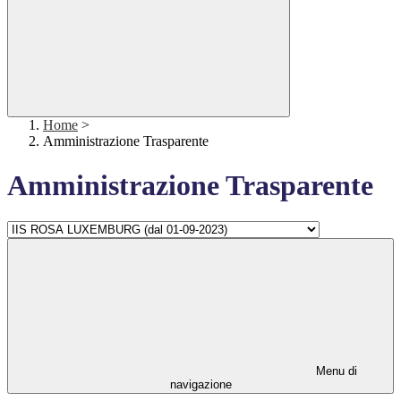
Home
>
Amministrazione Trasparente
Amministrazione Trasparente
Menu di
navigazione