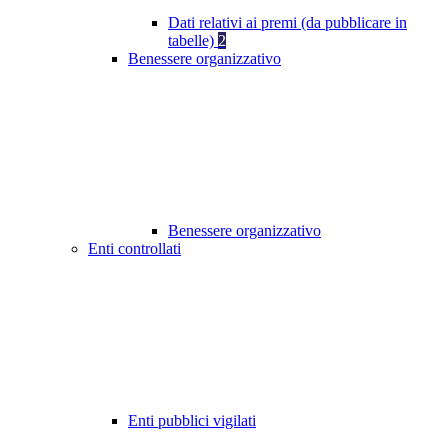
Dati relativi ai premi (da pubblicare in
tabelle)
2
Benessere organizzativo
Benessere organizzativo
Enti controllati
Enti pubblici vigilati