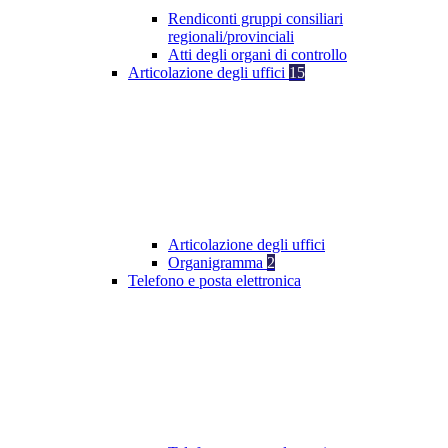
Rendiconti gruppi consiliari
regionali/provinciali
Atti degli organi di controllo
Articolazione degli uffici
15
Articolazione degli uffici
Organigramma
2
Telefono e posta elettronica