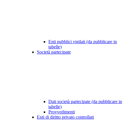
Enti pubblici vigilati (da pubblicare in
tabelle)
Società partecipate
Dati società partecipate (da pubblicare in
tabelle)
Provvedimenti
Enti di diritto privato controllati