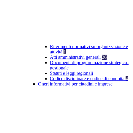
Riferimenti normativi su organizzazione e
attività
1
Atti amministrativi generali
26
Documenti di programmazione strategico-
gestionale
Statuti e leggi regionali
Codice disciplinare e codice di condotta
4
Oneri informativi per cittadini e imprese