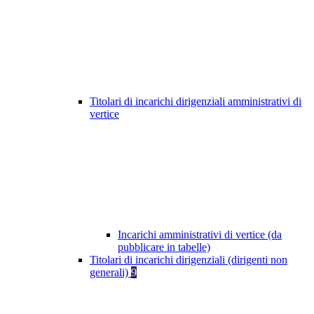
Titolari di incarichi dirigenziali amministrativi di
vertice
Incarichi amministrativi di vertice (da
pubblicare in tabelle)
Titolari di incarichi dirigenziali (dirigenti non
generali)
9