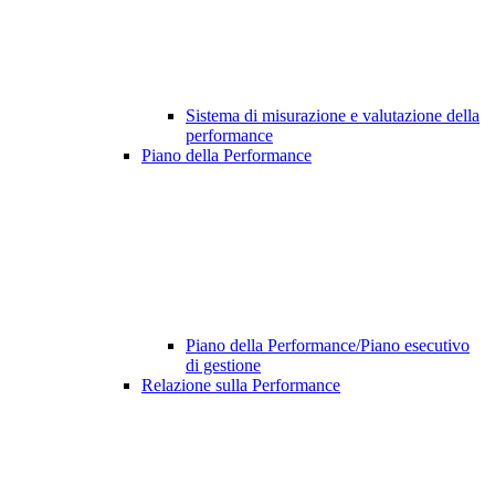
Sistema di misurazione e valutazione della
performance
Piano della Performance
Piano della Performance/Piano esecutivo
di gestione
Relazione sulla Performance