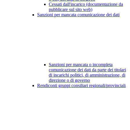
Cessati dall'incarico (documentazione da
pubblicare sul sito web)
Sanzioni per mancata comunicazione dei dati
Sanzioni per mancata o incompleta
comunicazione dei dati da parte dei titolari
di incarichi politici, di amministrazione, di
direzione o di governo
Rendiconti gruppi consiliari regionali/provinciali