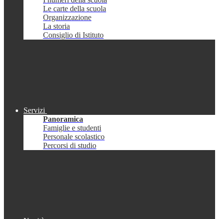
Le carte della scuola
Organizzazione
La storia
Consiglio di Istituto
Servizi
Panoramica
Famiglie e studenti
Personale scolastico
Percorsi di studio