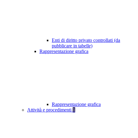
Enti di diritto privato controllati (da
pubblicare in tabelle)
Rappresentazione grafica
Rappresentazione grafica
Attività e procedimenti
1