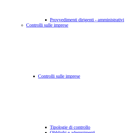
Provvedimenti dirigenti - amministrativi
Controlli sulle imprese
Controlli sulle imprese
Tipologie di controllo
Obblighi e adempimenti