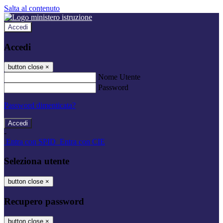
Salta al contenuto
Accedi
Accedi
button close
×
Nome Utente
Password
Password dimenticata?
-
Entra con SPID
Entra con CIE
Seleziona utente
button close
×
Recupero password
button close
×