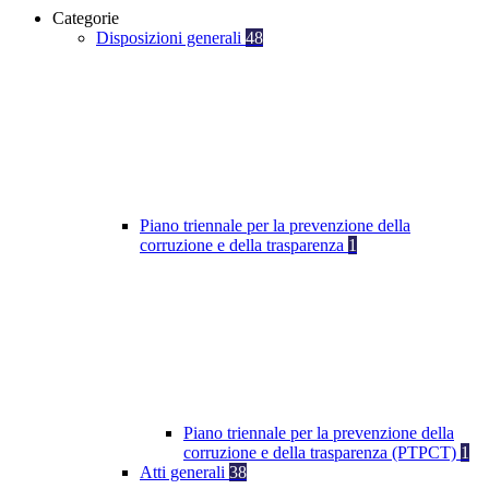
Categorie
Disposizioni generali
48
Piano triennale per la prevenzione della
corruzione e della trasparenza
1
Piano triennale per la prevenzione della
corruzione e della trasparenza (PTPCT)
1
Atti generali
38