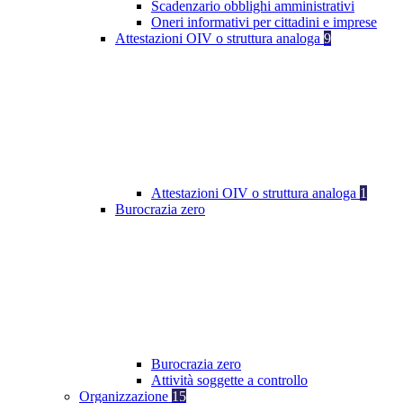
Scadenzario obblighi amministrativi
Oneri informativi per cittadini e imprese
Attestazioni OIV o struttura analoga
9
Attestazioni OIV o struttura analoga
1
Burocrazia zero
Burocrazia zero
Attività soggette a controllo
Organizzazione
15