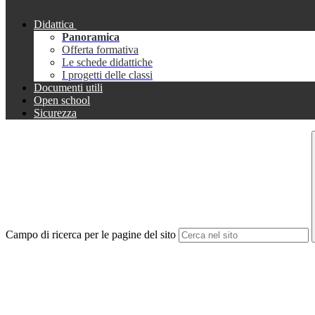
Didattica
Panoramica
Offerta formativa
Le schede didattiche
I progetti delle classi
Documenti utili
Open school
Sicurezza
Campo di ricerca per le pagine del sito