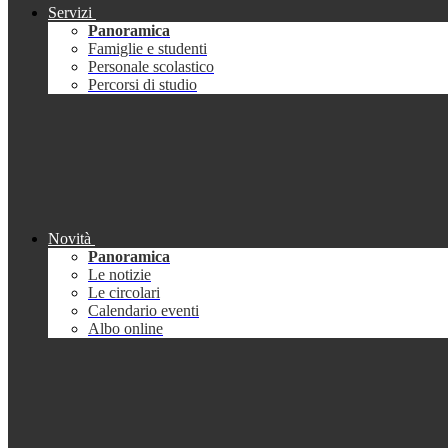
Servizi
Panoramica
Famiglie e studenti
Personale scolastico
Percorsi di studio
Novità
Panoramica
Le notizie
Le circolari
Calendario eventi
Albo online