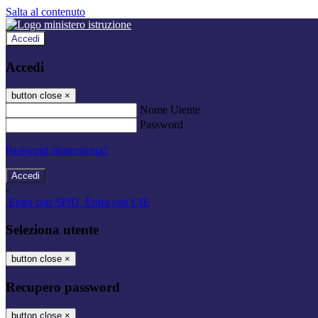
Salta al contenuto
Accedi
Accedi
button close
×
Nome Utente
Password
Password dimenticata?
-
Entra con SPID
Entra con CIE
Seleziona utente
button close
×
Recupero password
button close
×