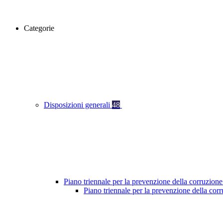
Categorie
Disposizioni generali
48
Piano triennale per la prevenzione della corruzione
Piano triennale per la prevenzione della co