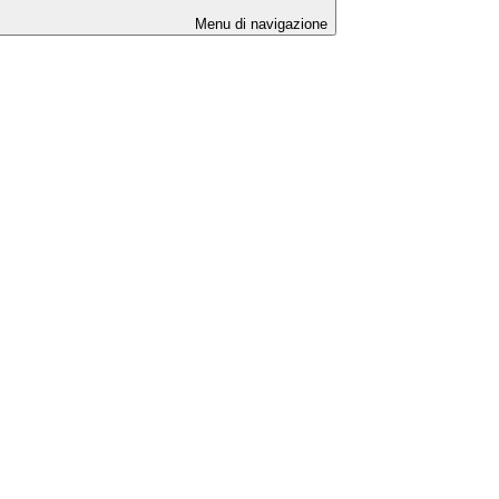
Menu di navigazione