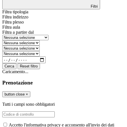
Filtri
Filtra tipologia
Filtra indirizzo
Filtra plesso
Filtra aula
Filtra a partire dal
Cerca
Reset filtro
Caricamento...
Prenotazione
button close
×
Tutti i campi sono obbligatori
Accetto l'informativa privacy e acconsento all'invio dei dati