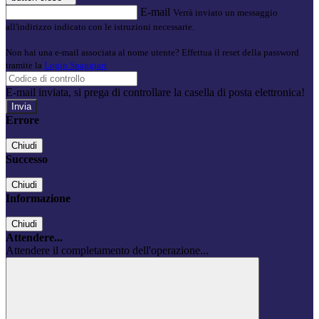
E-mail
Verrà inviato un messaggio
all'indirizzo indicato con le istruzioni necessarie.
Non hai una e-mail associata al nome utente? Effettua il reset della password
tramite la
Login Spaggiari
E-mail inviata, si prega di controllare la casella di posta elettronica!
Errore
Chiudi
Successo
Chiudi
Informazione
Chiudi
Attendere...
Attendere il completamento dell'operazione...