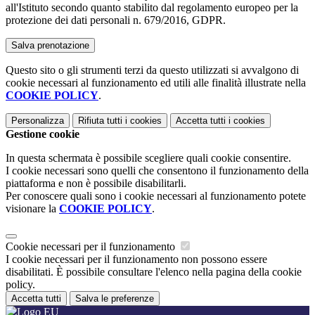
all'Istituto secondo quanto stabilito dal regolamento europeo per la
protezione dei dati personali n. 679/2016, GDPR.
Questo sito o gli strumenti terzi da questo utilizzati si avvalgono di
cookie necessari al funzionamento ed utili alle finalità illustrate nella
COOKIE POLICY
.
Personalizza
Rifiuta tutti
i cookies
Accetta tutti
i cookies
Gestione cookie
In questa schermata è possibile scegliere quali cookie consentire.
I cookie necessari sono quelli che consentono il funzionamento della
piattaforma e non è possibile disabilitarli.
Per conoscere quali sono i cookie necessari al funzionamento potete
visionare la
COOKIE POLICY
.
Cookie necessari per il funzionamento
I cookie necessari per il funzionamento non possono essere
disabilitati. È possibile consultare l'elenco nella pagina della cookie
policy.
Accetta tutti
Salva le preferenze