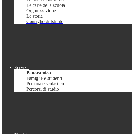
Le carte della scuola
Organizzazione
La storia
Consiglio di Istituto
Servizi
Panoramica
Famiglie e studenti
Personale scolastico
Percorsi di studio