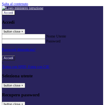
Salta al contenuto
Accedi
Accedi
button close
×
Nome Utente
Password
Password dimenticata?
-
Entra con SPID
Entra con CIE
Seleziona utente
button close
×
Recupero password
button close
×