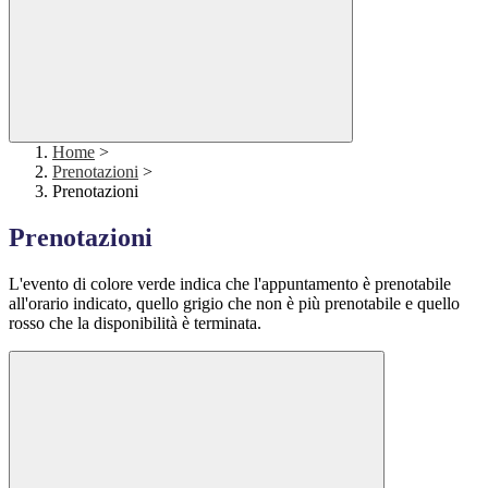
Home
>
Prenotazioni
>
Prenotazioni
Prenotazioni
L'evento di colore verde indica che l'appuntamento è prenotabile
all'orario indicato, quello grigio che non è più prenotabile e quello
rosso che la disponibilità è terminata.