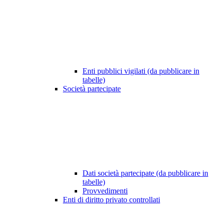
Enti pubblici vigilati (da pubblicare in
tabelle)
Società partecipate
Dati società partecipate (da pubblicare in
tabelle)
Provvedimenti
Enti di diritto privato controllati