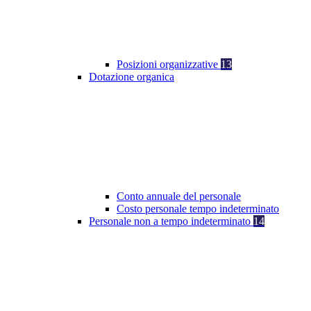
Posizioni organizzative
13
Dotazione organica
Conto annuale del personale
Costo personale tempo indeterminato
Personale non a tempo indeterminato
14