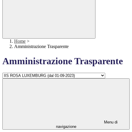
Home
>
Amministrazione Trasparente
Amministrazione Trasparente
Menu di
navigazione