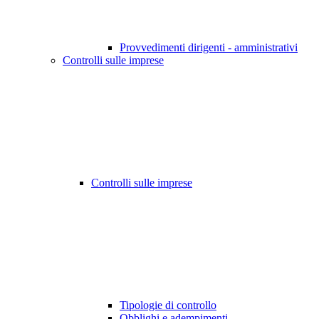
Provvedimenti dirigenti - amministrativi
Controlli sulle imprese
Controlli sulle imprese
Tipologie di controllo
Obblighi e adempimenti