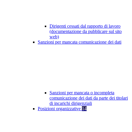
Dirigenti cessati dal rapporto di lavoro
(documentazione da pubblicare sul sito
web)
Sanzioni per mancata comunicazione dei dati
Sanzioni per mancata o incompleta
comunicazione dei dati da parte dei titolari
di incarichi dirigenziali
Posizioni organizzative
14