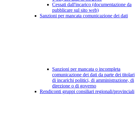
Cessati dall'incarico (documentazione da
pubblicare sul sito web)
Sanzioni per mancata comunicazione dei dati
Sanzioni per mancata o incompleta
comunicazione dei dati da parte dei titolari
di incarichi politici, di amministrazione, di
direzione o di governo
Rendiconti gruppi consiliari regionali/provinciali