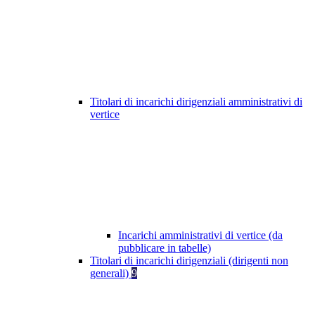
Titolari di incarichi dirigenziali amministrativi di
vertice
Incarichi amministrativi di vertice (da
pubblicare in tabelle)
Titolari di incarichi dirigenziali (dirigenti non
generali)
9