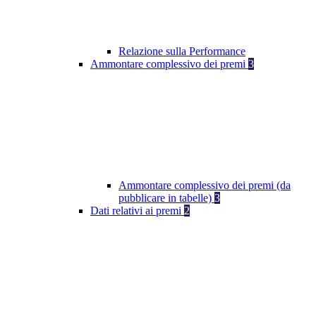
Relazione sulla Performance
Ammontare complessivo dei premi
3
Ammontare complessivo dei premi (da
pubblicare in tabelle)
3
Dati relativi ai premi
2