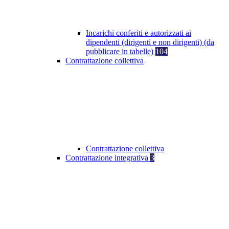
Incarichi conferiti e autorizzati ai
dipendenti (dirigenti e non dirigenti) (da
pubblicare in tabelle)
104
Contrattazione collettiva
Contrattazione collettiva
Contrattazione integrativa
3