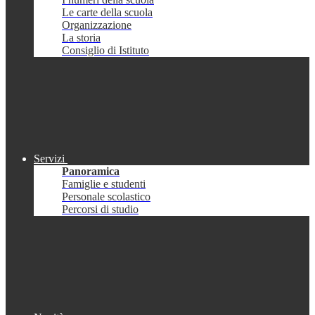
Le carte della scuola
Organizzazione
La storia
Consiglio di Istituto
Servizi
Panoramica
Famiglie e studenti
Personale scolastico
Percorsi di studio