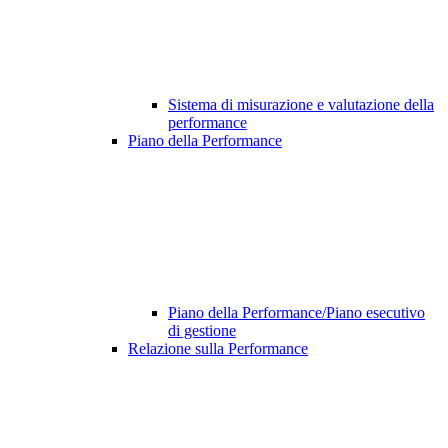
Sistema di misurazione e valutazione della
performance
Piano della Performance
Piano della Performance/Piano esecutivo
di gestione
Relazione sulla Performance