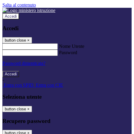
Salta al contenuto
Accedi
Accedi
button close
×
Nome Utente
Password
Password dimenticata?
-
Entra con SPID
Entra con CIE
Seleziona utente
button close
×
Recupero password
button close
×