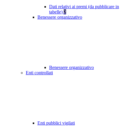
Dati relativi ai premi (da pubblicare in
tabelle)
2
Benessere organizzativo
Benessere organizzativo
Enti controllati
Enti pubblici vigilati