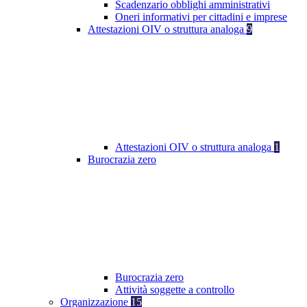
Scadenzario obblighi amministrativi
Oneri informativi per cittadini e imprese
Attestazioni OIV o struttura analoga
9
Attestazioni OIV o struttura analoga
1
Burocrazia zero
Burocrazia zero
Attività soggette a controllo
Organizzazione
15