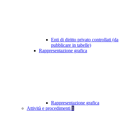
Enti di diritto privato controllati (da
pubblicare in tabelle)
Rappresentazione grafica
Rappresentazione grafica
Attività e procedimenti
1