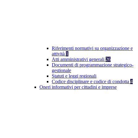
Riferimenti normativi su organizzazione e
attività
1
Atti amministrativi generali
26
Documenti di programmazione strategico-
gestionale
Statuti e leggi regionali
Codice disciplinare e codice di condotta
4
Oneri informativi per cittadini e imprese