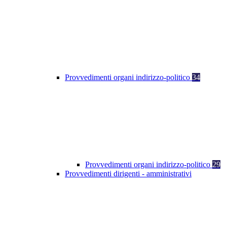
Provvedimenti organi indirizzo-politico
34
Provvedimenti organi indirizzo-politico
29
Provvedimenti dirigenti - amministrativi