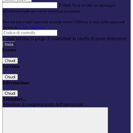
E-mail
Verrà inviato un messaggio
all'indirizzo indicato con le istruzioni necessarie.
Non hai una e-mail associata al nome utente? Effettua il reset della password
tramite la
Login Spaggiari
E-mail inviata, si prega di controllare la casella di posta elettronica!
Errore
Chiudi
Successo
Chiudi
Informazione
Chiudi
Attendere...
Attendere il completamento dell'operazione...