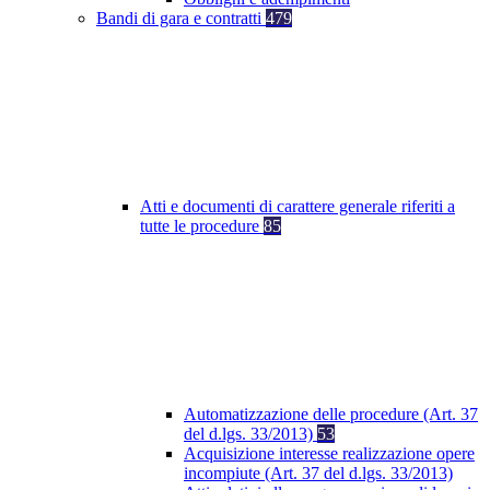
Bandi di gara e contratti
479
Atti e documenti di carattere generale riferiti a
tutte le procedure
85
Automatizzazione delle procedure (Art. 37
del d.lgs. 33/2013)
53
Acquisizione interesse realizzazione opere
incompiute (Art. 37 del d.lgs. 33/2013)