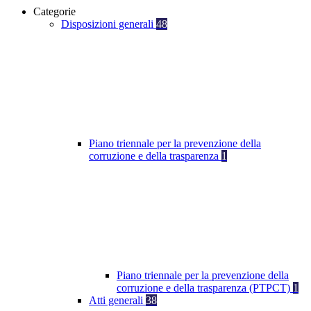
Categorie
Disposizioni generali
48
Piano triennale per la prevenzione della
corruzione e della trasparenza
1
Piano triennale per la prevenzione della
corruzione e della trasparenza (PTPCT)
1
Atti generali
38