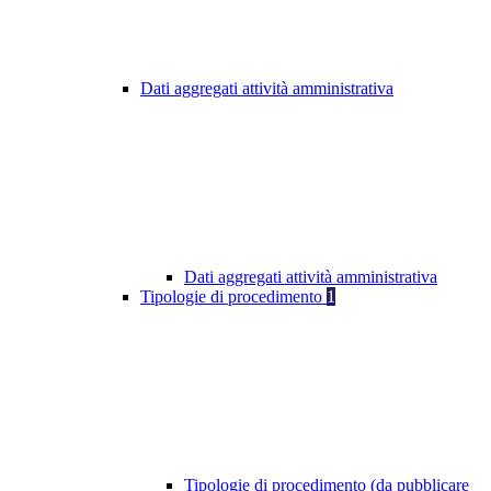
Dati aggregati attività amministrativa
Dati aggregati attività amministrativa
Tipologie di procedimento
1
Tipologie di procedimento (da pubblicare