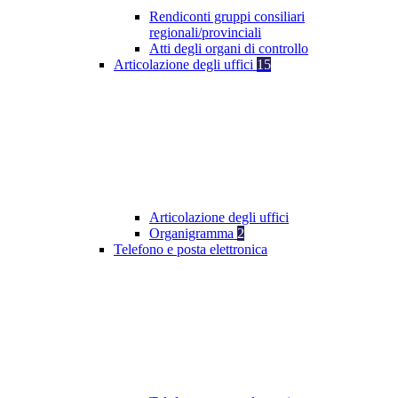
Rendiconti gruppi consiliari
regionali/provinciali
Atti degli organi di controllo
Articolazione degli uffici
15
Articolazione degli uffici
Organigramma
2
Telefono e posta elettronica