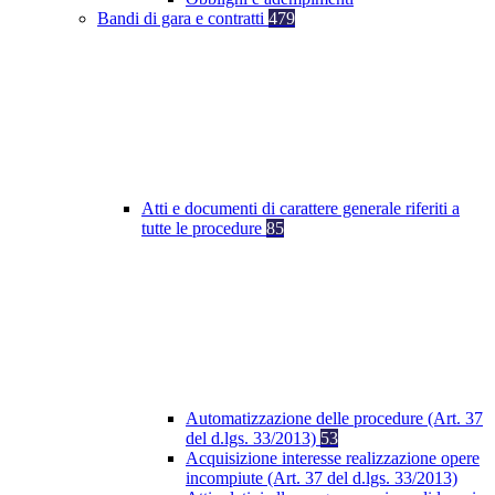
Bandi di gara e contratti
479
Atti e documenti di carattere generale riferiti a
tutte le procedure
85
Automatizzazione delle procedure (Art. 37
del d.lgs. 33/2013)
53
Acquisizione interesse realizzazione opere
incompiute (Art. 37 del d.lgs. 33/2013)