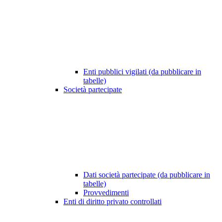
Enti pubblici vigilati (da pubblicare in
tabelle)
Società partecipate
Dati società partecipate (da pubblicare in
tabelle)
Provvedimenti
Enti di diritto privato controllati