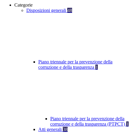
Categorie
Disposizioni generali
48
Piano triennale per la prevenzione della
corruzione e della trasparenza
1
Piano triennale per la prevenzione della
corruzione e della trasparenza (PTPCT)
1
Atti generali
38