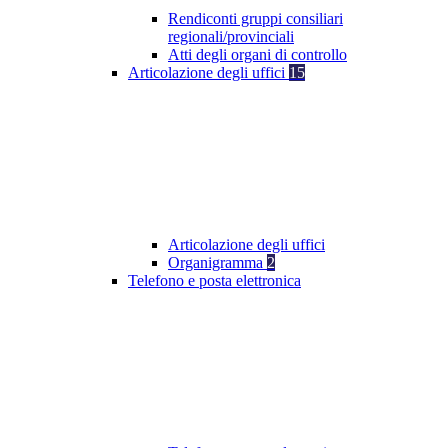
Rendiconti gruppi consiliari
regionali/provinciali
Atti degli organi di controllo
Articolazione degli uffici
15
Articolazione degli uffici
Organigramma
2
Telefono e posta elettronica