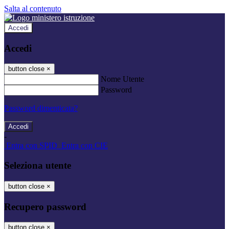
Salta al contenuto
Accedi
Accedi
button close
×
Nome Utente
Password
Password dimenticata?
-
Entra con SPID
Entra con CIE
Seleziona utente
button close
×
Recupero password
button close
×