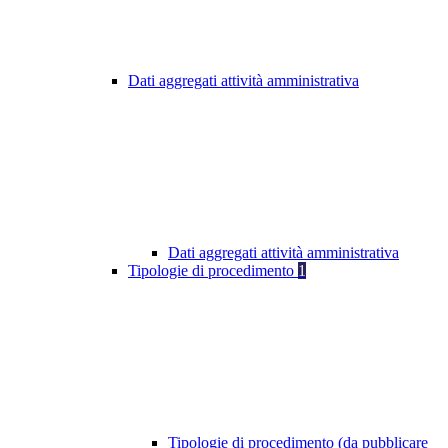
Dati aggregati attività amministrativa
Dati aggregati attività amministrativa
Tipologie di procedimento
1
Tipologie di procedimento (da pubblicare