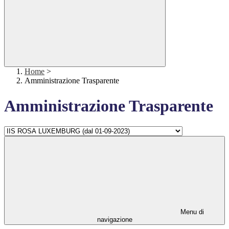
Home
>
Amministrazione Trasparente
Amministrazione Trasparente
Menu di
navigazione