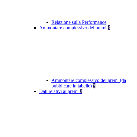
Relazione sulla Performance
Ammontare complessivo dei premi
3
Ammontare complessivo dei premi (da
pubblicare in tabelle)
3
Dati relativi ai premi
2