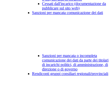
Cessati dall'incarico (documentazione da
pubblicare sul sito web)
Sanzioni per mancata comunicazione dei dati
Sanzioni per mancata o incompleta
comunicazione dei dati da parte dei titolari
di incarichi politici, di amministrazione, di
direzione o di governo
Rendiconti gruppi consiliari regionali/provinciali