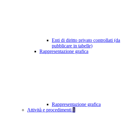
Enti di diritto privato controllati (da
pubblicare in tabelle)
Rappresentazione grafica
Rappresentazione grafica
Attività e procedimenti
1