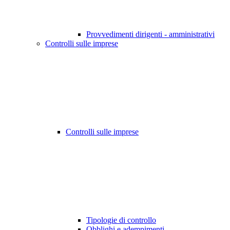
Provvedimenti dirigenti - amministrativi
Controlli sulle imprese
Controlli sulle imprese
Tipologie di controllo
Obblighi e adempimenti