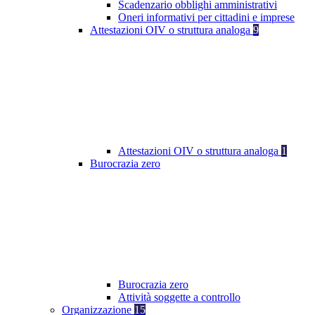
Scadenzario obblighi amministrativi
Oneri informativi per cittadini e imprese
Attestazioni OIV o struttura analoga
9
Attestazioni OIV o struttura analoga
1
Burocrazia zero
Burocrazia zero
Attività soggette a controllo
Organizzazione
15