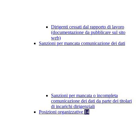
Dirigenti cessati dal rapporto di lavoro
(documentazione da pubblicare sul sito
web)
Sanzioni per mancata comunicazione dei dati
Sanzioni per mancata o incompleta
comunicazione dei dati da parte dei titolari
di incarichi dirigenziali
Posizioni organizzative
14