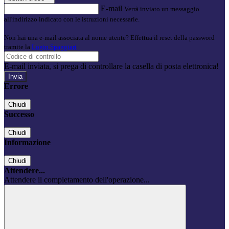
E-mail
Verrà inviato un messaggio
all'indirizzo indicato con le istruzioni necessarie.
Non hai una e-mail associata al nome utente? Effettua il reset della password
tramite la
Login Spaggiari
E-mail inviata, si prega di controllare la casella di posta elettronica!
Errore
Chiudi
Successo
Chiudi
Informazione
Chiudi
Attendere...
Attendere il completamento dell'operazione...