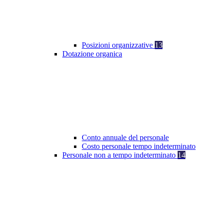
Posizioni organizzative
13
Dotazione organica
Conto annuale del personale
Costo personale tempo indeterminato
Personale non a tempo indeterminato
14