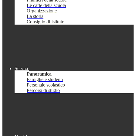
Le carte della scuola
Organizzazione
La storia
Consiglio di Istituto
Servizi
Panoramica
Famiglie e studenti
Personale scolastico
Percorsi di studio