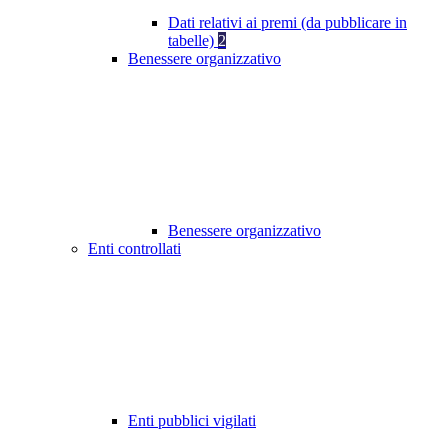
Dati relativi ai premi (da pubblicare in
tabelle)
2
Benessere organizzativo
Benessere organizzativo
Enti controllati
Enti pubblici vigilati