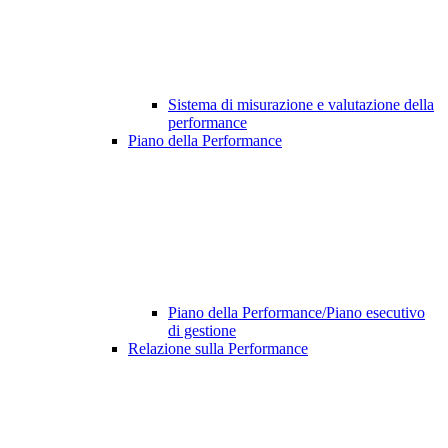
Sistema di misurazione e valutazione della
performance
Piano della Performance
Piano della Performance/Piano esecutivo
di gestione
Relazione sulla Performance