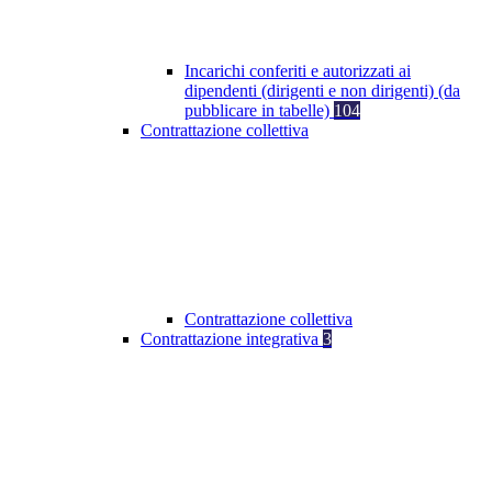
Incarichi conferiti e autorizzati ai
dipendenti (dirigenti e non dirigenti) (da
pubblicare in tabelle)
104
Contrattazione collettiva
Contrattazione collettiva
Contrattazione integrativa
3