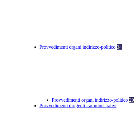
Provvedimenti organi indirizzo-politico
34
Provvedimenti organi indirizzo-politico
29
Provvedimenti dirigenti - amministrativi