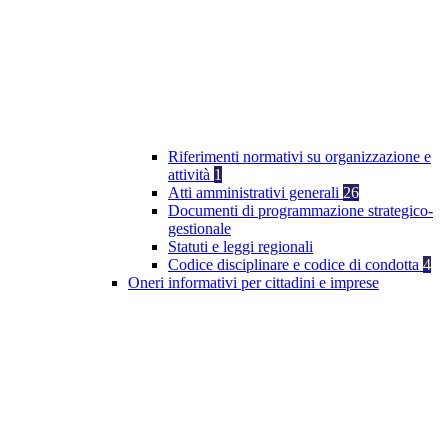
Riferimenti normativi su organizzazione e
attività
1
Atti amministrativi generali
26
Documenti di programmazione strategico-
gestionale
Statuti e leggi regionali
Codice disciplinare e codice di condotta
4
Oneri informativi per cittadini e imprese