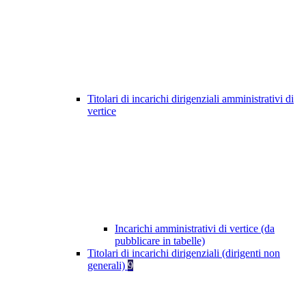
Titolari di incarichi dirigenziali amministrativi di
vertice
Incarichi amministrativi di vertice (da
pubblicare in tabelle)
Titolari di incarichi dirigenziali (dirigenti non
generali)
9