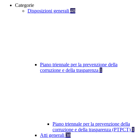
Categorie
Disposizioni generali
48
Piano triennale per la prevenzione della
corruzione e della trasparenza
1
Piano triennale per la prevenzione della
corruzione e della trasparenza (PTPCT)
1
Atti generali
38