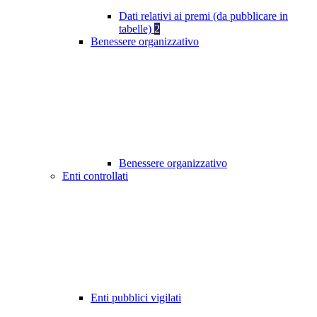
Dati relativi ai premi (da pubblicare in
tabelle)
2
Benessere organizzativo
Benessere organizzativo
Enti controllati
Enti pubblici vigilati