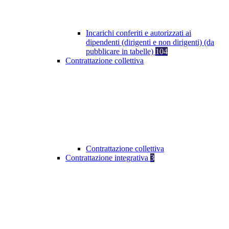
Incarichi conferiti e autorizzati ai
dipendenti (dirigenti e non dirigenti) (da
pubblicare in tabelle)
104
Contrattazione collettiva
Contrattazione collettiva
Contrattazione integrativa
3