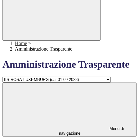
Home
>
Amministrazione Trasparente
Amministrazione Trasparente
Menu di
navigazione