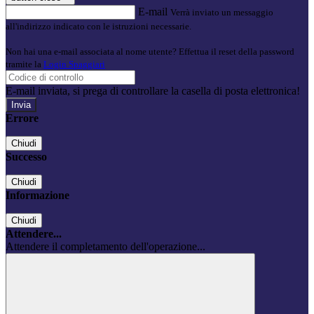
E-mail
Verrà inviato un messaggio
all'indirizzo indicato con le istruzioni necessarie.
Non hai una e-mail associata al nome utente? Effettua il reset della password
tramite la
Login Spaggiari
E-mail inviata, si prega di controllare la casella di posta elettronica!
Errore
Chiudi
Successo
Chiudi
Informazione
Chiudi
Attendere...
Attendere il completamento dell'operazione...