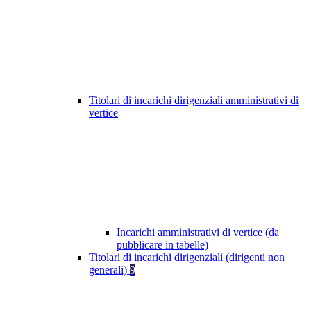
Titolari di incarichi dirigenziali amministrativi di
vertice
Incarichi amministrativi di vertice (da
pubblicare in tabelle)
Titolari di incarichi dirigenziali (dirigenti non
generali)
9