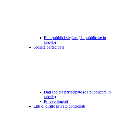
Enti pubblici vigilati (da pubblicare in
tabelle)
Società partecipate
Dati società partecipate (da pubblicare in
tabelle)
Provvedimenti
Enti di diritto privato controllati