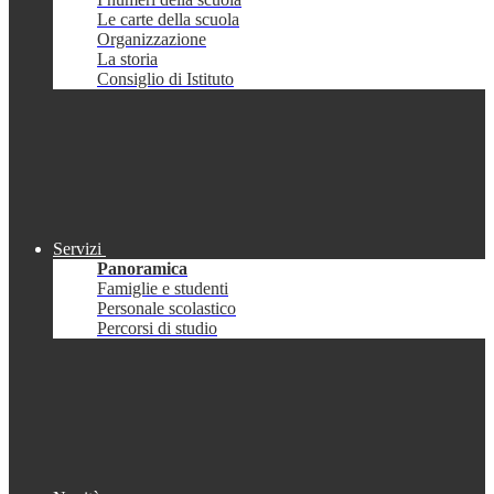
Le carte della scuola
Organizzazione
La storia
Consiglio di Istituto
Servizi
Panoramica
Famiglie e studenti
Personale scolastico
Percorsi di studio