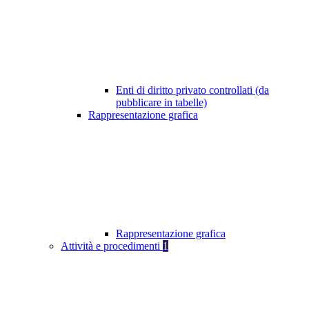
Enti di diritto privato controllati (da
pubblicare in tabelle)
Rappresentazione grafica
Rappresentazione grafica
Attività e procedimenti
1