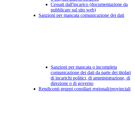
Cessati dall'incarico (documentazione da
pubblicare sul sito web)
Sanzioni per mancata comunicazione dei dati
Sanzioni per mancata o incompleta
comunicazione dei dati da parte dei titolari
di incarichi politici, di amministrazione, di
direzione o di governo
Rendiconti gruppi consiliari regionali/provinciali