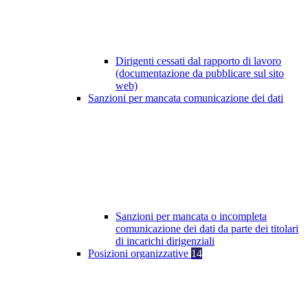
Dirigenti cessati dal rapporto di lavoro
(documentazione da pubblicare sul sito
web)
Sanzioni per mancata comunicazione dei dati
Sanzioni per mancata o incompleta
comunicazione dei dati da parte dei titolari
di incarichi dirigenziali
Posizioni organizzative
14