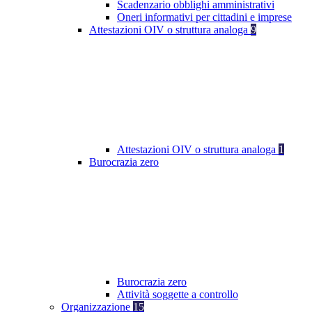
Scadenzario obblighi amministrativi
Oneri informativi per cittadini e imprese
Attestazioni OIV o struttura analoga
9
Attestazioni OIV o struttura analoga
1
Burocrazia zero
Burocrazia zero
Attività soggette a controllo
Organizzazione
15