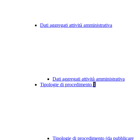
Dati aggregati attività amministrativa
Dati aggregati attività amministrativa
Tipologie di procedimento
1
Tipologie di procedimento (da pubblicare