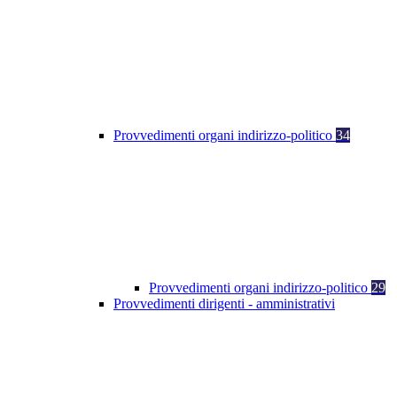
Provvedimenti organi indirizzo-politico
34
Provvedimenti organi indirizzo-politico
29
Provvedimenti dirigenti - amministrativi