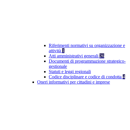
Riferimenti normativi su organizzazione e
attività
1
Atti amministrativi generali
26
Documenti di programmazione strategico-
gestionale
Statuti e leggi regionali
Codice disciplinare e codice di condotta
4
Oneri informativi per cittadini e imprese