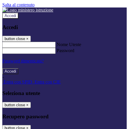
Salta al contenuto
Accedi
Accedi
button close
×
Nome Utente
Password
Password dimenticata?
-
Entra con SPID
Entra con CIE
Seleziona utente
button close
×
Recupero password
button close
×