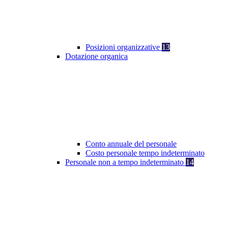
Posizioni organizzative
13
Dotazione organica
Conto annuale del personale
Costo personale tempo indeterminato
Personale non a tempo indeterminato
14