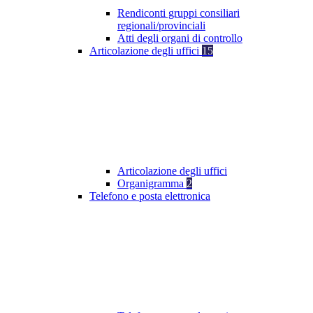
Rendiconti gruppi consiliari
regionali/provinciali
Atti degli organi di controllo
Articolazione degli uffici
15
Articolazione degli uffici
Organigramma
2
Telefono e posta elettronica