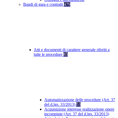
Bandi di gara e contratti
479
Atti e documenti di carattere generale riferiti a
tutte le procedure
85
Automatizzazione delle procedure (Art. 37
del d.lgs. 33/2013)
53
Acquisizione interesse realizzazione opere
incompiute (Art. 37 del d.lgs. 33/2013)