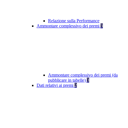
Relazione sulla Performance
Ammontare complessivo dei premi
3
Ammontare complessivo dei premi (da
pubblicare in tabelle)
3
Dati relativi ai premi
2