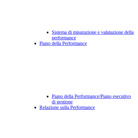
Sistema di misurazione e valutazione della
performance
Piano della Performance
Piano della Performance/Piano esecutivo
di gestione
Relazione sulla Performance