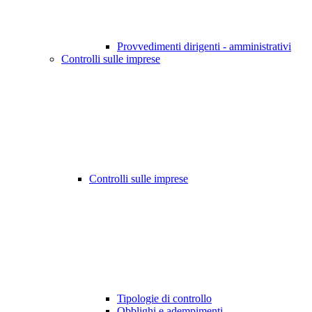
Provvedimenti dirigenti - amministrativi
Controlli sulle imprese
Controlli sulle imprese
Tipologie di controllo
Obblighi e adempimenti