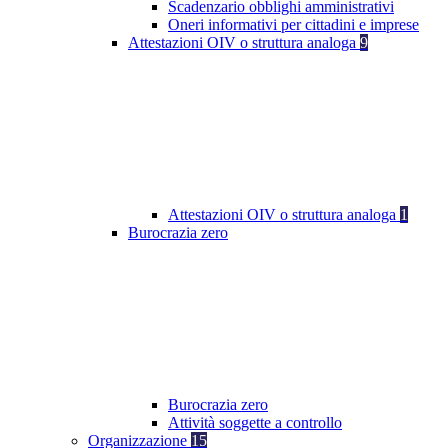
Scadenzario obblighi amministrativi
Oneri informativi per cittadini e imprese
Attestazioni OIV o struttura analoga
9
Attestazioni OIV o struttura analoga
1
Burocrazia zero
Burocrazia zero
Attività soggette a controllo
Organizzazione
15