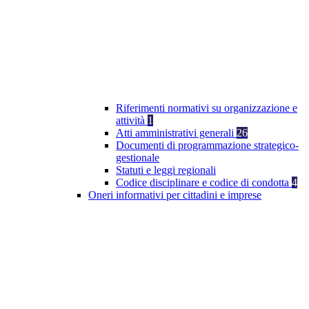
Riferimenti normativi su organizzazione e
attività
1
Atti amministrativi generali
26
Documenti di programmazione strategico-
gestionale
Statuti e leggi regionali
Codice disciplinare e codice di condotta
4
Oneri informativi per cittadini e imprese