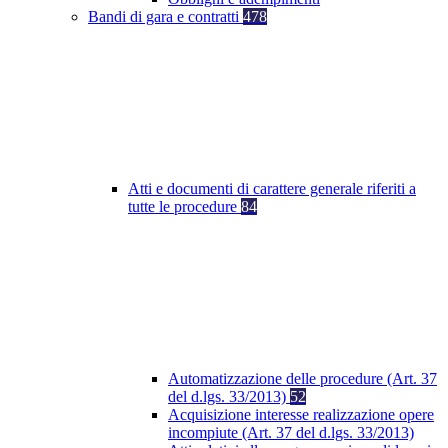
Bandi di gara e contratti
478
Atti e documenti di carattere generale riferiti a
tutte le procedure
84
Automatizzazione delle procedure (Art. 37
del d.lgs. 33/2013)
52
Acquisizione interesse realizzazione opere
incompiute (Art. 37 del d.lgs. 33/2013)