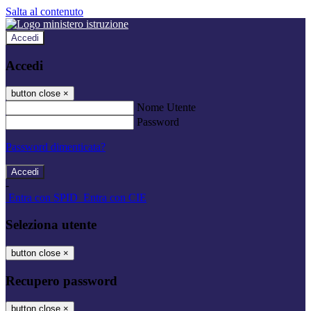
Salta al contenuto
Accedi
Accedi
button close
×
Nome Utente
Password
Password dimenticata?
-
Entra con SPID
Entra con CIE
Seleziona utente
button close
×
Recupero password
button close
×