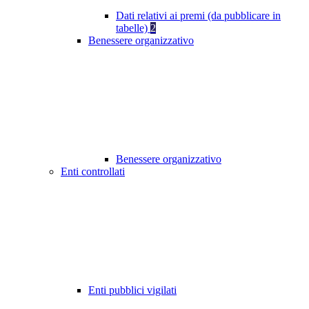
Dati relativi ai premi (da pubblicare in
tabelle)
2
Benessere organizzativo
Benessere organizzativo
Enti controllati
Enti pubblici vigilati