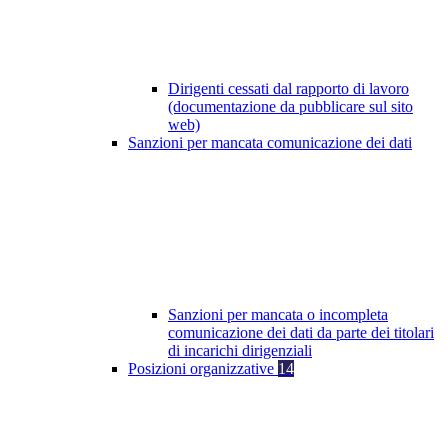
Dirigenti cessati dal rapporto di lavoro
(documentazione da pubblicare sul sito
web)
Sanzioni per mancata comunicazione dei dati
Sanzioni per mancata o incompleta
comunicazione dei dati da parte dei titolari
di incarichi dirigenziali
Posizioni organizzative
14