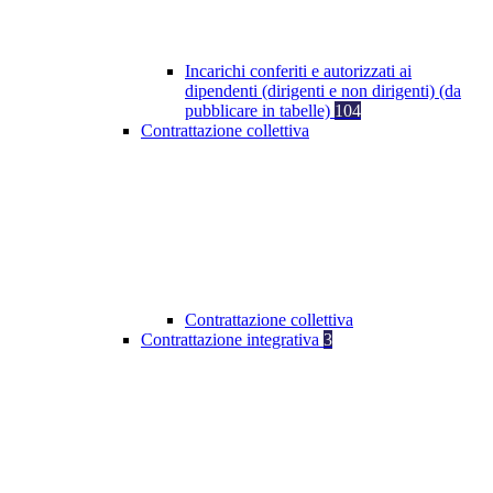
Incarichi conferiti e autorizzati ai
dipendenti (dirigenti e non dirigenti) (da
pubblicare in tabelle)
104
Contrattazione collettiva
Contrattazione collettiva
Contrattazione integrativa
3