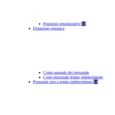
Posizioni organizzative
13
Dotazione organica
Conto annuale del personale
Costo personale tempo indeterminato
Personale non a tempo indeterminato
14