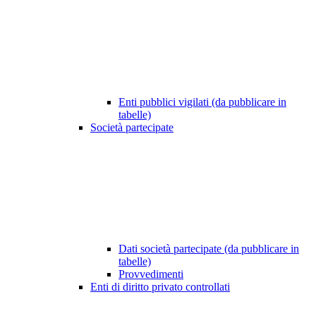
Enti pubblici vigilati (da pubblicare in
tabelle)
Società partecipate
Dati società partecipate (da pubblicare in
tabelle)
Provvedimenti
Enti di diritto privato controllati