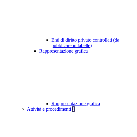
Enti di diritto privato controllati (da
pubblicare in tabelle)
Rappresentazione grafica
Rappresentazione grafica
Attività e procedimenti
1