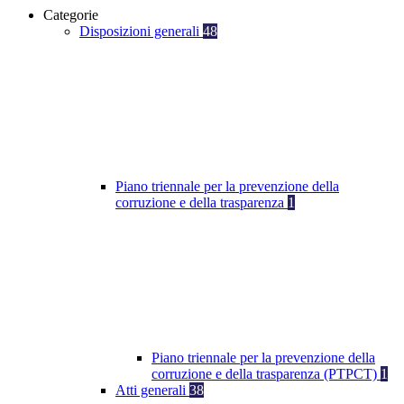
Categorie
Disposizioni generali
48
Piano triennale per la prevenzione della
corruzione e della trasparenza
1
Piano triennale per la prevenzione della
corruzione e della trasparenza (PTPCT)
1
Atti generali
38