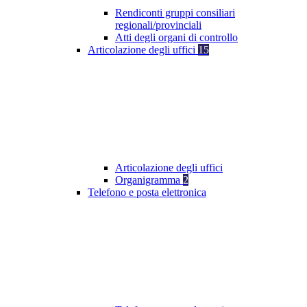
Rendiconti gruppi consiliari
regionali/provinciali
Atti degli organi di controllo
Articolazione degli uffici
15
Articolazione degli uffici
Organigramma
2
Telefono e posta elettronica