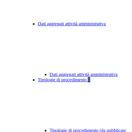
Dati aggregati attività amministrativa
Dati aggregati attività amministrativa
Tipologie di procedimento
1
Tipologie di procedimento (da pubblicare