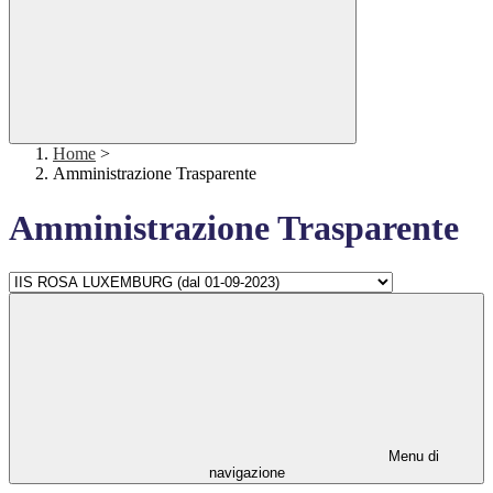
Home
>
Amministrazione Trasparente
Amministrazione Trasparente
Menu di
navigazione