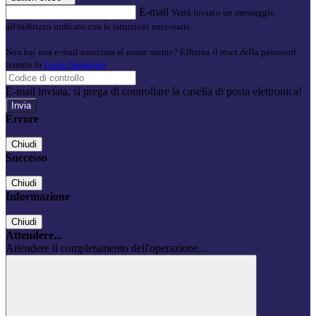
E-mail
Verrà inviato un messaggio
all'indirizzo indicato con le istruzioni necessarie.
Non hai una e-mail associata al nome utente? Effettua il reset della password
tramite la
Login Spaggiari
E-mail inviata, si prega di controllare la casella di posta elettronica!
Errore
Chiudi
Successo
Chiudi
Informazione
Chiudi
Attendere...
Attendere il completamento dell'operazione...