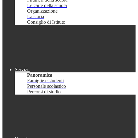
Le carte della scuola
Organizzazione
La storia
Consiglio di Istituto
Servizi
Panoramica
Famiglie e studenti
Personale scolastico
Percorsi di studio