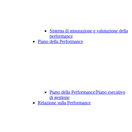
Sistema di misurazione e valutazione della
performance
Piano della Performance
Piano della Performance/Piano esecutivo
di gestione
Relazione sulla Performance