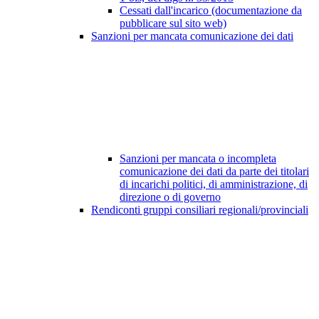
Cessati dall'incarico (documentazione da
pubblicare sul sito web)
Sanzioni per mancata comunicazione dei dati
Sanzioni per mancata o incompleta
comunicazione dei dati da parte dei titolari
di incarichi politici, di amministrazione, di
direzione o di governo
Rendiconti gruppi consiliari regionali/provinciali