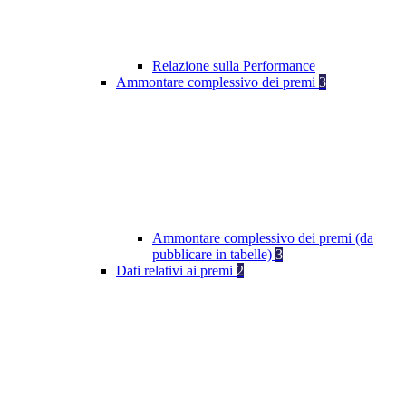
Relazione sulla Performance
Ammontare complessivo dei premi
3
Ammontare complessivo dei premi (da
pubblicare in tabelle)
3
Dati relativi ai premi
2