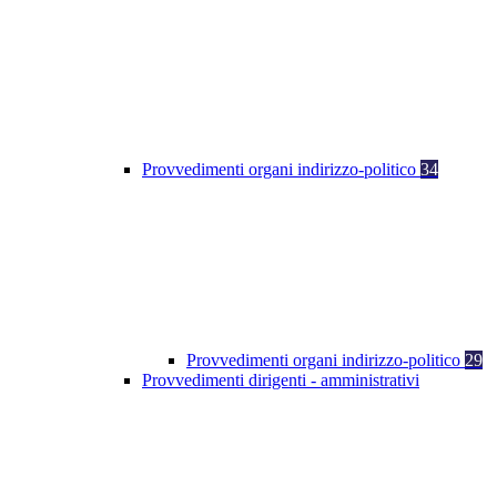
Provvedimenti organi indirizzo-politico
34
Provvedimenti organi indirizzo-politico
29
Provvedimenti dirigenti - amministrativi