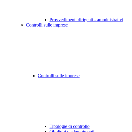
Provvedimenti dirigenti - amministrativi
Controlli sulle imprese
Controlli sulle imprese
Tipologie di controllo
Obblighi e adempimenti