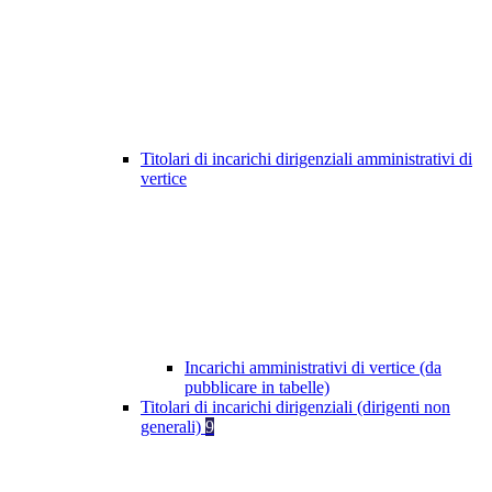
Titolari di incarichi dirigenziali amministrativi di
vertice
Incarichi amministrativi di vertice (da
pubblicare in tabelle)
Titolari di incarichi dirigenziali (dirigenti non
generali)
9