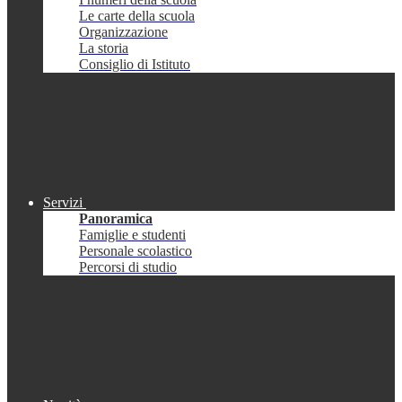
Le carte della scuola
Organizzazione
La storia
Consiglio di Istituto
Servizi
Panoramica
Famiglie e studenti
Personale scolastico
Percorsi di studio