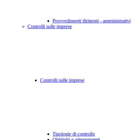
Provvedimenti dirigenti - amministrativi
Controlli sulle imprese
Controlli sulle imprese
Tipologie di controllo
Obblighi e adempimenti