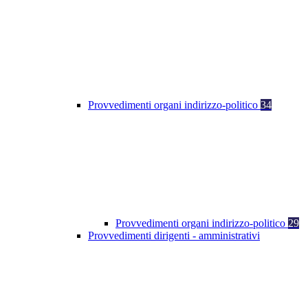
Provvedimenti organi indirizzo-politico
34
Provvedimenti organi indirizzo-politico
29
Provvedimenti dirigenti - amministrativi