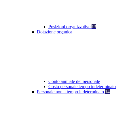
Posizioni organizzative
13
Dotazione organica
Conto annuale del personale
Costo personale tempo indeterminato
Personale non a tempo indeterminato
14