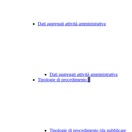
Dati aggregati attività amministrativa
Dati aggregati attività amministrativa
Tipologie di procedimento
1
Tipologie di procedimento (da pubblicare