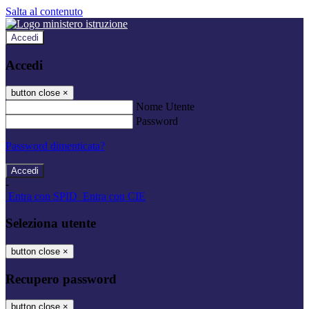
Salta al contenuto
Accedi
Accedi
button close
×
Nome Utente
Password
Password dimenticata?
-
Entra con SPID
Entra con CIE
Seleziona utente
button close
×
Recupero password
button close
×