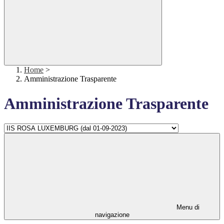
Home
>
Amministrazione Trasparente
Amministrazione Trasparente
Menu di
navigazione