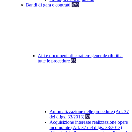
Bandi di gara e contratti
479
Atti e documenti di carattere generale riferiti a
tutte le procedure
85
Automatizzazione delle procedure (Art. 37
del d.lgs. 33/2013)
53
Acquisizione interesse realizzazione opere
incompiute (Art. 37 del d.lgs. 33/2013)