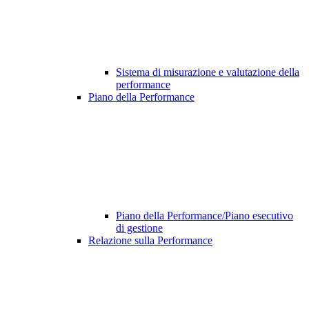
Sistema di misurazione e valutazione della
performance
Piano della Performance
Piano della Performance/Piano esecutivo
di gestione
Relazione sulla Performance