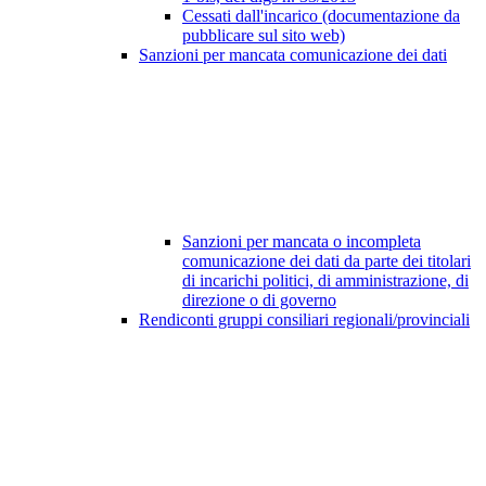
Cessati dall'incarico (documentazione da
pubblicare sul sito web)
Sanzioni per mancata comunicazione dei dati
Sanzioni per mancata o incompleta
comunicazione dei dati da parte dei titolari
di incarichi politici, di amministrazione, di
direzione o di governo
Rendiconti gruppi consiliari regionali/provinciali