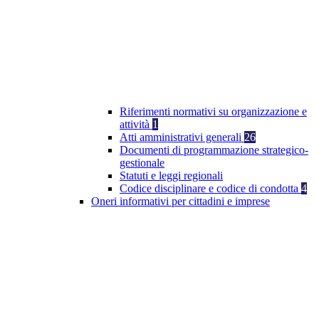
Riferimenti normativi su organizzazione e
attività
1
Atti amministrativi generali
26
Documenti di programmazione strategico-
gestionale
Statuti e leggi regionali
Codice disciplinare e codice di condotta
4
Oneri informativi per cittadini e imprese