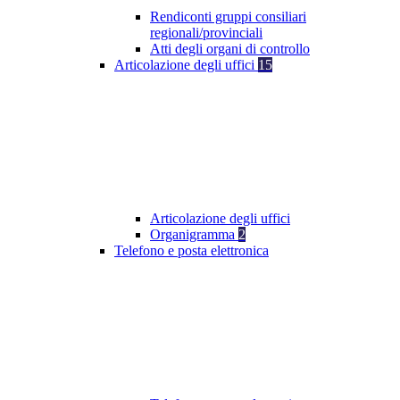
Rendiconti gruppi consiliari
regionali/provinciali
Atti degli organi di controllo
Articolazione degli uffici
15
Articolazione degli uffici
Organigramma
2
Telefono e posta elettronica