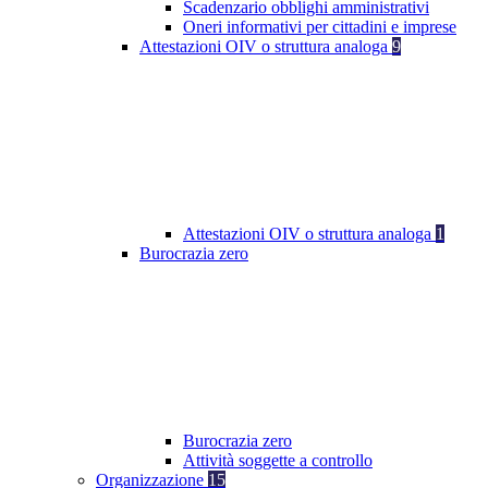
Scadenzario obblighi amministrativi
Oneri informativi per cittadini e imprese
Attestazioni OIV o struttura analoga
9
Attestazioni OIV o struttura analoga
1
Burocrazia zero
Burocrazia zero
Attività soggette a controllo
Organizzazione
15