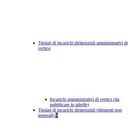
Titolari di incarichi dirigenziali amministrativi di
vertice
Incarichi amministrativi di vertice (da
pubblicare in tabelle)
Titolari di incarichi dirigenziali (dirigenti non
generali)
9