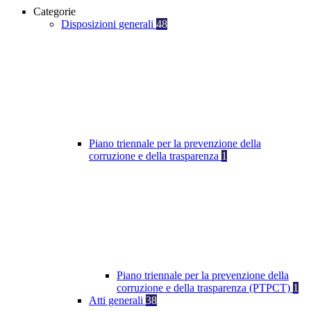
Categorie
Disposizioni generali
48
Piano triennale per la prevenzione della
corruzione e della trasparenza
1
Piano triennale per la prevenzione della
corruzione e della trasparenza (PTPCT)
1
Atti generali
38