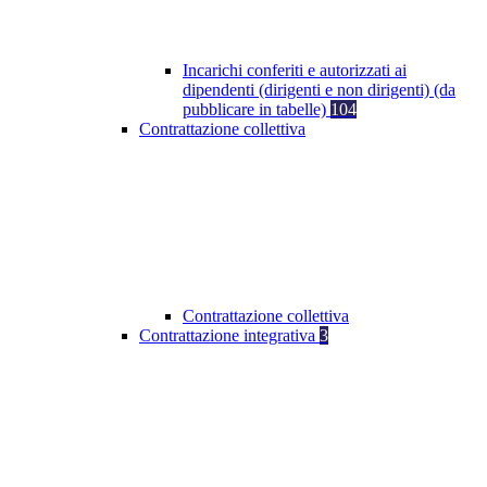
Incarichi conferiti e autorizzati ai
dipendenti (dirigenti e non dirigenti) (da
pubblicare in tabelle)
104
Contrattazione collettiva
Contrattazione collettiva
Contrattazione integrativa
3