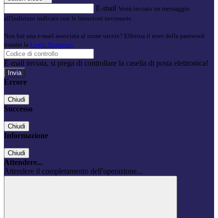
E-mail
Verrà inviato un messaggio
all'indirizzo indicato con le istruzioni necessarie.
Non hai una e-mail associata al nome utente? Effettua il reset della password
tramite la
Login Spaggiari
E-mail inviata, si prega di controllare la casella di posta elettronica!
Errore
Chiudi
Successo
Chiudi
Informazione
Chiudi
Attendere...
Attendere il completamento dell'operazione...