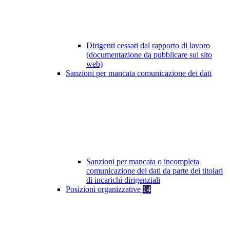
Dirigenti cessati dal rapporto di lavoro
(documentazione da pubblicare sul sito
web)
Sanzioni per mancata comunicazione dei dati
Sanzioni per mancata o incompleta
comunicazione dei dati da parte dei titolari
di incarichi dirigenziali
Posizioni organizzative
14