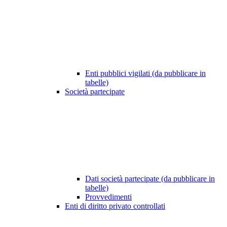
Enti pubblici vigilati (da pubblicare in
tabelle)
Società partecipate
Dati società partecipate (da pubblicare in
tabelle)
Provvedimenti
Enti di diritto privato controllati