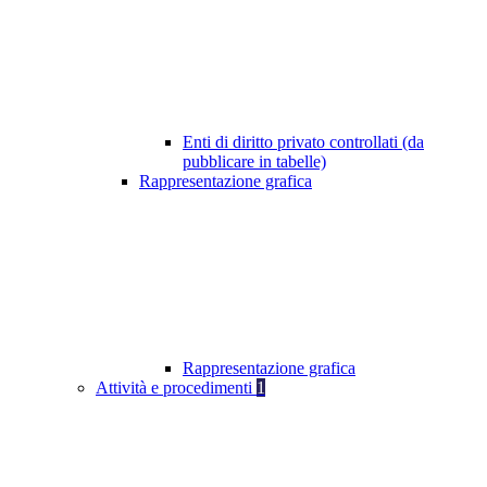
Enti di diritto privato controllati (da
pubblicare in tabelle)
Rappresentazione grafica
Rappresentazione grafica
Attività e procedimenti
1