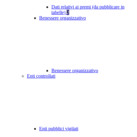
Dati relativi ai premi (da pubblicare in
tabelle)
2
Benessere organizzativo
Benessere organizzativo
Enti controllati
Enti pubblici vigilati