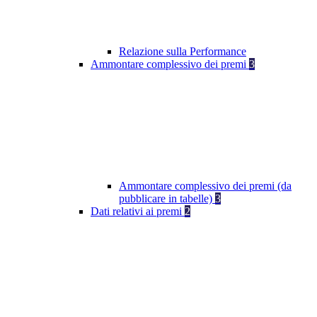
Relazione sulla Performance
Ammontare complessivo dei premi
3
Ammontare complessivo dei premi (da
pubblicare in tabelle)
3
Dati relativi ai premi
2