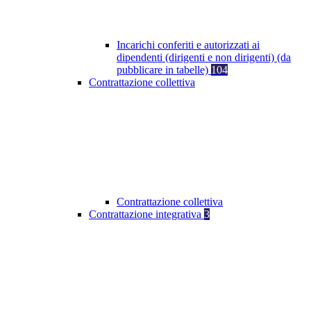
Incarichi conferiti e autorizzati ai
dipendenti (dirigenti e non dirigenti) (da
pubblicare in tabelle)
104
Contrattazione collettiva
Contrattazione collettiva
Contrattazione integrativa
3