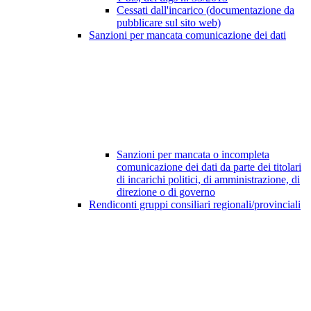
Cessati dall'incarico (documentazione da
pubblicare sul sito web)
Sanzioni per mancata comunicazione dei dati
Sanzioni per mancata o incompleta
comunicazione dei dati da parte dei titolari
di incarichi politici, di amministrazione, di
direzione o di governo
Rendiconti gruppi consiliari regionali/provinciali