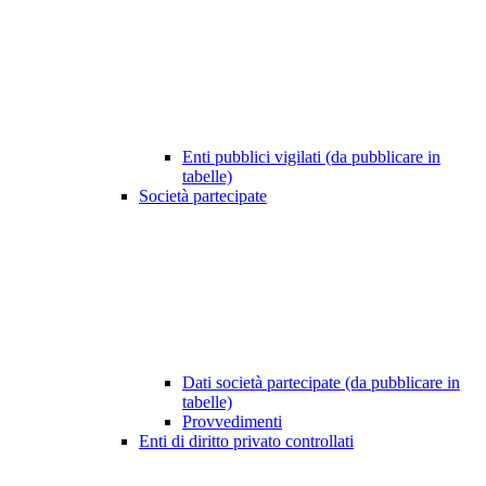
Enti pubblici vigilati (da pubblicare in
tabelle)
Società partecipate
Dati società partecipate (da pubblicare in
tabelle)
Provvedimenti
Enti di diritto privato controllati