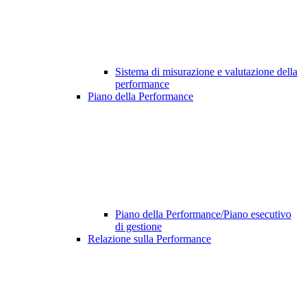
Sistema di misurazione e valutazione della
performance
Piano della Performance
Piano della Performance/Piano esecutivo
di gestione
Relazione sulla Performance