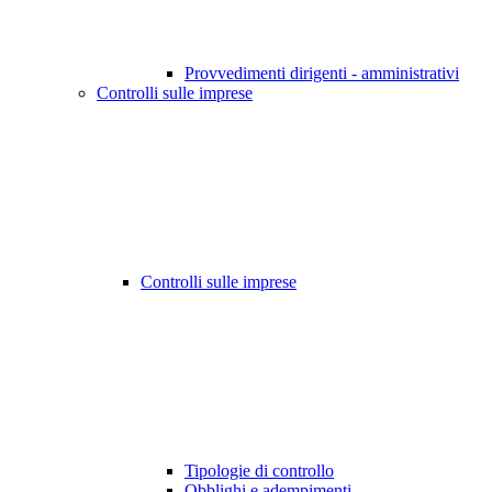
Provvedimenti dirigenti - amministrativi
Controlli sulle imprese
Controlli sulle imprese
Tipologie di controllo
Obblighi e adempimenti