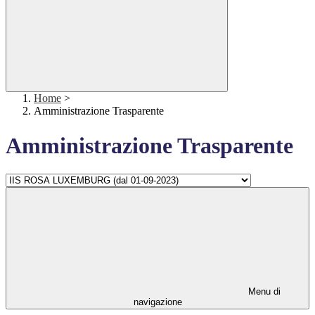
Home
>
Amministrazione Trasparente
Amministrazione Trasparente
Menu di
navigazione