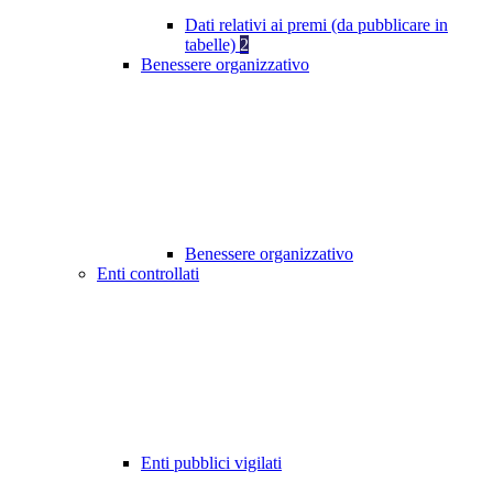
Dati relativi ai premi (da pubblicare in
tabelle)
2
Benessere organizzativo
Benessere organizzativo
Enti controllati
Enti pubblici vigilati