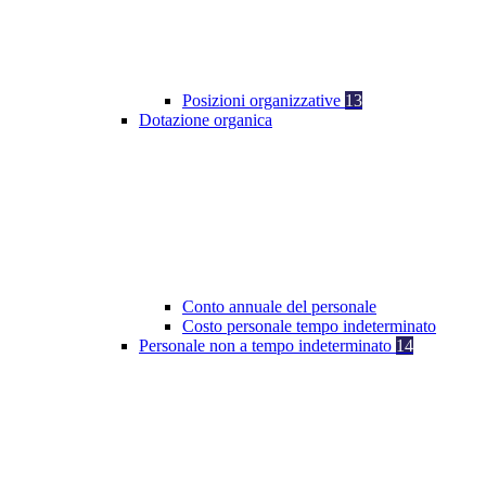
Posizioni organizzative
13
Dotazione organica
Conto annuale del personale
Costo personale tempo indeterminato
Personale non a tempo indeterminato
14