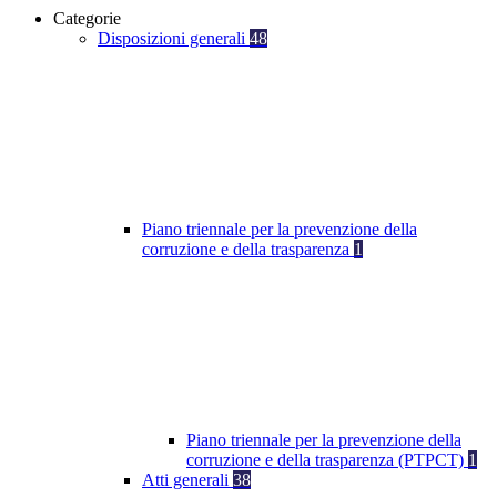
Categorie
Disposizioni generali
48
Piano triennale per la prevenzione della
corruzione e della trasparenza
1
Piano triennale per la prevenzione della
corruzione e della trasparenza (PTPCT)
1
Atti generali
38