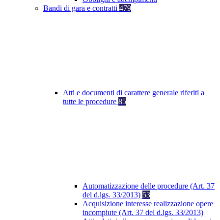
Bandi di gara e contratti
479
Atti e documenti di carattere generale riferiti a
tutte le procedure
85
Automatizzazione delle procedure (Art. 37
del d.lgs. 33/2013)
53
Acquisizione interesse realizzazione opere
incompiute (Art. 37 del d.lgs. 33/2013)