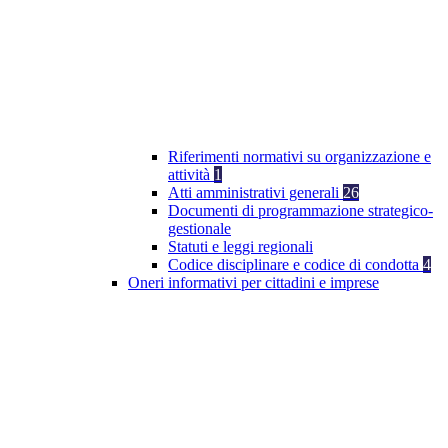
Riferimenti normativi su organizzazione e
attività
1
Atti amministrativi generali
26
Documenti di programmazione strategico-
gestionale
Statuti e leggi regionali
Codice disciplinare e codice di condotta
4
Oneri informativi per cittadini e imprese