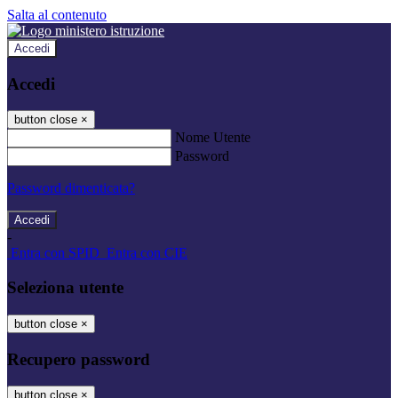
Salta al contenuto
Accedi
Accedi
button close
×
Nome Utente
Password
Password dimenticata?
-
Entra con SPID
Entra con CIE
Seleziona utente
button close
×
Recupero password
button close
×