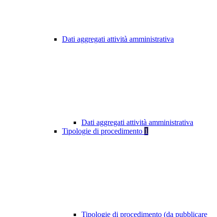
Dati aggregati attività amministrativa
Dati aggregati attività amministrativa
Tipologie di procedimento
1
Tipologie di procedimento (da pubblicare