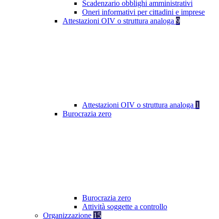
Scadenzario obblighi amministrativi
Oneri informativi per cittadini e imprese
Attestazioni OIV o struttura analoga
9
Attestazioni OIV o struttura analoga
1
Burocrazia zero
Burocrazia zero
Attività soggette a controllo
Organizzazione
15