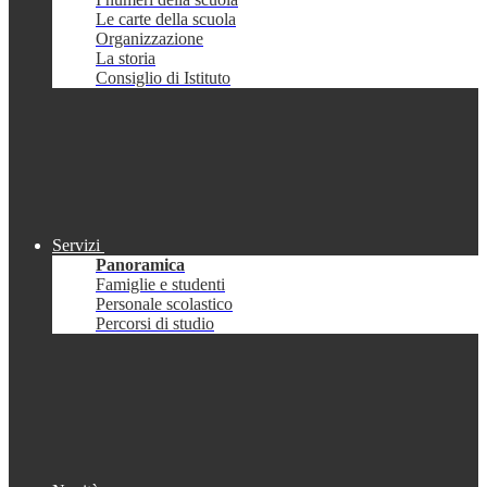
Le carte della scuola
Organizzazione
La storia
Consiglio di Istituto
Servizi
Panoramica
Famiglie e studenti
Personale scolastico
Percorsi di studio