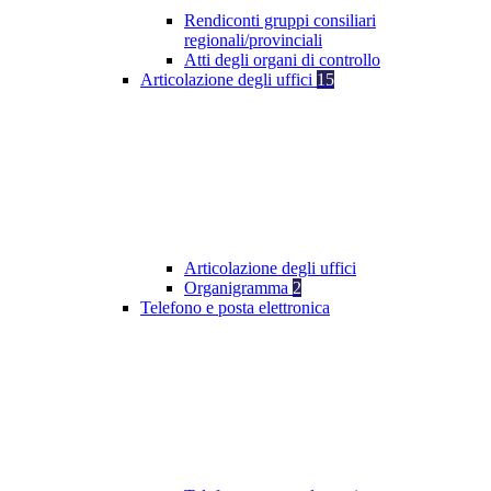
Rendiconti gruppi consiliari
regionali/provinciali
Atti degli organi di controllo
Articolazione degli uffici
15
Articolazione degli uffici
Organigramma
2
Telefono e posta elettronica