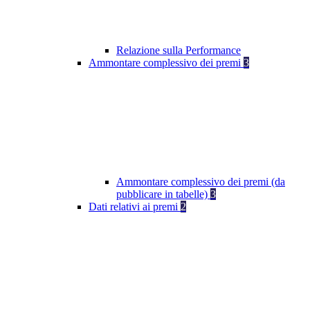
Relazione sulla Performance
Ammontare complessivo dei premi
3
Ammontare complessivo dei premi (da
pubblicare in tabelle)
3
Dati relativi ai premi
2