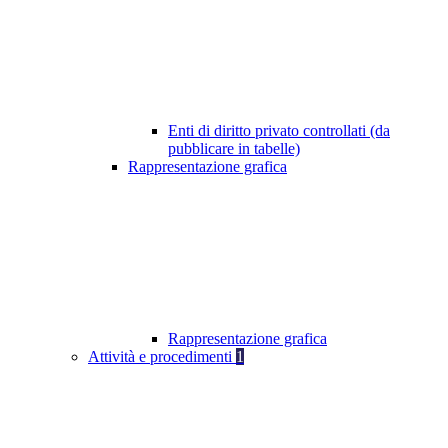
Enti di diritto privato controllati (da
pubblicare in tabelle)
Rappresentazione grafica
Rappresentazione grafica
Attività e procedimenti
1