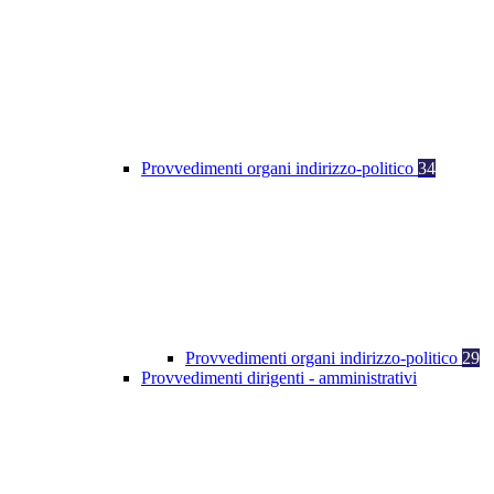
Provvedimenti organi indirizzo-politico
34
Provvedimenti organi indirizzo-politico
29
Provvedimenti dirigenti - amministrativi