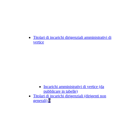
Titolari di incarichi dirigenziali amministrativi di
vertice
Incarichi amministrativi di vertice (da
pubblicare in tabelle)
Titolari di incarichi dirigenziali (dirigenti non
generali)
9