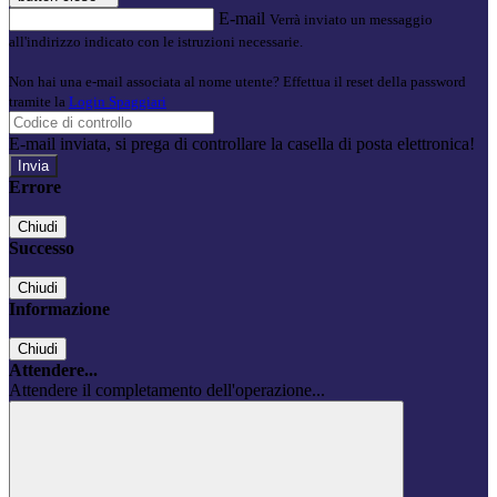
E-mail
Verrà inviato un messaggio
all'indirizzo indicato con le istruzioni necessarie.
Non hai una e-mail associata al nome utente? Effettua il reset della password
tramite la
Login Spaggiari
E-mail inviata, si prega di controllare la casella di posta elettronica!
Errore
Chiudi
Successo
Chiudi
Informazione
Chiudi
Attendere...
Attendere il completamento dell'operazione...