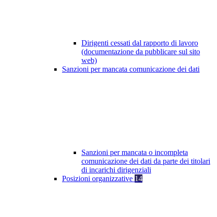
Dirigenti cessati dal rapporto di lavoro
(documentazione da pubblicare sul sito
web)
Sanzioni per mancata comunicazione dei dati
Sanzioni per mancata o incompleta
comunicazione dei dati da parte dei titolari
di incarichi dirigenziali
Posizioni organizzative
14