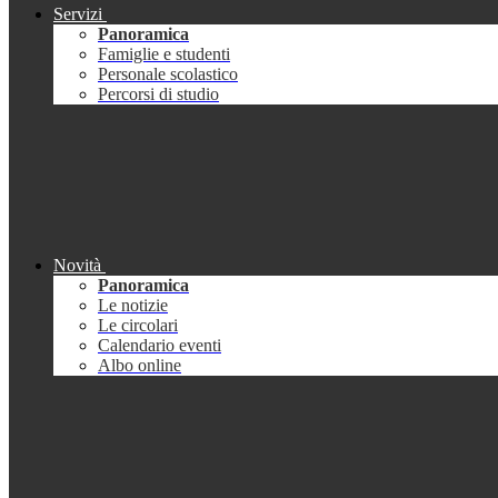
Servizi
Panoramica
Famiglie e studenti
Personale scolastico
Percorsi di studio
Novità
Panoramica
Le notizie
Le circolari
Calendario eventi
Albo online