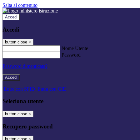
Salta al contenuto
Accedi
Accedi
button close
×
Nome Utente
Password
Password dimenticata?
-
Entra con SPID
Entra con CIE
Seleziona utente
button close
×
Recupero password
button close
×