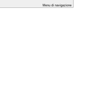
Menu di navigazione