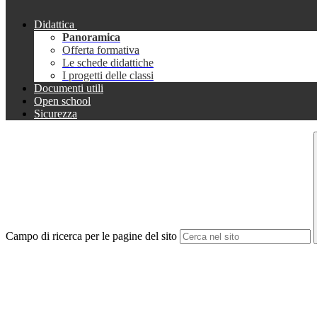
Didattica
Panoramica
Offerta formativa
Le schede didattiche
I progetti delle classi
Documenti utili
Open school
Sicurezza
Campo di ricerca per le pagine del sito