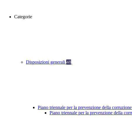
Categorie
Disposizioni generali
48
Piano triennale per la prevenzione della corruzione
Piano triennale per la prevenzione della co