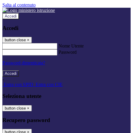
Salta al contenuto
Accedi
Accedi
button close
×
Nome Utente
Password
Password dimenticata?
-
Entra con SPID
Entra con CIE
Seleziona utente
button close
×
Recupero password
button close
×