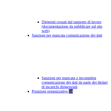
Dirigenti cessati dal rapporto di lavoro
(documentazione da pubblicare sul sito
web)
Sanzioni per mancata comunicazione dei dati
Sanzioni per mancata o incompleta
comunicazione dei dati da parte dei titolari
di incarichi dirigenziali
Posizioni organizzative
14