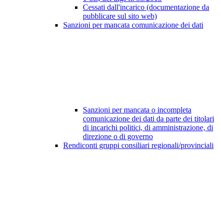
Cessati dall'incarico (documentazione da
pubblicare sul sito web)
Sanzioni per mancata comunicazione dei dati
Sanzioni per mancata o incompleta
comunicazione dei dati da parte dei titolari
di incarichi politici, di amministrazione, di
direzione o di governo
Rendiconti gruppi consiliari regionali/provinciali