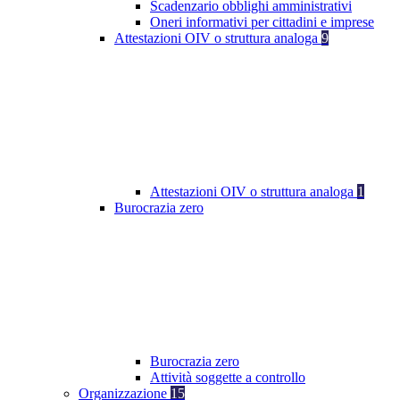
Scadenzario obblighi amministrativi
Oneri informativi per cittadini e imprese
Attestazioni OIV o struttura analoga
9
Attestazioni OIV o struttura analoga
1
Burocrazia zero
Burocrazia zero
Attività soggette a controllo
Organizzazione
15