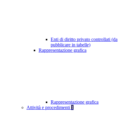
Enti di diritto privato controllati (da
pubblicare in tabelle)
Rappresentazione grafica
Rappresentazione grafica
Attività e procedimenti
1