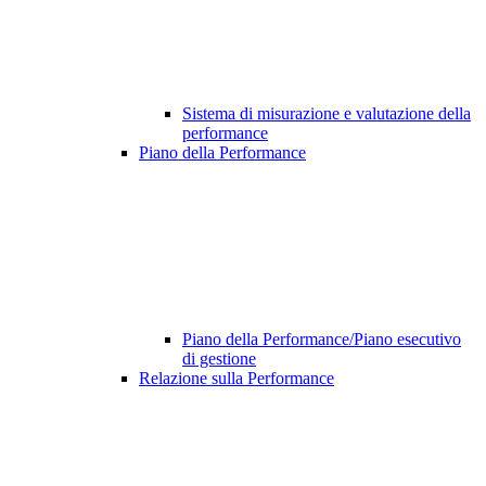
Sistema di misurazione e valutazione della
performance
Piano della Performance
Piano della Performance/Piano esecutivo
di gestione
Relazione sulla Performance