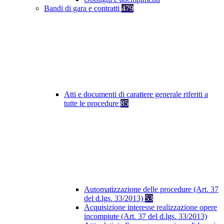
Bandi di gara e contratti
479
Atti e documenti di carattere generale riferiti a
tutte le procedure
85
Automatizzazione delle procedure (Art. 37
del d.lgs. 33/2013)
53
Acquisizione interesse realizzazione opere
incompiute (Art. 37 del d.lgs. 33/2013)