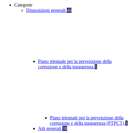
Categorie
Disposizioni generali
48
Piano triennale per la prevenzione della
corruzione e della trasparenza
1
Piano triennale per la prevenzione della
corruzione e della trasparenza (PTPCT)
1
Atti generali
38