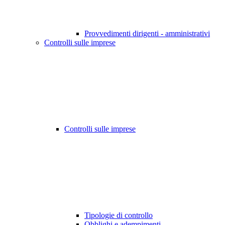
Provvedimenti dirigenti - amministrativi
Controlli sulle imprese
Controlli sulle imprese
Tipologie di controllo
Obblighi e adempimenti