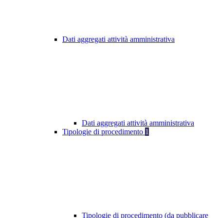
Dati aggregati attività amministrativa
Dati aggregati attività amministrativa
Tipologie di procedimento
1
Tipologie di procedimento (da pubblicare