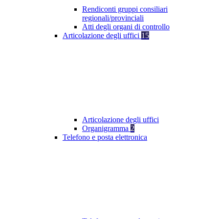
Rendiconti gruppi consiliari
regionali/provinciali
Atti degli organi di controllo
Articolazione degli uffici
15
Articolazione degli uffici
Organigramma
2
Telefono e posta elettronica