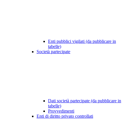
Enti pubblici vigilati (da pubblicare in
tabelle)
Società partecipate
Dati società partecipate (da pubblicare in
tabelle)
Provvedimenti
Enti di diritto privato controllati