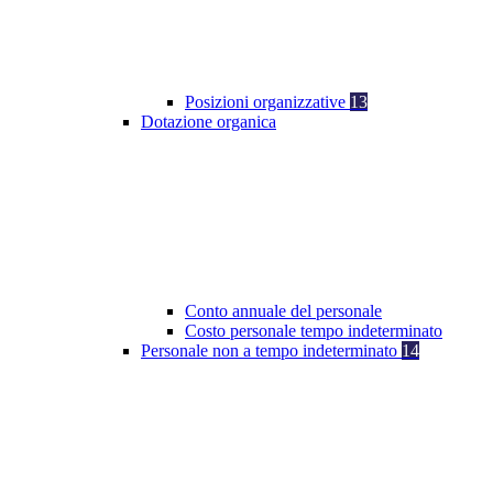
Posizioni organizzative
13
Dotazione organica
Conto annuale del personale
Costo personale tempo indeterminato
Personale non a tempo indeterminato
14