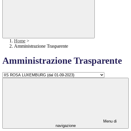
Home
>
Amministrazione Trasparente
Amministrazione Trasparente
Menu di
navigazione