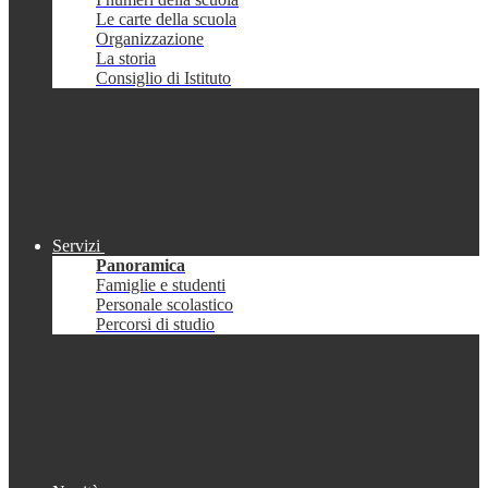
Le carte della scuola
Organizzazione
La storia
Consiglio di Istituto
Servizi
Panoramica
Famiglie e studenti
Personale scolastico
Percorsi di studio