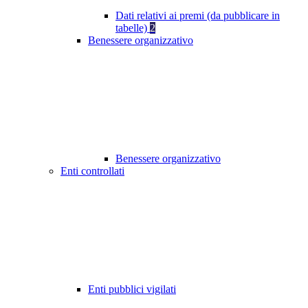
Dati relativi ai premi (da pubblicare in
tabelle)
2
Benessere organizzativo
Benessere organizzativo
Enti controllati
Enti pubblici vigilati