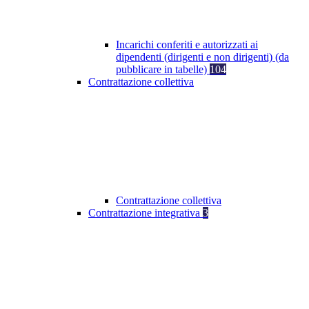
Incarichi conferiti e autorizzati ai
dipendenti (dirigenti e non dirigenti) (da
pubblicare in tabelle)
104
Contrattazione collettiva
Contrattazione collettiva
Contrattazione integrativa
3