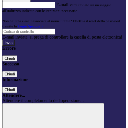
E-mail
Verrà inviato un messaggio
all'indirizzo indicato con le istruzioni necessarie.
Non hai una e-mail associata al nome utente? Effettua il reset della password
tramite la
Login Spaggiari
E-mail inviata, si prega di controllare la casella di posta elettronica!
Errore
Chiudi
Successo
Chiudi
Informazione
Chiudi
Attendere...
Attendere il completamento dell'operazione...