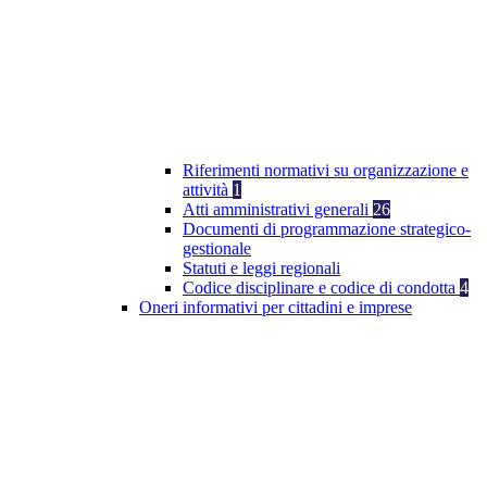
Riferimenti normativi su organizzazione e
attività
1
Atti amministrativi generali
26
Documenti di programmazione strategico-
gestionale
Statuti e leggi regionali
Codice disciplinare e codice di condotta
4
Oneri informativi per cittadini e imprese