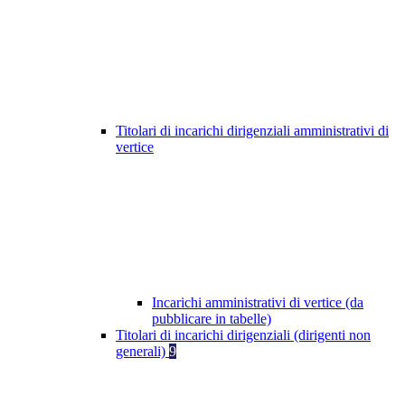
Titolari di incarichi dirigenziali amministrativi di
vertice
Incarichi amministrativi di vertice (da
pubblicare in tabelle)
Titolari di incarichi dirigenziali (dirigenti non
generali)
9