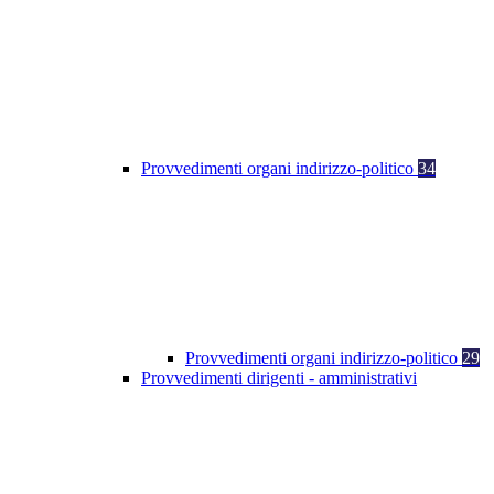
Provvedimenti organi indirizzo-politico
34
Provvedimenti organi indirizzo-politico
29
Provvedimenti dirigenti - amministrativi